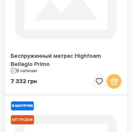
Беспружинный матрас Highfoam
Bellagio Primo
В наличии
7 332 грн