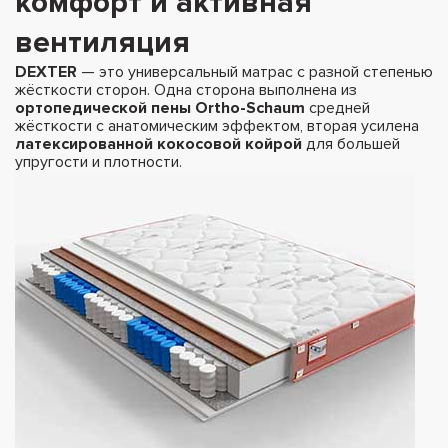
комфорт и активная
вентиляция
DEXTER
— это универсальный матрас с разной степенью
жёсткости сторон. Одна сторона выполнена из
ортопедической пены Ortho-Schaum
средней
жёсткости с анатомическим эффектом, вторая усилена
латексированной кокосовой койрой
для большей
упругости и плотности.