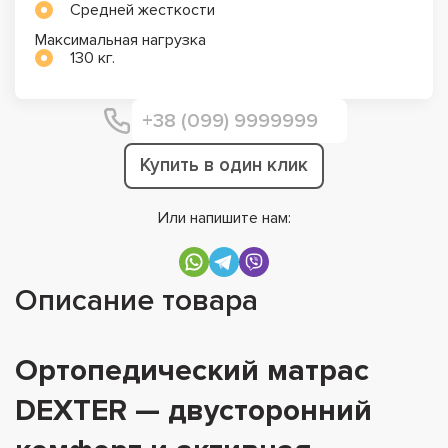
Средней жесткости
Максимальная нагрузка
130 кг.
Купить в один клик
Или напишите нам:
Описание товара
Ортопедический матрас
DEXTER — двусторонний