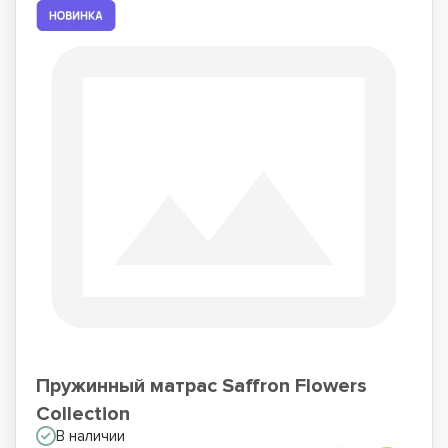
Пружинный матрас Saffron Flowers
Collection
В наличии