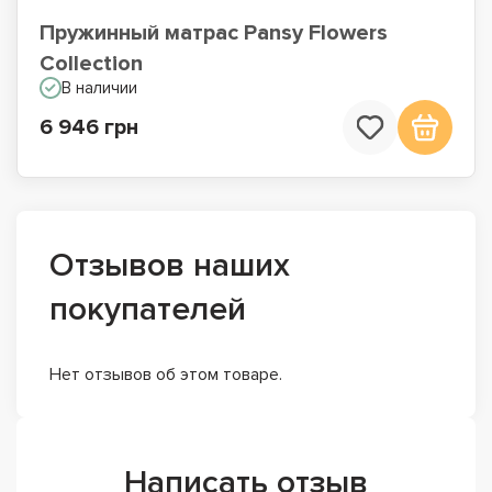
Пружинный матрас Pansy Flowers
Collection
В наличии
6 946 грн
Отзывов наших
покупателей
Нет отзывов об этом товаре.
Написать отзыв