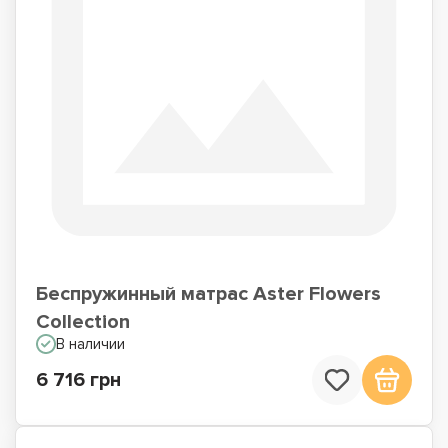
Беспружинный матрас Aster Flowers
Collection
В наличии
6 716 грн