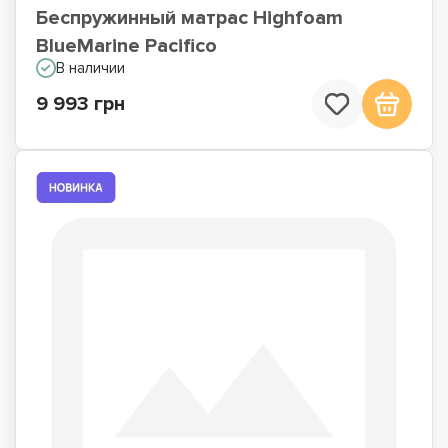
Беспружинный матрас Highfoam
BlueMarine Pacifico
В наличии
9 993 грн