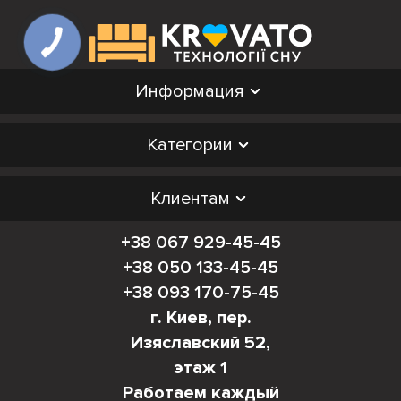
Информация
Категории
Клиентам
+38 067 929-45-45
+38 050 133-45-45
+38 093 170-75-45
г. Киев, пер.
Изяславский 52,
этаж 1
Работаем каждый