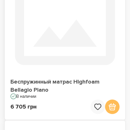
Беспружинный матрас Highfoam
Bellagio Piano
В наличии
6 705 грн