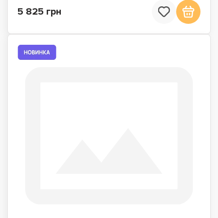
5 825 грн