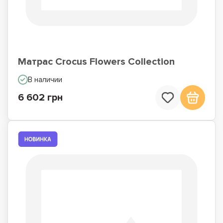
Матрас Crocus Flowers Collection
В наличии
6 602 грн