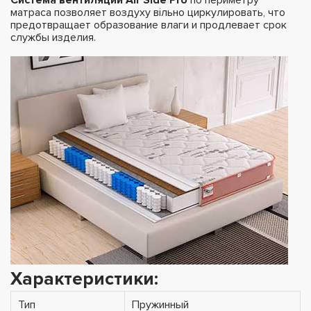
матраса позволяет воздуху вільно циркулировать, что
предотвращает образование влаги и продлевает срок
службы изделия.
Характеристики:
Тип
Пружинный