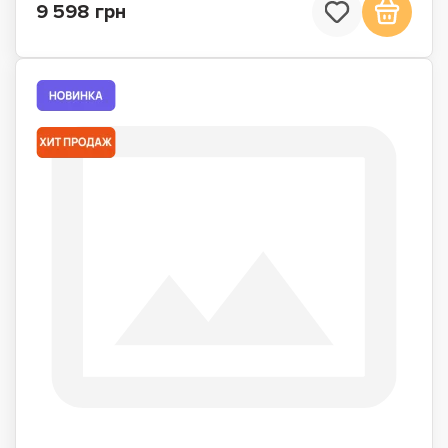
9 598 грн