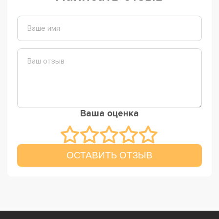
Ваша оценка
ОСТАВИТЬ ОТЗЫВ