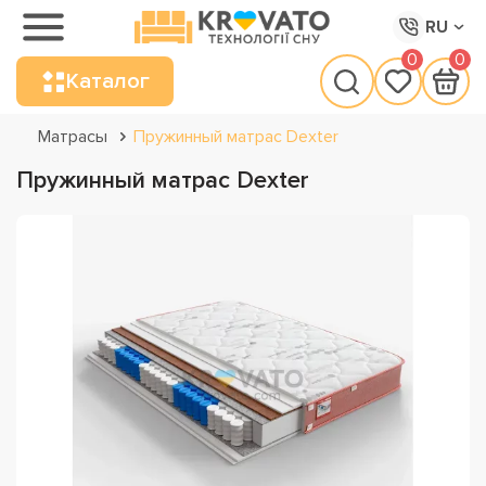
RU
0
0
Каталог
Матрасы
Пружинный матрас Dexter
Пружинный матрас Dexter