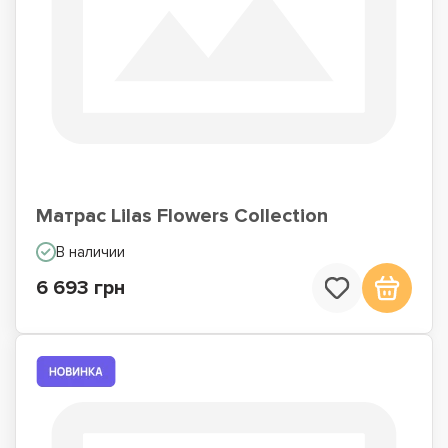
Матрас Lilas Flowers Collection
В наличии
6 693 грн