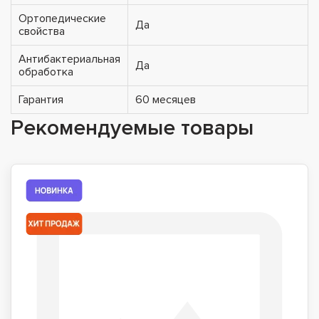
Ортопедические
Да
свойства
Антибактериальная
Да
обработка
Гарантия
60 месяцев
Рекомендуемые товары