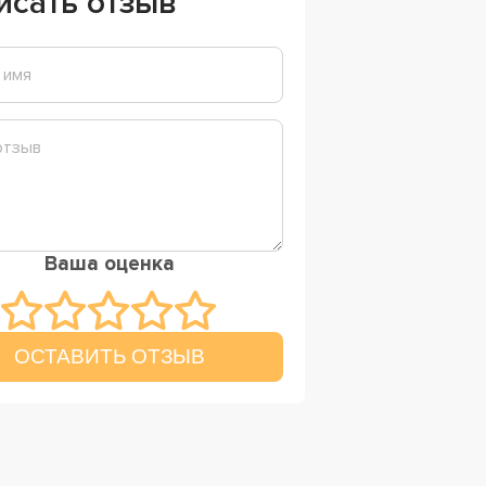
исать отзыв
Ваша оценка
ОСТАВИТЬ ОТЗЫВ