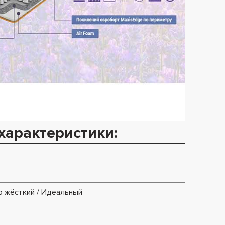
характеристики:
 жёсткий / Идеальный