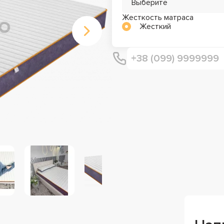
Выберите
Жесткость матраса
Жесткий