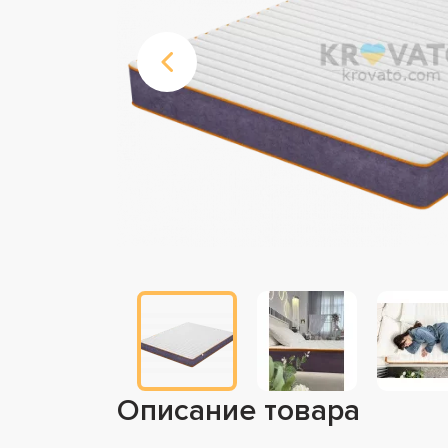
Описание товара