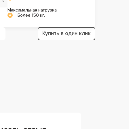
Максимальная нагрузка
Более 150 кг.
Купить в один клик