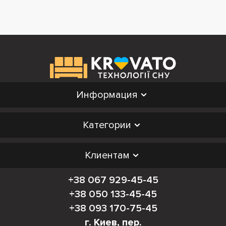
Информация
Категории
Клиентам
+38 067 929-45-45
+38 050 133-45-45
+38 093 170-75-45
г. Киев, пер.