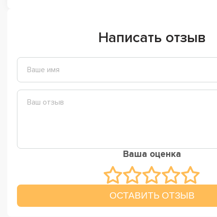
Написать отзыв
Ваша оценка
ОСТАВИТЬ ОТЗЫВ