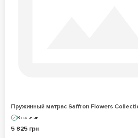
Пружинный матрас Saffron Flowers Collecti
В наличии
5 825 грн