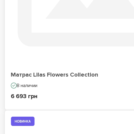
Матрас Lilas Flowers Collection
В наличии
6 693 грн