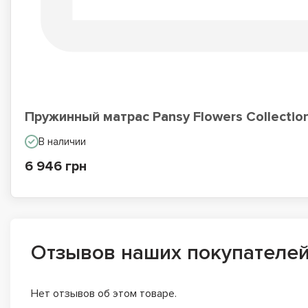
Пружинный матрас Pansy Flowers Collectio
В наличии
6 946 грн
Отзывов наших покупателе
Нет отзывов об этом товаре.