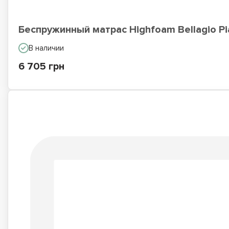
Беспружинный матрас Highfoam Bellagio P
В наличии
6 705 грн