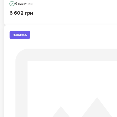
В наличии
6 602 грн