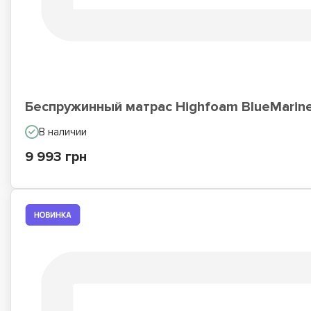
Беспружинный матрас Highfoam BlueMarine 
В наличии
9 993 грн