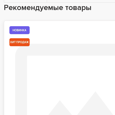
Рекомендуемые товары