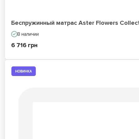
Беспружинный матрас Aster Flowers Collec
В наличии
6 716 грн