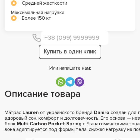
Средней жесткости
Максимальная нагрузка
Более 150 кг.
Купить в один клик
Или напишите нам:
Описание товара
Матрас
Lauren
от украинского бренда
Daniro
создан для т
здоровый сон, комфорт и долговечность. Его основа — не
блок
Multi Carbon Pocket Spring
с 9 анатомическими зона
зона адаптируется под формы тела, снижая нагрузку на по