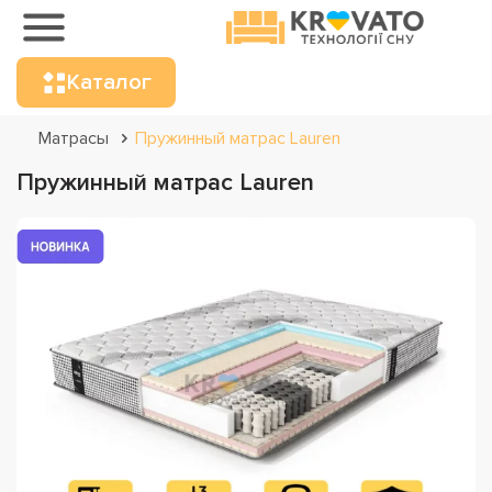
Каталог
Матрасы
Пружинный матрас Lauren
Пружинный матрас Lauren