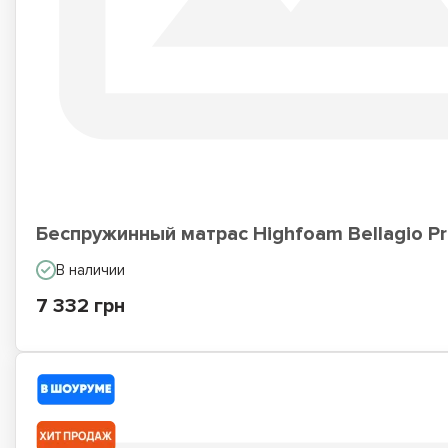
Беспружинный матрас Highfoam Bellagio P
В наличии
7 332 грн