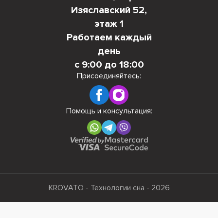
Изяславский 52,
этаж 1
Работаем каждый
день
с 9:00 до 18:00
Присоединяйтесь:
Помощь и консультация:
KROVATO - Технологии сна - 2026