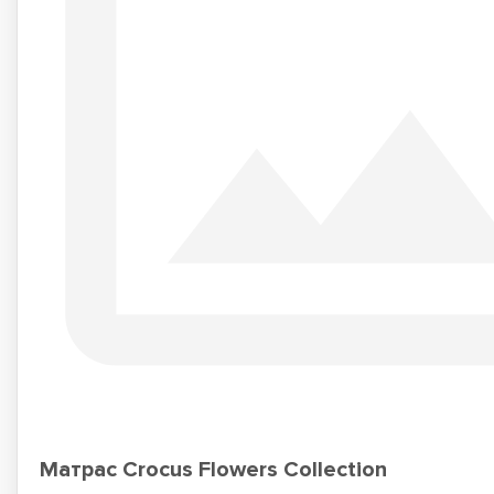
Матрас Crocus Flowers Collection