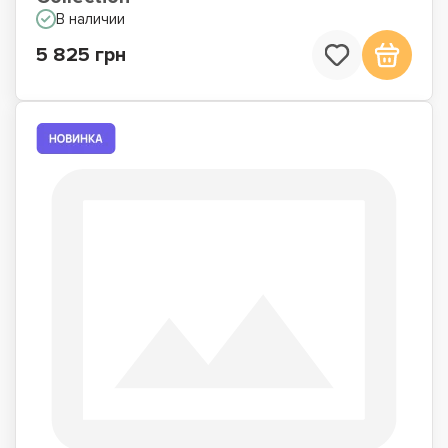
В наличии
5 825 грн