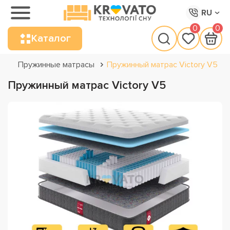
RU
0
0
Каталог
Пружинные матрасы
Пружинный матрас Victory V5
Пружинный матрас Victory V5