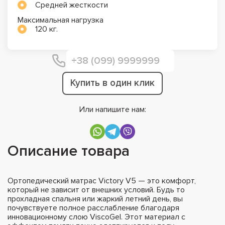
Средней жесткости
Максимальная нагрузка
120 кг.
Купить в один клик
Или напишите нам:
Описание товара
Ортопедический матрас Victory V5 — это комфорт,
который не зависит от внешних условий. Будь то
прохладная спальня или жаркий летний день, вы
почувствуете полное расслабление благодаря
инновационному слою ViscoGel. Этот материал с