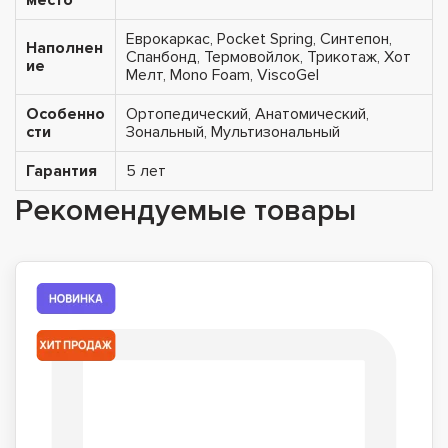
Еврокаркас, Pocket Spring, Синтепон,
Наполнен
Спанбонд, Термовойлок, Трикотаж, Хот
ие
Мелт, Mono Foam, ViscoGel
Особенно
Ортопедический, Анатомический,
сти
Зональный, Мультизональный
Гарантия
5 лет
Рекомендуемые товары