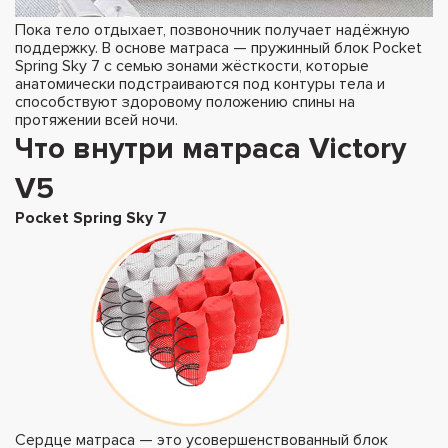
Пока тело отдыхает, позвоночник получает надёжную
поддержку. В основе матраса — пружинный блок Pocket
Spring Sky 7 с семью зонами жёсткости, которые
анатомически подстраиваются под контуры тела и
способствуют здоровому положению спины на
протяжении всей ночи.
Что внутри матраса Victory
V5
Pocket Spring Sky 7
Сердце матраса — это усовершенствованный блок