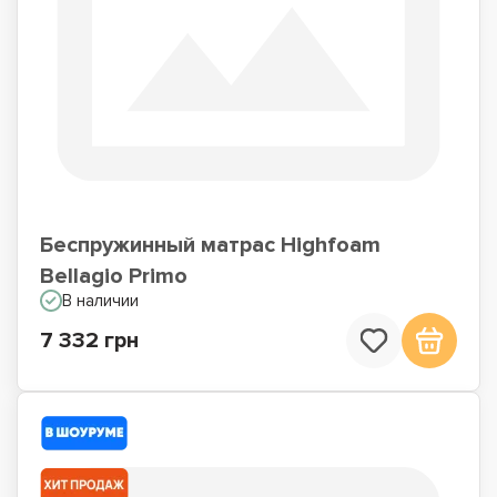
Беспружинный матрас Highfoam
Bellagio Primo
В наличии
7 332 грн