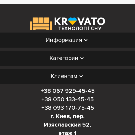
Информация
Категории
Клиентам
+38 067 929-45-45
+38 050 133-45-45
+38 093 170-75-45
г. Киев, пер.
Изяславский 52,
этаж 1