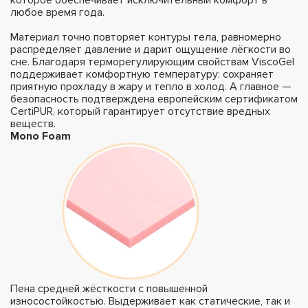
любое время года.
Материал точно повторяет контуры тела, равномерно
распределяет давление и дарит ощущение лёгкости во
сне. Благодаря терморегулирующим свойствам ViscoGel
поддерживает комфортную температуру: сохраняет
приятную прохладу в жару и тепло в холод. А главное —
безопасность подтверждена европейским сертификатом
CertiPUR, который гарантирует отсутствие вредных
веществ.
Mono Foam
Пена средней жёсткости с повышенной
износостойкостью. Выдерживает как статические, так и