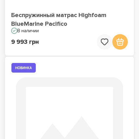
Беспружинный матрас Highfoam
BlueMarine Pacifico
В наличии
9 993 грн