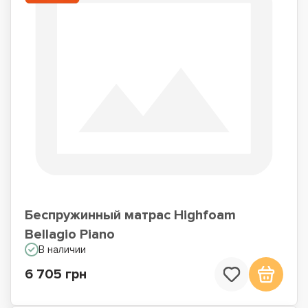
Беспружинный матрас Highfoam
Bellagio Piano
В наличии
6 705 грн