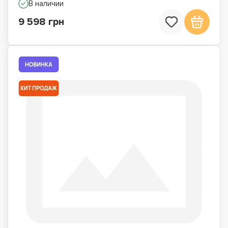
В наличии
9 598 грн