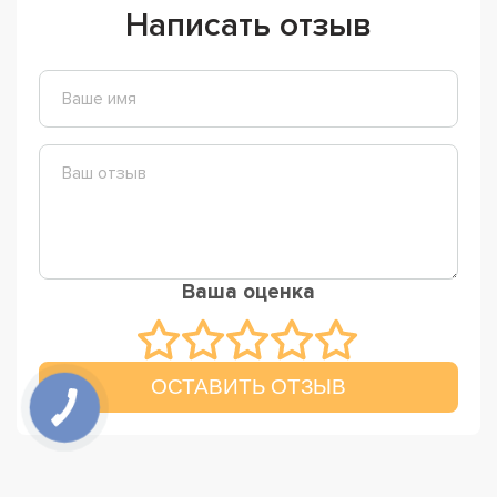
Написать отзыв
Ваша оценка
ОСТАВИТЬ ОТЗЫВ