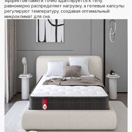
эффектом памяти точно адаптируется к телу,
равномерно распределяет нагрузку, а гелевые капсулы
регулируют температуру, создавая оптимальный
микроклимат для сна.