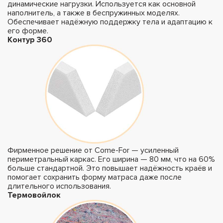
динамические нагрузки. Используется как основной
наполнитель, а также в беспружинных моделях.
Обеспечивает надёжную поддержку тела и адаптацию к
его форме.
Контур 360
Фирменное решение от Come-For — усиленный
периметральный каркас. Его ширина — 80 мм, что на 60%
больше стандартной. Это повышает надёжность краёв и
помогает сохранить форму матраса даже после
длительного использования.
Термовойлок