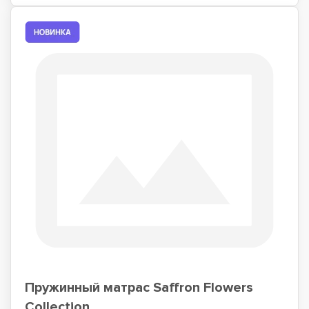
Пружинный матрас Saffron Flowers
Collection