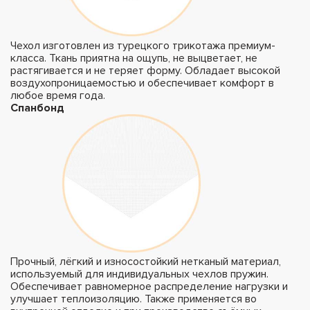
Чехол изготовлен из турецкого трикотажа премиум-
класса. Ткань приятна на ощупь, не выцветает, не
растягивается и не теряет форму. Обладает высокой
воздухопроницаемостью и обеспечивает комфорт в
любое время года.
Спанбонд
Прочный, лёгкий и износостойкий нетканый материал,
используемый для индивидуальных чехлов пружин.
Обеспечивает равномерное распределение нагрузки и
улучшает теплоизоляцию. Также применяется во