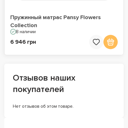
Пружинный матрас Pansy Flowers
Collection
В наличии
6 946 грн
Отзывов наших
покупателей
Нет отзывов об этом товаре.