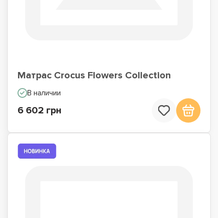
Матрас Crocus Flowers Collection
В наличии
6 602 грн