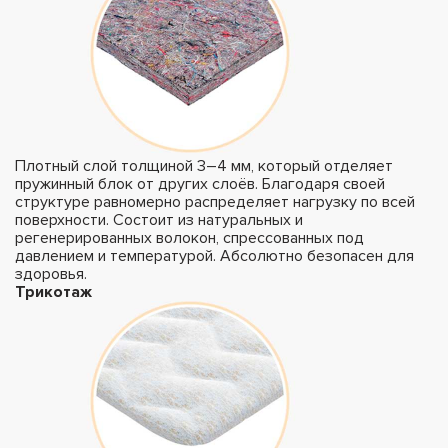
Плотный слой толщиной 3–4 мм, который отделяет
пружинный блок от других слоёв. Благодаря своей
структуре равномерно распределяет нагрузку по всей
поверхности. Состоит из натуральных и
регенерированных волокон, спрессованных под
давлением и температурой. Абсолютно безопасен для
здоровья.
Трикотаж