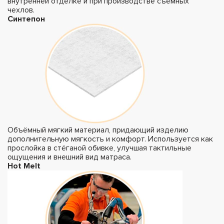
внутренней отделке и при производстве съёмных
чехлов.
Синтепон
Объёмный мягкий материал, придающий изделию
дополнительную мягкость и комфорт. Используется как
прослойка в стёганой обивке, улучшая тактильные
ощущения и внешний вид матраса.
Hot Melt