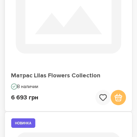
Матрас Lilas Flowers Collection
В наличии
6 693 грн