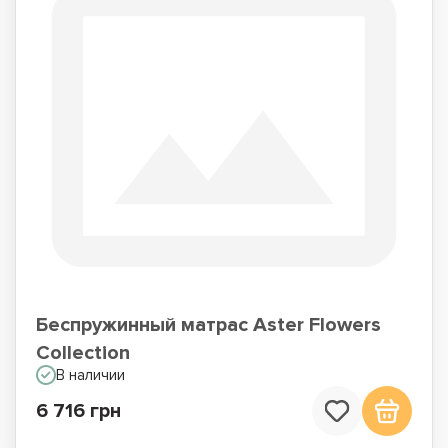
Беспружинный матрас Aster Flowers
Collection
В наличии
6 716 грн