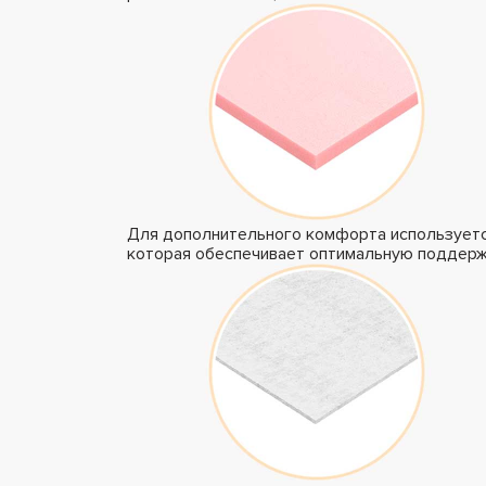
Для дополнительного комфорта используетс
которая обеспечивает оптимальную поддерж