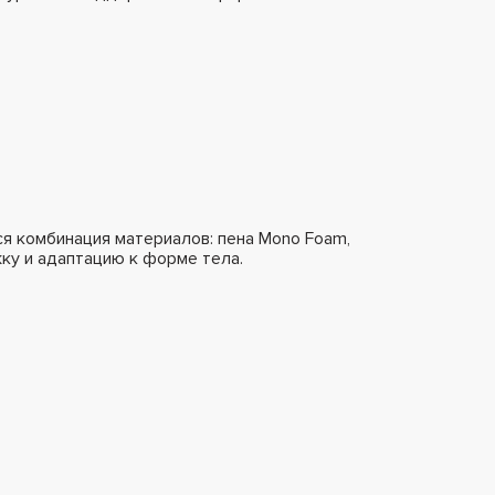
я комбинация материалов: пена Mono Foam,
ку и адаптацию к форме тела.