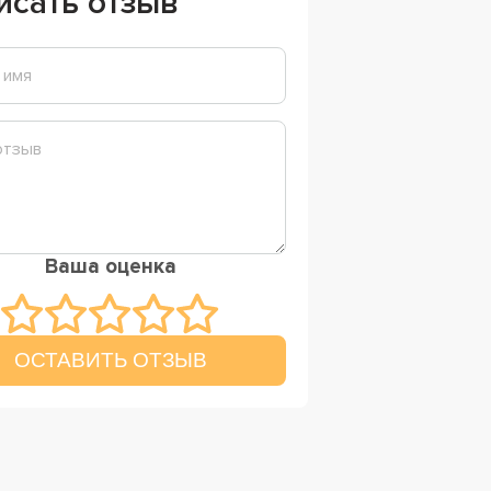
исать отзыв
Ваша оценка
ОСТАВИТЬ ОТЗЫВ