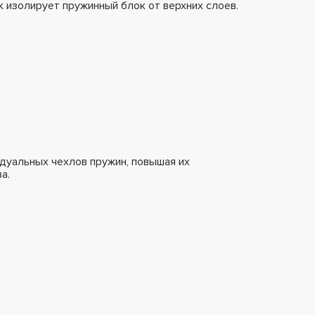
к изолирует пружинный блок от верхних слоев.
дуальных чехлов пружин, повышая их
а.