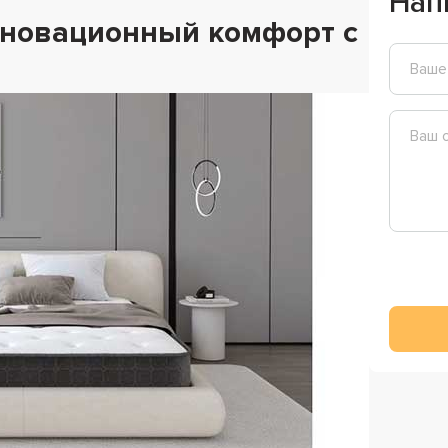
Нап
инновационный комфорт с