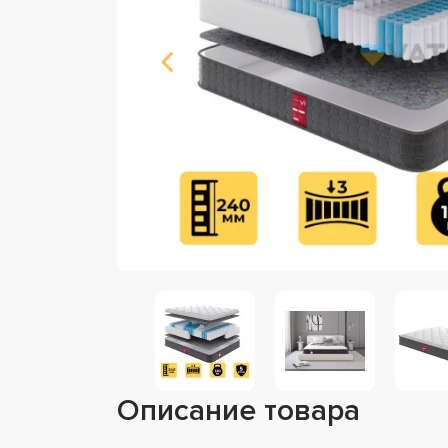
Описание товара