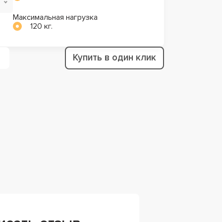
Максимальная нагрузка
120 кг.
Купить в один клик