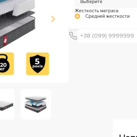
Выберите
Жесткость матраса
Средней жесткости