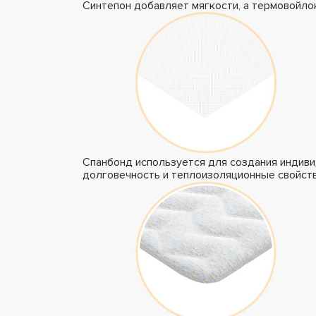
Синтепон добавляет мягкости, а термовойло
Спанбонд используется для создания индиви
долговечность и теплоизоляционные свойств