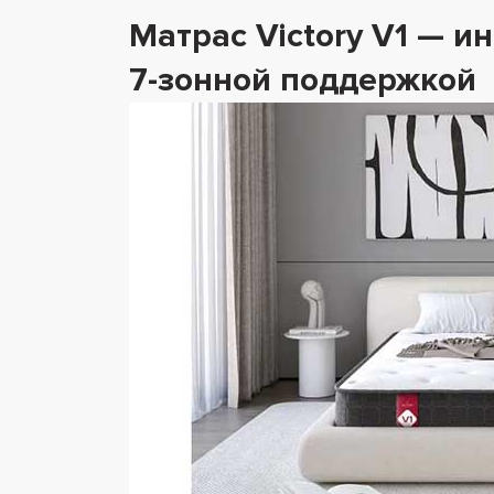
Матрас Victory V1 — 
7-зонной поддержкой