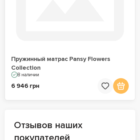
Пружинный матрас Pansy Flowers
Collection
В наличии
6 946 грн
Отзывов наших
покупателей