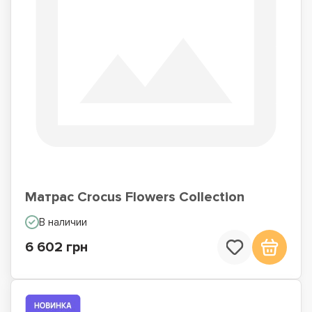
Матрас Crocus Flowers Collection
В наличии
6 602 грн