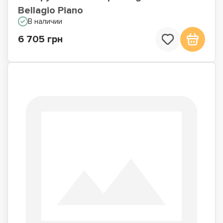
Bellagio Piano
В наличии
6 705 грн