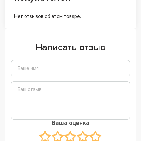
Нет отзывов об этом товаре.
Написать отзыв
Ваша оценка