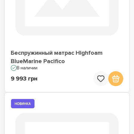
Беспружинный матрас Highfoam
BlueMarine Pacifico
В наличии
9 993 грн