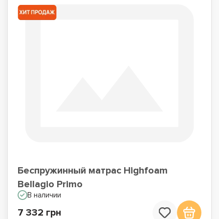
Беспружинный матрас Highfoam
Bellagio Primo
В наличии
7 332 грн