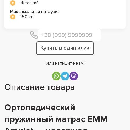
Жесткий
Максимальная нагрузка
150 кг.
Купить в один клик
Или напишите нам:
Описание товара
Ортопедический
пружинный матрас EMM