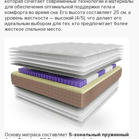
которая сочетает современные технологии и материалы
для обеспечения оптимальной поддержки тела и
комфорта во время сна. Его высота составляет 25 см, а
уровень жесткости — высокий (4/5), что делает его
идеальным выбором для тех, кто предпочитает более
жесткое спальное место.
Основу матраса составляет
5-зональный пружинный