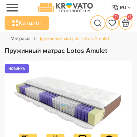
RU
0
0
Каталог
Матрасы
Пружинный матрас Lotos Amulet
Пружинный матрас Lotos Amulet