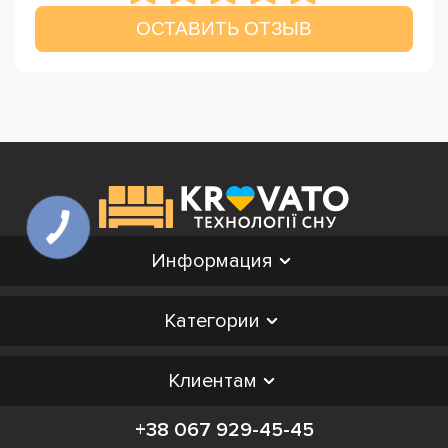
ОСТАВИТЬ ОТЗЫВ
Информация
Категории
Клиентам
+38 067 929-45-45