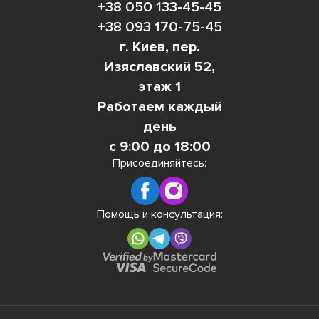
+38 050 133-45-45
+38 093 170-75-45
г. Киев, пер.
Изяславский 52,
этаж 1
Работаем каждый
день
с 9:00 до 18:00
Присоединяйтесь:
Помощь и консультация: