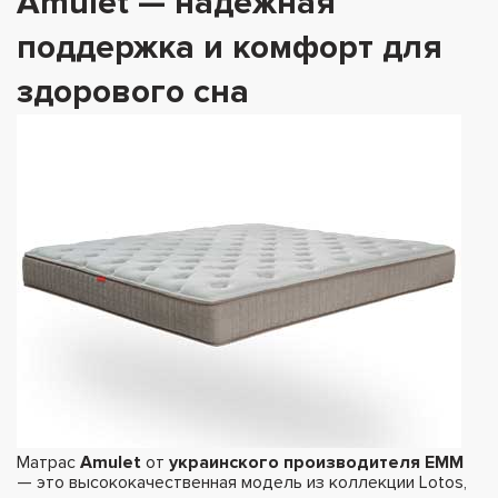
Amulet — надежная
поддержка и комфорт для
здорового сна
Матрас
Amulet
от
украинского производителя EMM
— это высококачественная модель из коллекции Lotos,