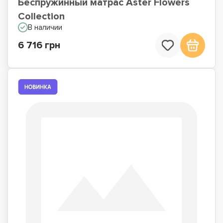
Беспружинный матрас Aster Flowers
Collection
В наличии
6 716 грн