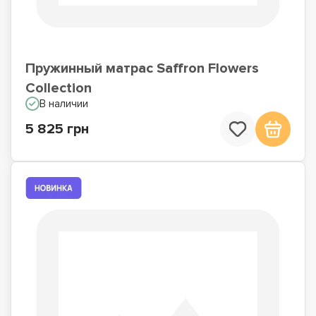
Пружинный матрас Saffron Flowers
Collection
В наличии
5 825 грн