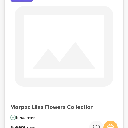
Матрас Lilas Flowers Collection
В наличии
6 693 грн