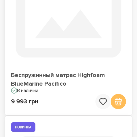
Беспружинный матрас Highfoam
BlueMarine Pacifico
В наличии
9 993 грн