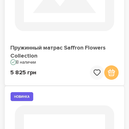
Пружинный матрас Saffron Flowers
Collection
В наличии
5 825 грн