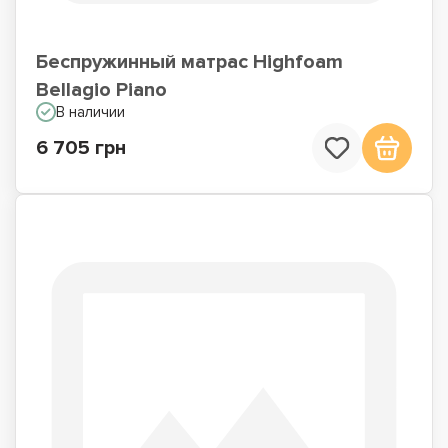
Беспружинный матрас Highfoam
Bellagio Piano
В наличии
6 705 грн