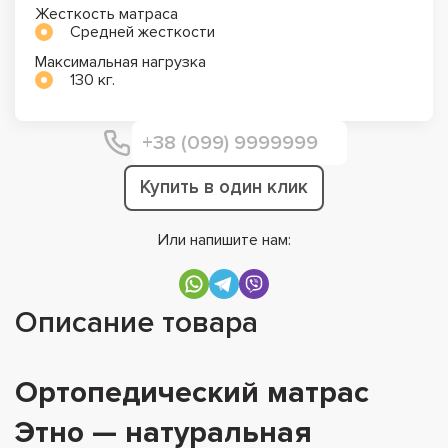
Жесткость матраса
Средней жесткости
Максимальная нагрузка
130 кг.
Купить в один клик
Или напишите нам:
Описание товара
Ортопедический матрас
Этно — натуральная