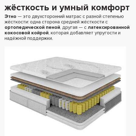
жёсткость и умный комфорт
Этно
— это двухсторонний матрас с разной степенью
жёсткости: одна сторона средней жёсткости с
ортопедической пеной
, другая — с
латексированной
кокосовой койрой
, которая добавляет упругости и
надёжной поддержки.