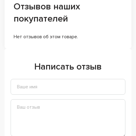
Отзывов наших
покупателей
Нет отзывов об этом товаре.
Написать отзыв