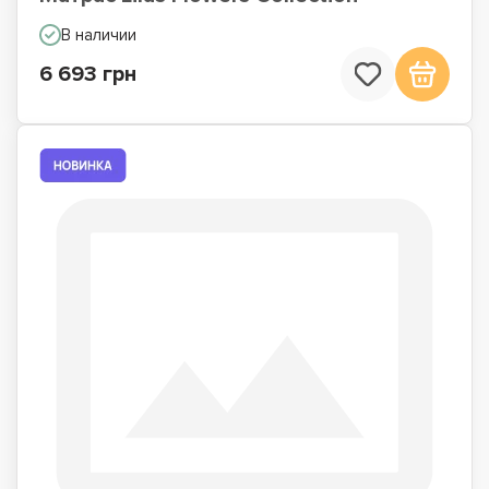
В наличии
6 693 грн