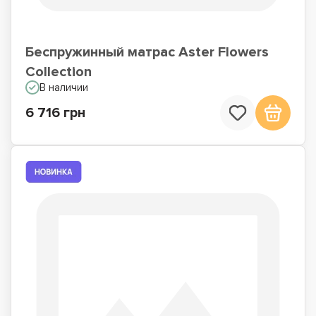
Беспружинный матрас Aster Flowers
Collection
В наличии
6 716 грн