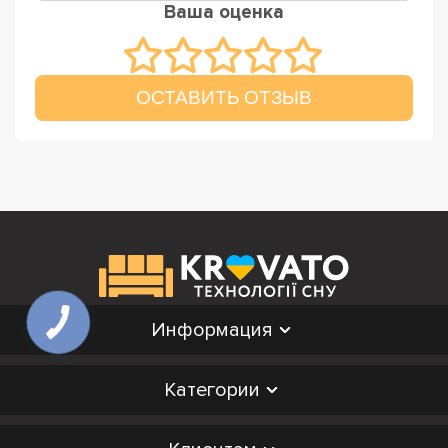
Ваша оценка
ОСТАВИТЬ ОТЗЫВ
Информация
Категории