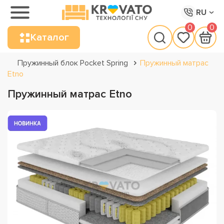
RU
0
0
Каталог
Пружинный блок Pocket Spring
Пружинный матрас
Etno
Пружинный матрас Etno