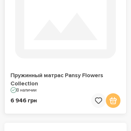
Пружинный матрас Pansy Flowers
Collection
В наличии
6 946 грн