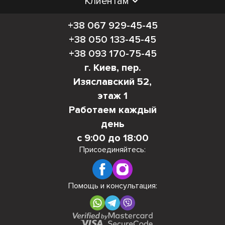
Клиентам
+38 067 929-45-45
+38 050 133-45-45
+38 093 170-75-45
г. Киев, пер.
Изяславский 52,
этаж 1
Работаем каждый
день
с 9:00 до 18:00
Присоединяйтесь:
Помощь и консультация: