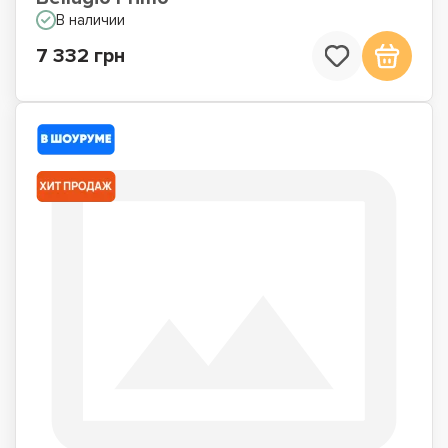
В наличии
7 332 грн