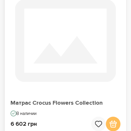
Матрас Crocus Flowers Collection
В наличии
6 602 грн