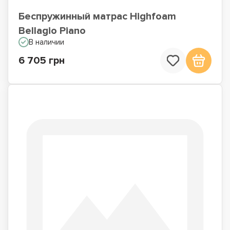
Беспружинный матрас Highfoam
Bellagio Piano
В наличии
6 705 грн