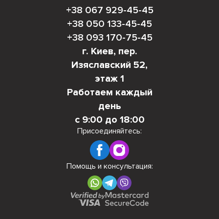
+38 067 929-45-45
+38 050 133-45-45
+38 093 170-75-45
г. Киев, пер.
Изяславский 52,
этаж 1
Работаем каждый
день
с 9:00 до 18:00
Присоединяйтесь:
Помощь и консультация: