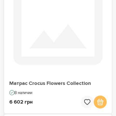
Матрас Crocus Flowers Collection
В наличии
6 602 грн