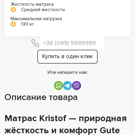
Жесткость матраса
Средней жесткости
Максимальная нагрузка
130 кг.
Купить в один клик
Или напишите нам:
Описание товара
Матрас Kristof — природная
жёсткость и комфорт Gute