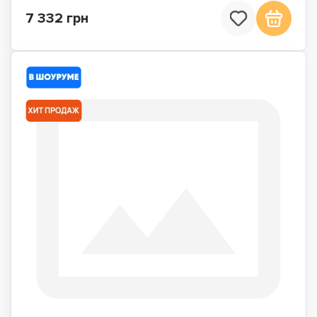
7 332 грн