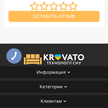
ОСТАВИТЬ ОТЗЫВ
Информация
Категории
Клиентам