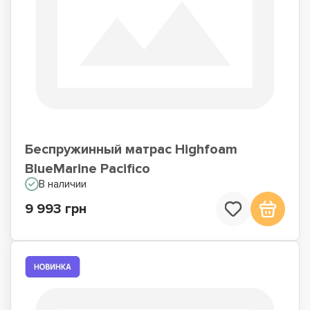
Беспружинный матрас Highfoam
BlueMarine Pacifico
В наличии
9 993 грн