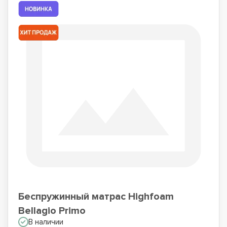
Беспружинный матрас Highfoam
Bellagio Primo
В наличии