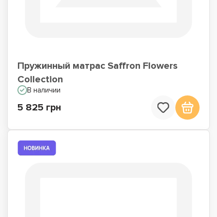
Пружинный матрас Saffron Flowers
Collection
В наличии
5 825 грн