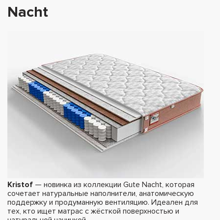
Nacht
Kristof
— новинка из коллекции Gute Nacht, которая
сочетает натуральные наполнители, анатомическую
поддержку и продуманную вентиляцию. Идеален для
тех, кто ищет матрас с жёсткой поверхностью и
натуральной начинкой.