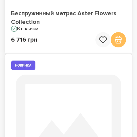
Беспружинный матрас Aster Flowers
Collection
В наличии
6 716 грн