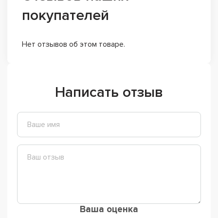
покупателей
Нет отзывов об этом товаре.
Написать отзыв
Ваша оценка