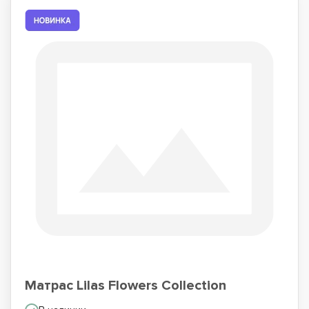
Матрас Lilas Flowers Collection