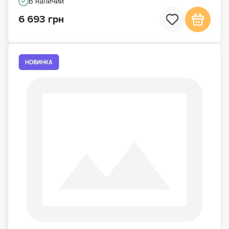
В наличии
6 693 грн