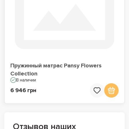
Пружинный матрас Pansy Flowers
Collection
В наличии
6 946 грн
Отзывов наших