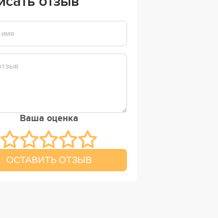
исать отзыв
Ваша оценка
ОСТАВИТЬ ОТЗЫВ