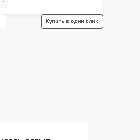
Купить в один клик