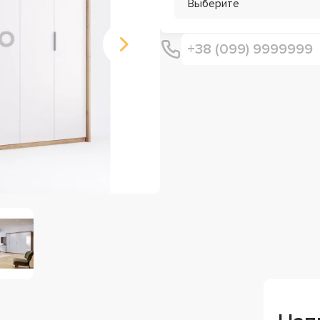
Выберите