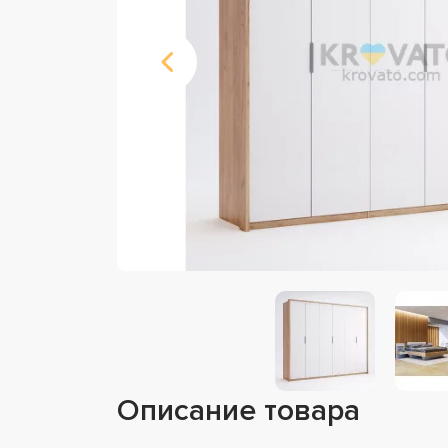
Описание товара