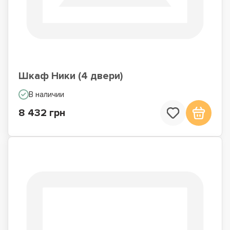
Шкаф Ники (4 двери)
В наличии
8 432 грн