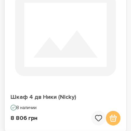
Шкаф 4 дв Ники (Nicky)
В наличии
8 806 грн