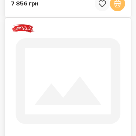
7 856 грн