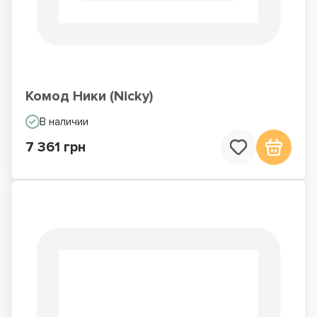
Комод Ники (Nicky)
В наличии
7 361 грн