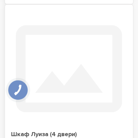
Шкаф Луиза (4 двери)