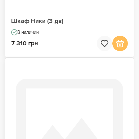
Шкаф Ники (3 дв)
В наличии
7 310 грн