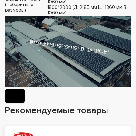
1060 мм)
( габаритные
1800*2000 (Д: 2185 мм Ш: 1860 мм В:
размеры)
1060 мм)
Рекомендуемые товары