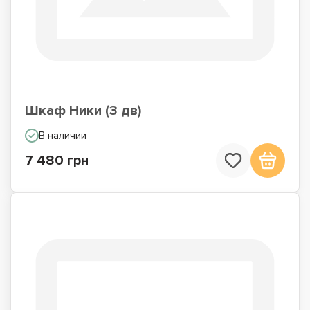
Шкаф Ники (3 дв)
В наличии
7 480 грн