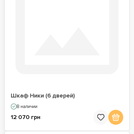
Шкаф Ники (6 дверей)
В наличии
12 070 грн