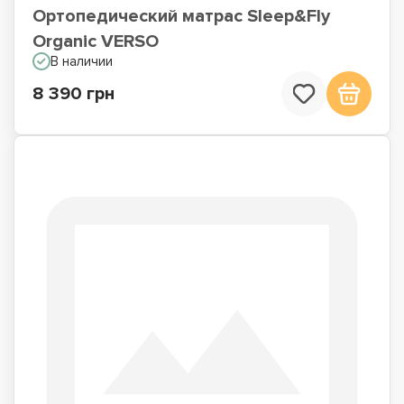
Ортопедический матрас Sleep&Fly
Organic VERSO
В наличии
8 390 грн