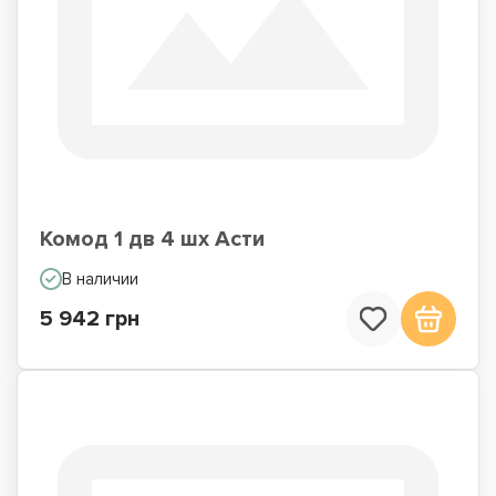
Комод 1 дв 4 шх Асти
В наличии
5 942 грн