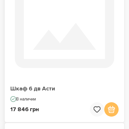
Шкаф 6 дв Асти
В наличии
17 846 грн