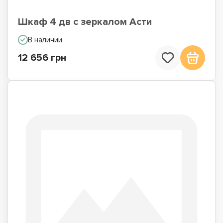
Шкаф 4 дв с зеркалом Асти
В наличии
12 656 грн