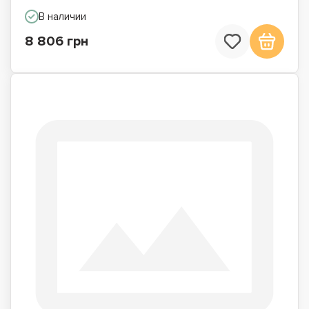
В наличии
8 806 грн