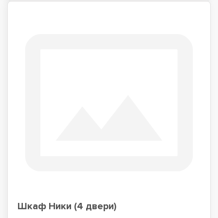
Шкаф Ники (4 двери)