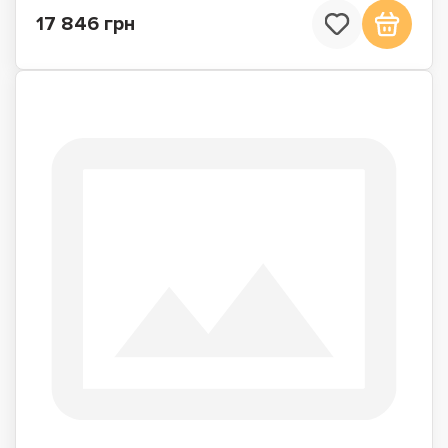
17 846 грн