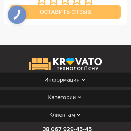
ОСТАВИТЬ ОТЗЫВ
Информация
Категории
Клиентам
+38 067 929-45-45