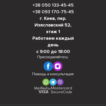
+38 050 133-45-45
+38 093 170-75-45
г. Киев, пер.
Изяславский 52,
этаж 1
Работаем каждый
день
с 9:00 до 18:00
Присоединяйтесь:
Помощь и консультация: