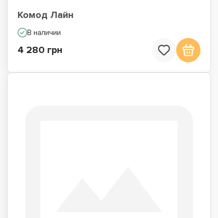
Комод Лайн
В наличии
4 280 грн