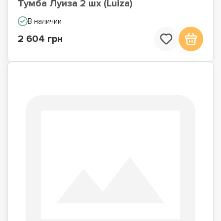
Тумба Луиза 2 шх (Luiza)
В наличии
2 604 грн