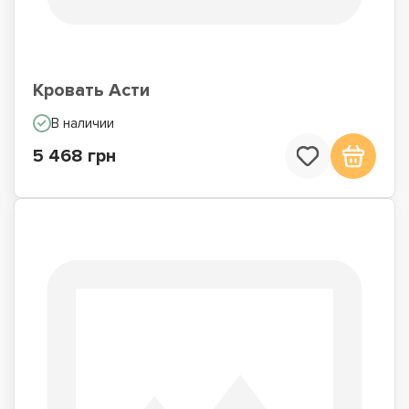
Кровать Асти
В наличии
5 468 грн