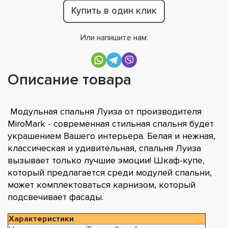
Купить в один клик
Или напишите нам:
Описание товара
Модульная спальня Луиза от производителя
MiroMark - современная стильная спальня будет
украшением Вашего интерьера. Белая и нежная,
классическая и удивительная, спальня Луиза
вызывает только лучшие эмоции! Шкаф-купе,
который предлагается среди модулей спальни,
может комплектоваться карнизом, который
подсвечивает фасады.
Характеристики