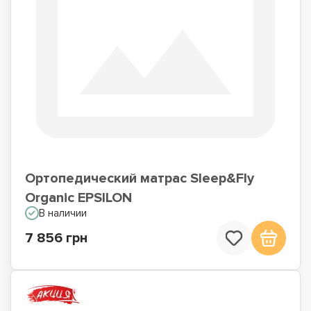
Ортопедический матрас Sleep&Fly
Organic EPSILON
В наличии
7 856 грн