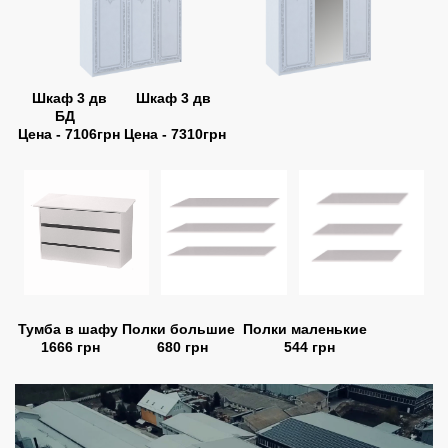
Шкаф 3 дв
Шкаф 3 дв
БД
Цена - 7106грн
Цена - 7310грн
Тумба в шафу
Полки большие
Полки маленькие
1666 грн
680 грн
544 грн