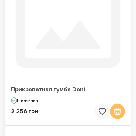
Прикроватная тумба Doni
В наличии
2 256 грн