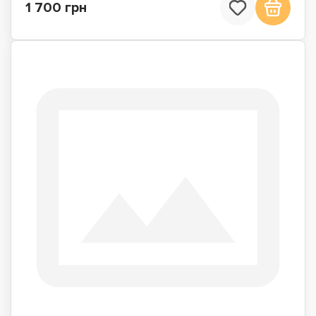
1 700 грн