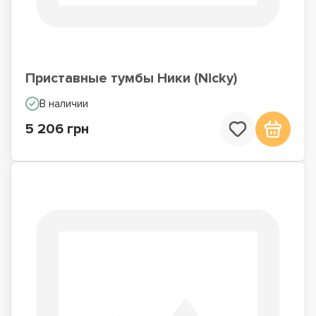
Приставные тумбы Ники (Nicky)
В наличии
5 206 грн