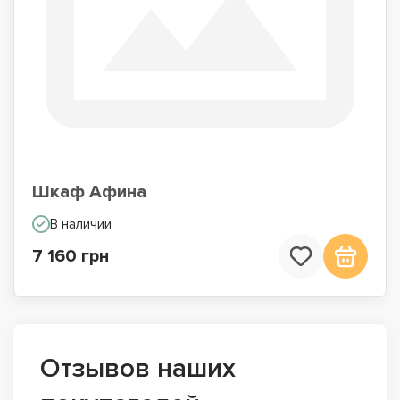
Шкаф Афина
В наличии
7 160 грн
Отзывов наших