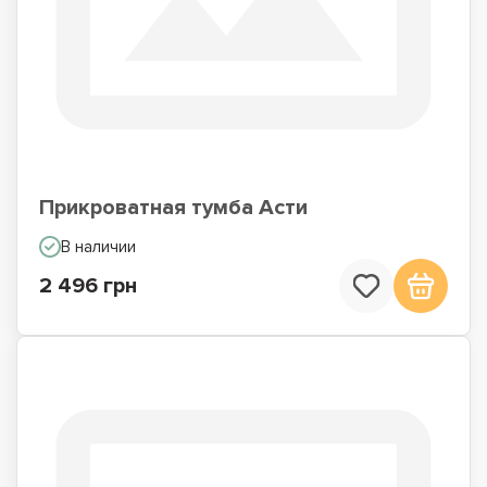
Прикроватная тумба Асти
В наличии
2 496 грн