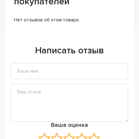
покупателей
Нет отзывов об этом товаре.
Написать отзыв
Ваша оценка