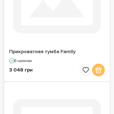
Прикроватная тумба Family
В наличии
3 048 грн