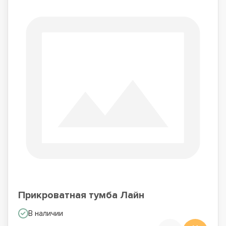
Прикроватная тумба Лайн
В наличии