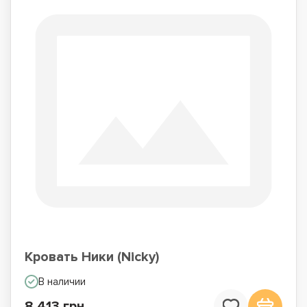
Кровать Ники (Nicky)
В наличии
8 413 грн