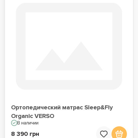
Ортопедический матрас Sleep&Fly
Organic VERSO
В наличии
8 390 грн