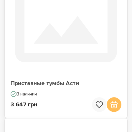
Приставные тумбы Асти
В наличии
3 647 грн