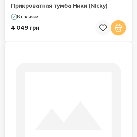
Прикроватная тумба Ники (Nicky)
В наличии
4 049 грн