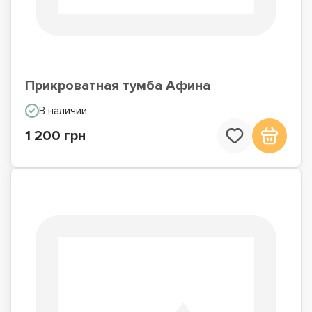
Прикроватная тумба Афина
В наличии
1 200 грн