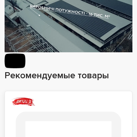
Рекомендуемые товары