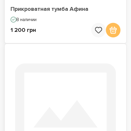
Прикроватная тумба Афина
В наличии
1 200 грн