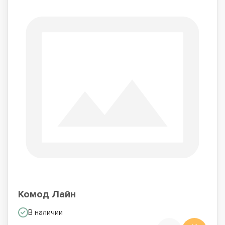
Комод Лайн
В наличии