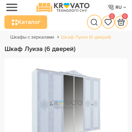
RU
0
0
Каталог
Шкафы с зеркалами
Шкаф Луиза (6 дверей)
Шкаф Луиза (6 дверей)