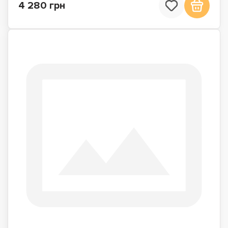
4 280 грн