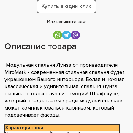
Купить в один клик
Или напишите нам:
Описание товара
Модульная спальня Луиза от производителя
MiroMark - современная стильная спальня будет
украшением Вашего интерьера. Белая и нежная,
классическая и удивительная, спальня Луиза
вызывает только лучшие эмоции! Шкаф-купе,
который предлагается среди модулей спальни,
может комплектоваться карнизом, который
подсвечивает фасады.
Характеристики