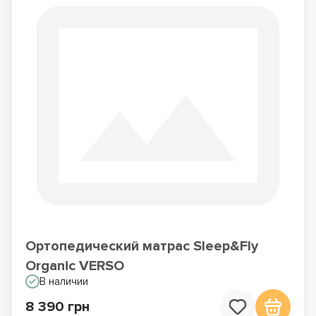
Ортопедический матрас Sleep&Fly
Organic VERSO
В наличии
8 390 грн