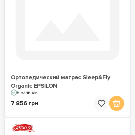
Ортопедический матрас Sleep&Fly
Organic EPSILON
В наличии
7 856 грн