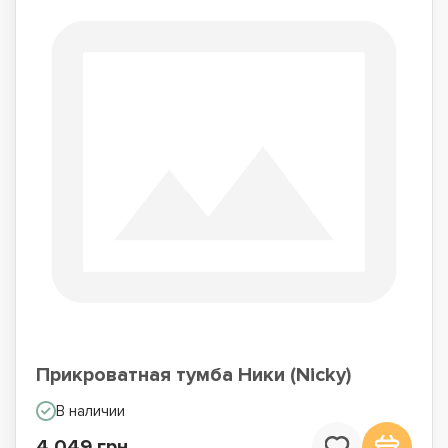
Прикроватная тумба Ники (Nicky)
В наличии
4 049 грн