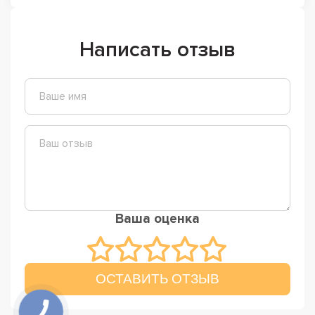
Написать отзыв
Ваша оценка
ОСТАВИТЬ ОТЗЫВ