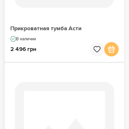
Прикроватная тумба Асти
В наличии
2 496 грн