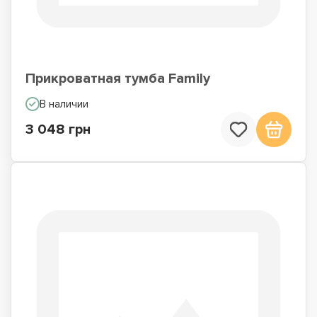
Прикроватная тумба Family
В наличии
3 048 грн