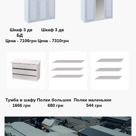
Шкаф 3 дв
Шкаф 3 дв
БД
Цена - 7106грн
Цена - 7310грн
Тумба в шафу
Полки большие
Полки маленькие
1666 грн
680 грн
544 грн