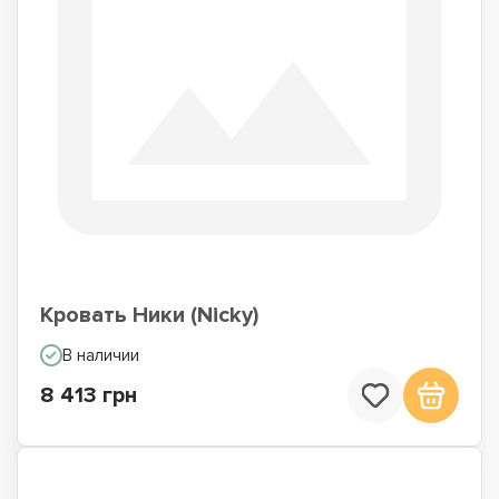
Кровать Ники (Nicky)
В наличии
8 413 грн