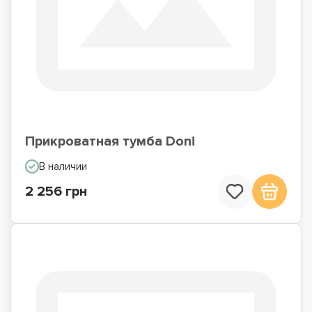
Прикроватная тумба Doni
В наличии
2 256 грн