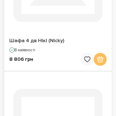
Шафа 4 дв Нікі (Nicky)
В наявності
8 806 грн