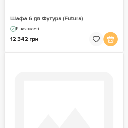
Шафа 6 дв Футура (Futura)
В наявності
12 342 грн