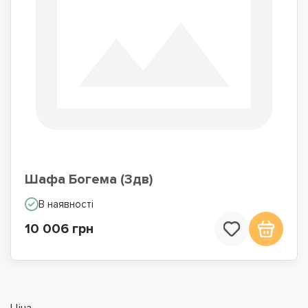
Шафа Богема (3дв)
В наявності
10 006 грн