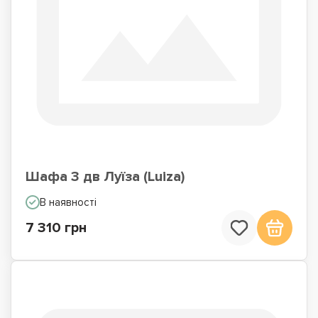
Шафа 3 дв Луїза (Luiza)
В наявності
7 310 грн