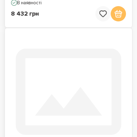
В наявності
8 432 грн