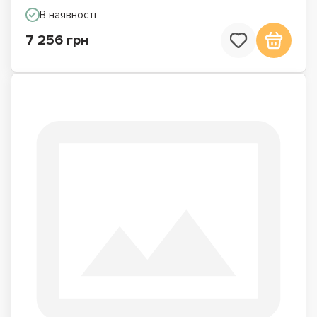
В наявності
7 256 грн