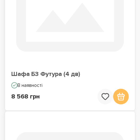
Шафа БЗ Футура (4 дв)
В наявності
8 568 грн