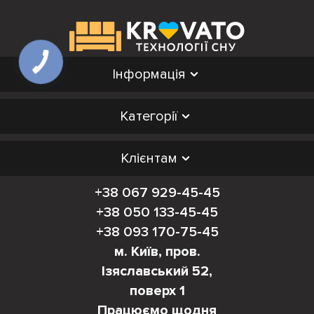
Інформація
Категорії
Клієнтам
+38 067 929-45-45
+38 050 133-45-45
+38 093 170-75-45
м. Київ, пров.
Ізяславський 52,
поверх 1
Працюємо щодня