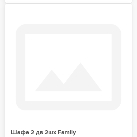
Шафа 2 дв 2шх Family