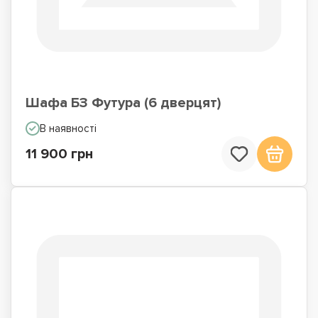
Шафа БЗ Футура (6 дверцят)
В наявності
11 900 грн