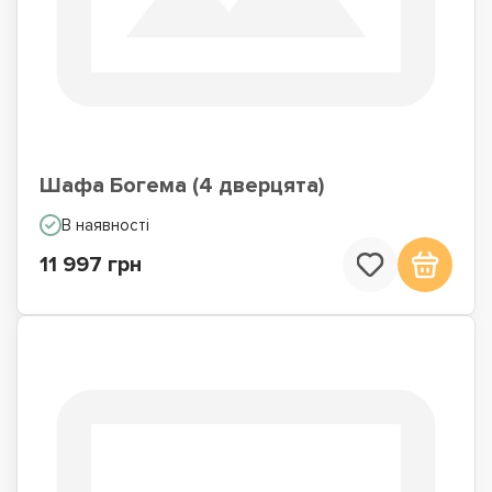
Шафа Богема (4 дверцята)
В наявності
11 997 грн