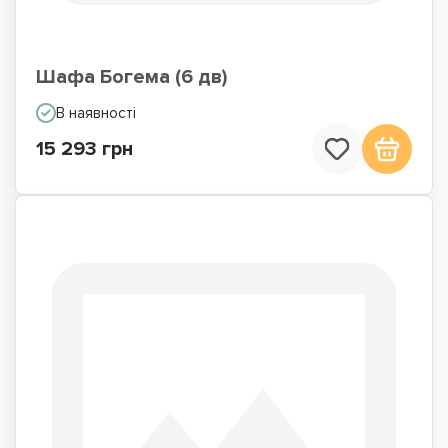
Шафа Богема (6 дв)
В наявності
15 293 грн