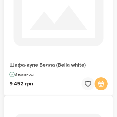
Шафа-купе Белла (Bella white)
В наявності
9 452 грн