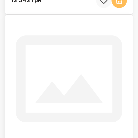
12 342 грн