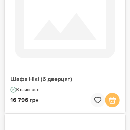
Шафа Нікі (6 дверцят)
В наявності
16 796 грн