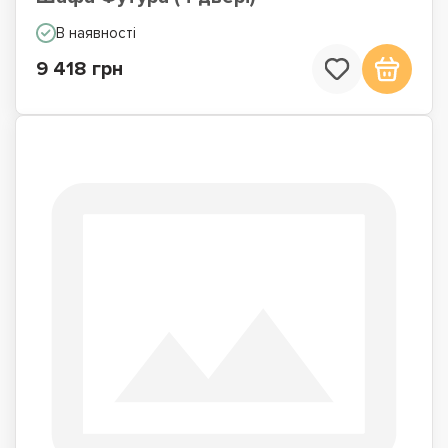
В наявності
9 418 грн