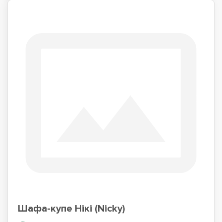
Шафа-купе Нікі (Nicky)