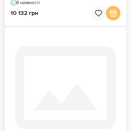
В наявності
10 132 грн