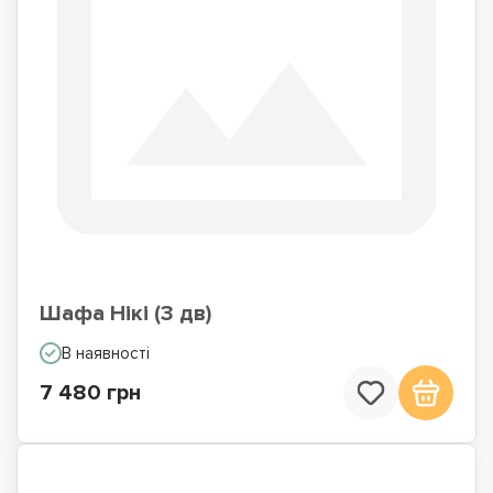
Шафа Нікі (3 дв)
В наявності
7 480 грн