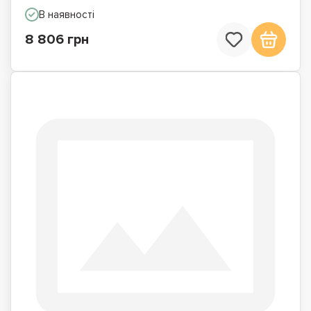
В наявності
8 806 грн