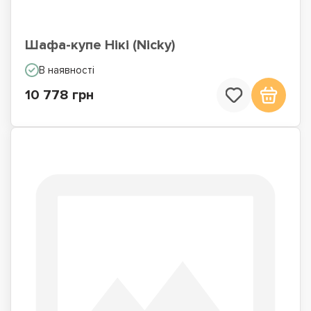
Шафа-купе Нікі (Nicky)
В наявності
10 778 грн