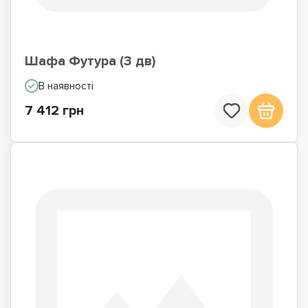
Шафа Футура (3 дв)
В наявності
7 412 грн