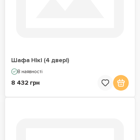
Шафа Нікі (4 двері)
В наявності
8 432 грн