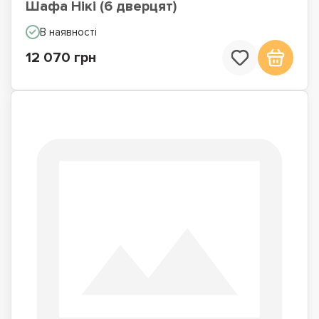
Шафа Нікі (6 дверцят)
В наявності
12 070 грн