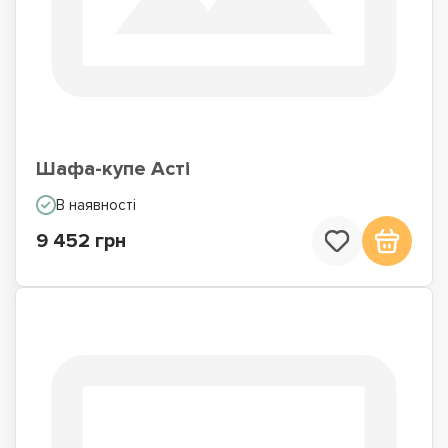
Шафа-купе Асті
В наявності
9 452 грн