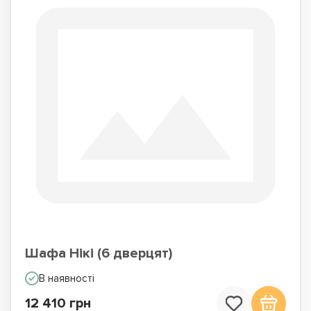
Шафа Нікі (6 дверцят)
В наявності
12 410 грн