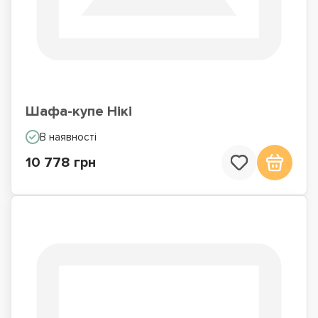
Шафа-купе Нікі
В наявності
10 778 грн