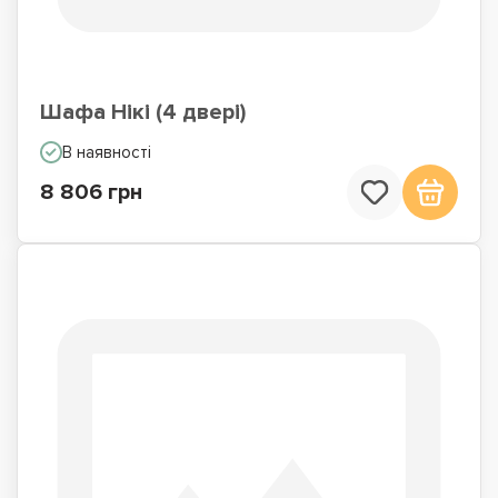
Шафа Нікі (4 двері)
В наявності
8 806 грн