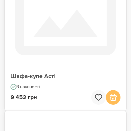
Шафа-купе Асті
В наявності
9 452 грн