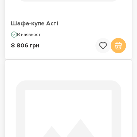
Шафа-купе Асті
В наявності
8 806 грн