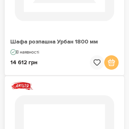
Шафа розпашна Урбан 1800 мм
В наявності
14 612 грн