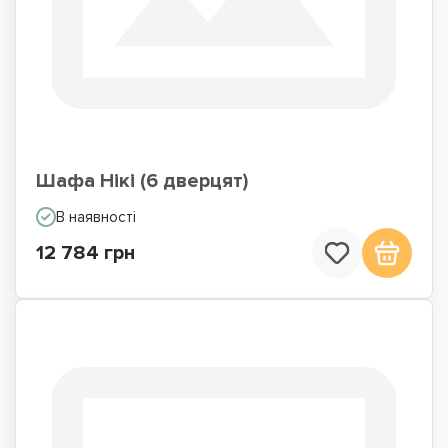
Шафа Нікі (6 дверцят)
В наявності
12 784 грн