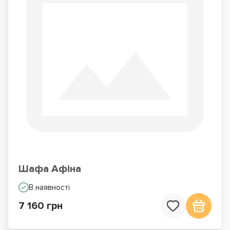
Шафа Афіна
В наявності
7 160 грн