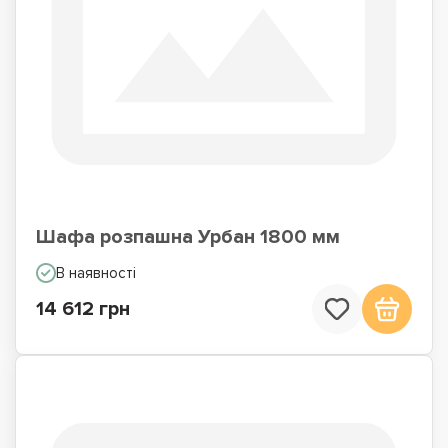
Шафа розпашна Урбан 1800 мм
В наявності
14 612 грн