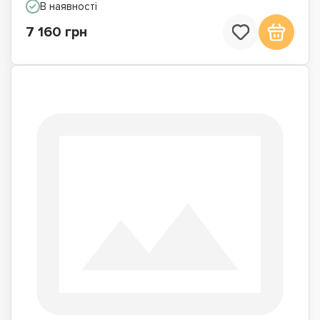
В наявності
7 160 грн