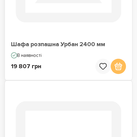
Шафа розпашна Урбан 2400 мм
В наявності
19 807 грн