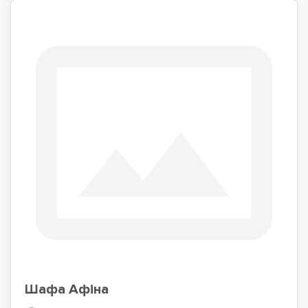
Шафа Афіна