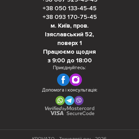
+38 050 133-45-45
+38 093 170-75-45
м. Київ, пров.
Ізяславський 52,
поверх 1
Працюємо щодня
з 9:00 до 18:00
Приєднуйтесь:
Допомога і консультація: