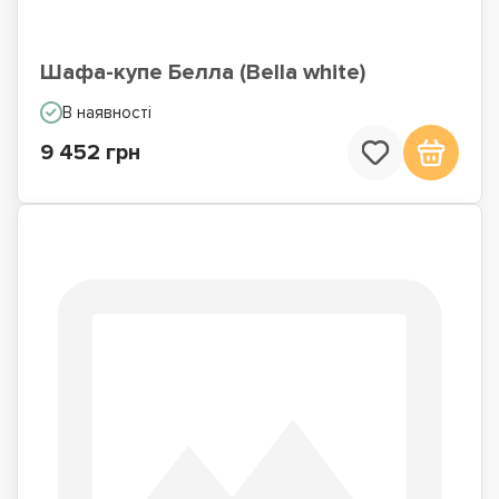
Шафа-купе Белла (Bella white)
В наявності
9 452 грн