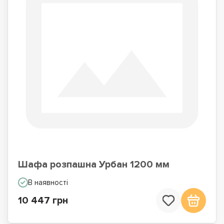
Шафа розпашна Урбан 1200 мм
В наявності
10 447 грн