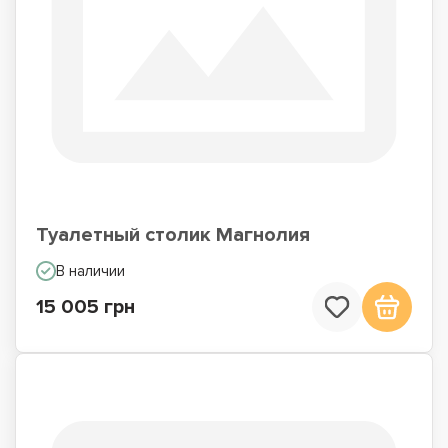
Туалетный столик Магнолия
В наличии
15 005 грн