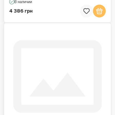
В наличии
4 386 грн