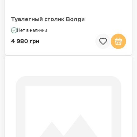
Туалетный столик Волди
Нет в наличии
4 980 грн