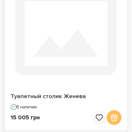
Туалетный столик Женева
В наличии
15 005 грн