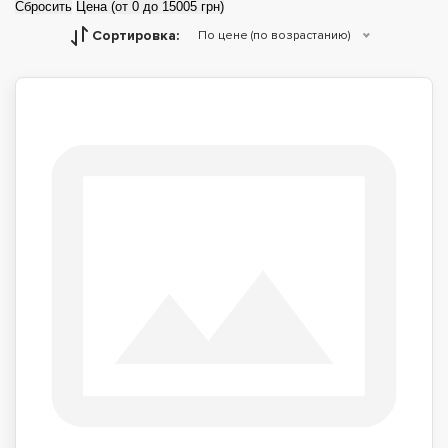
Сбросить
Цена (от 0 до 15005 грн)
Сортировка:
По цене (по возрастанию)