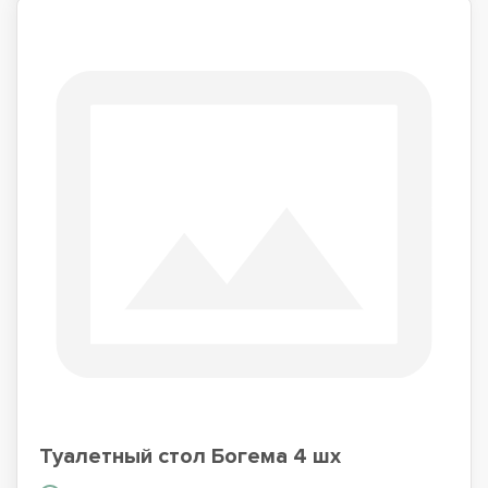
Туалетный стол Богема 4 шх