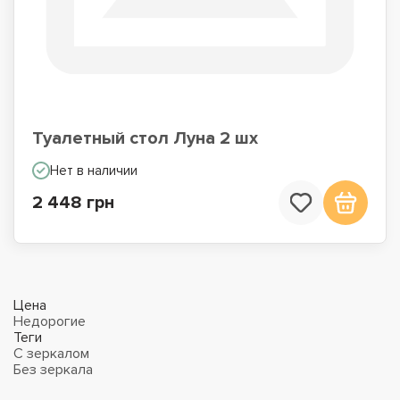
Туалетный стол Луна 2 шх
Нет в наличии
2 448 грн
Цена
Недорогие
Теги
C зеркалом
Без зеркала