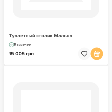
Туалетный столик Мальва
В наличии
15 005 грн