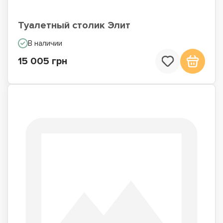
Туалетный столик Элит
В наличии
15 005 грн