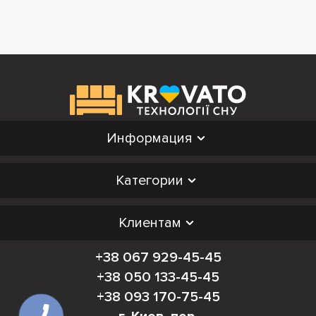
Информация
Категории
Клиентам
+38 067 929-45-45
+38 050 133-45-45
+38 093 170-75-45