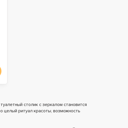
 туалетный столик с зеркалом становится
о целый ритуал красоты, возможность