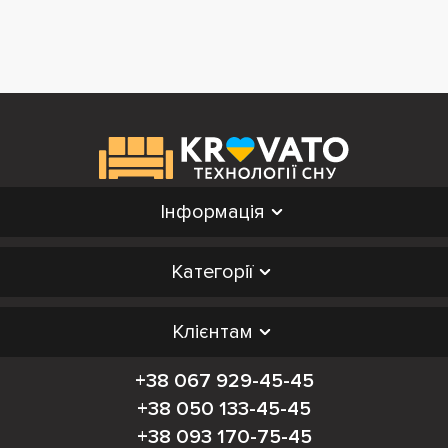
Інформація
Категорії
Клієнтам
+38 067 929-45-45
+38 050 133-45-45
+38 093 170-75-45