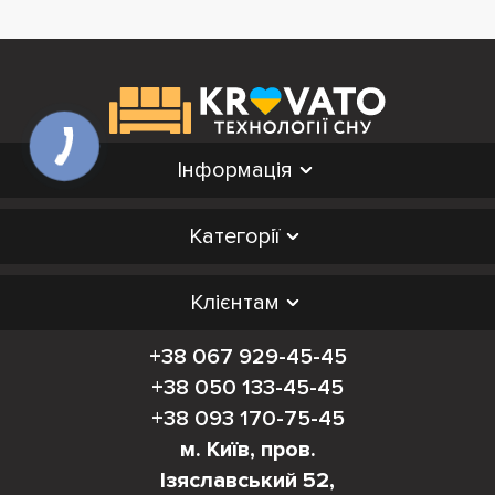
Інформація
Категорії
Клієнтам
+38 067 929-45-45
+38 050 133-45-45
+38 093 170-75-45
м. Київ, пров.
Ізяславський 52,