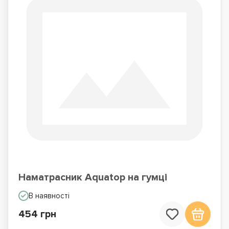
Наматрасник Aquatop на гумці
В наявності
454 грн