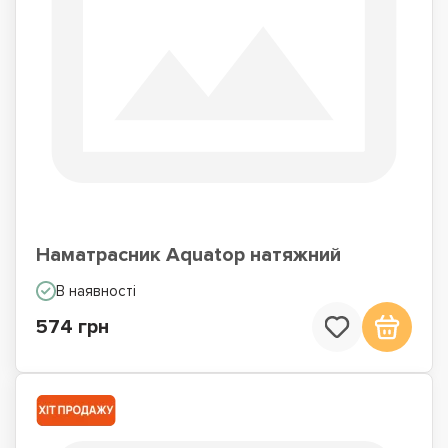
Наматрасник Aquatop натяжний
В наявності
574 грн