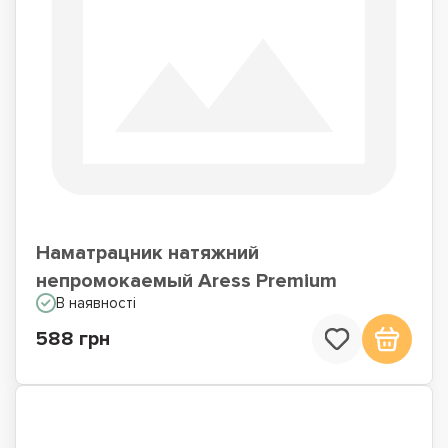
Наматрацник натяжний
непромокаемый Aress Premium
В наявності
588 грн