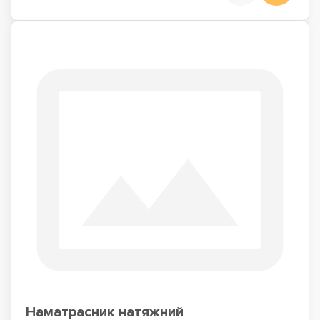
Наматрасник натяжний