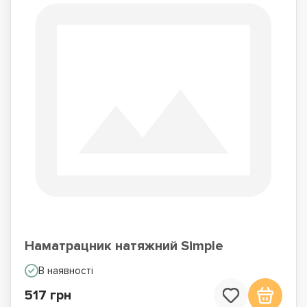
Наматрацник натяжний Simple
В наявності
517 грн