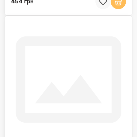
454 грн