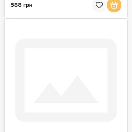
588 грн