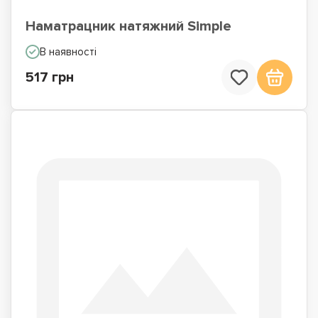
Наматрацник натяжний Simple
В наявності
517 грн