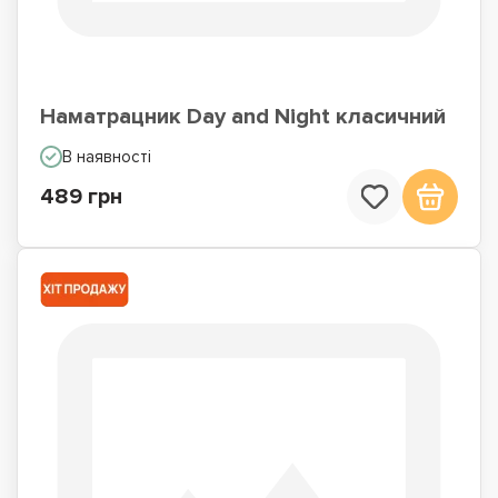
Наматрацник Day and Night класичний
В наявності
489 грн