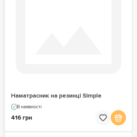
Наматрасник на резинці Simple
В наявності
416 грн