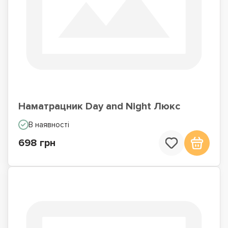
Наматрацник Day and Night Люкс
В наявності
698 грн