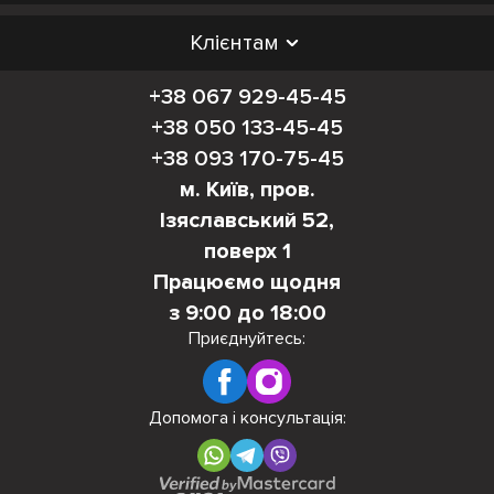
Клієнтам
+38 067 929-45-45
+38 050 133-45-45
+38 093 170-75-45
м. Київ, пров.
Ізяславський 52,
поверх 1
Працюємо щодня
з 9:00 до 18:00
Приєднуйтесь:
Допомога і консультація: