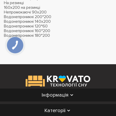
На резинці
160х200 на резинці
Непромокаючі 90х200
Водонепроникні 200*200
Водонепроникні 140х200
Водонепроникні 120*60
Водонепроникні 160*200
Водонепроникні 180*200
Інформація
Категорії