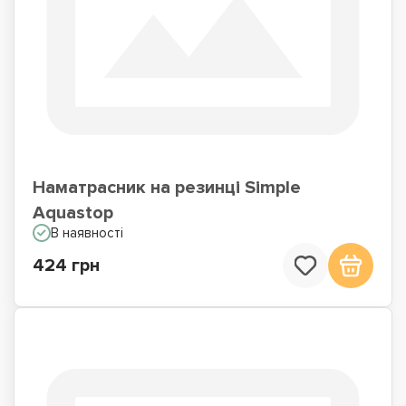
Наматрасник на резинці Simple
Aquastop
В наявності
424 грн