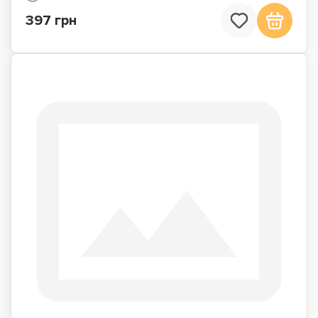
397 грн