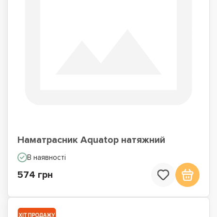
Наматрасник Aquatop натяжний
В наявності
574 грн