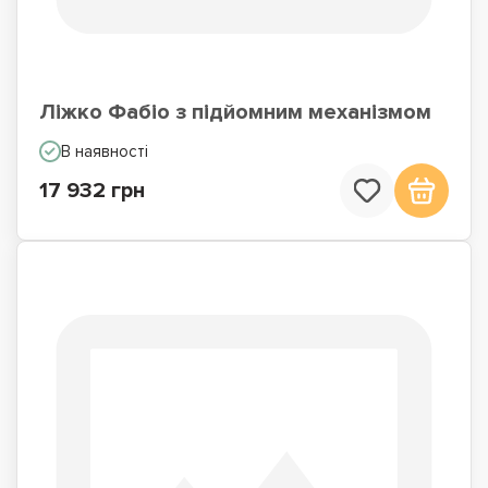
Ліжко Фабіо з підйомним механізмом
В наявності
17 932 грн