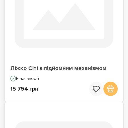
Ліжко Сіті з підйомним механізмом
В наявності
15 754 грн