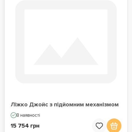
Ліжко Джойс з підйомним механізмом
В наявності
15 754 грн