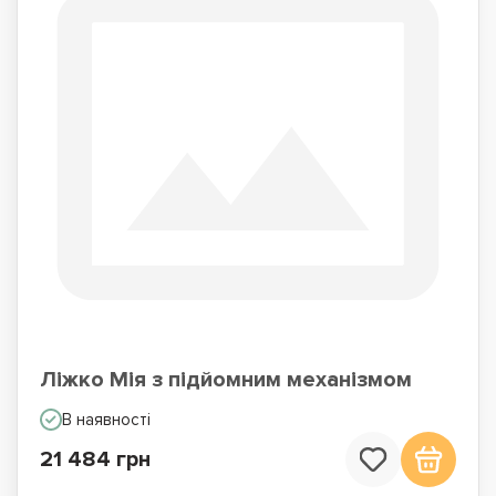
Ліжко Мія з підйомним механізмом
В наявності
21 484 грн