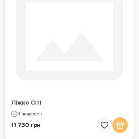
Ліжко Сіті
В наявності
11 730 грн