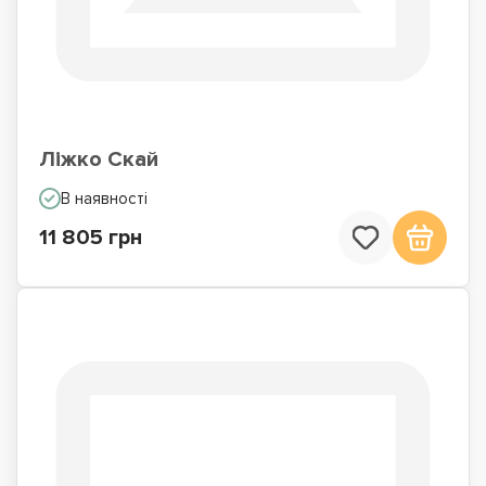
Ліжко Скай
В наявності
11 805 грн