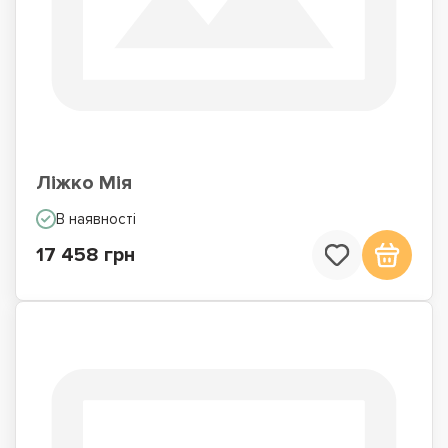
Ліжко Мія
В наявності
17 458 грн