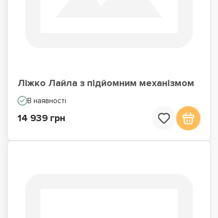
Ліжко Лайла з підйомним механізмом
В наявності
14 939 грн