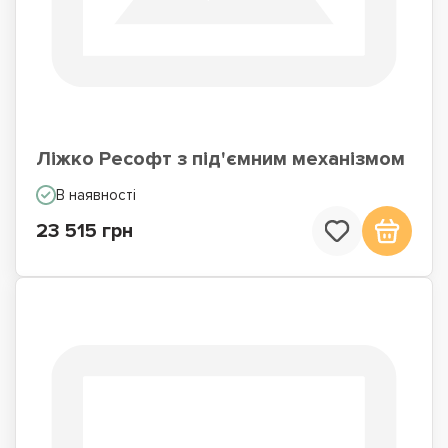
Ліжко Ресофт з під'ємним механізмом
В наявності
23 515 грн