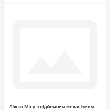
Ліжко Мілу з підйомним механізмом