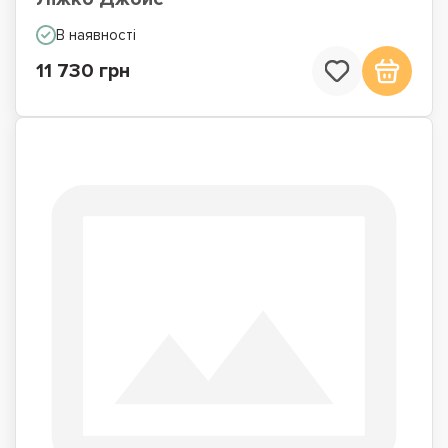
В наявності
11 730 грн