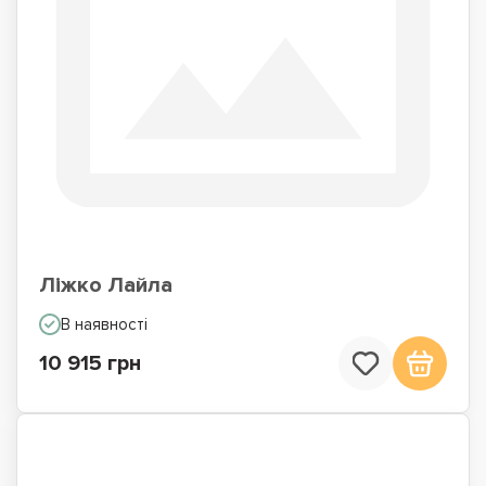
Ліжко Лайла
В наявності
10 915 грн