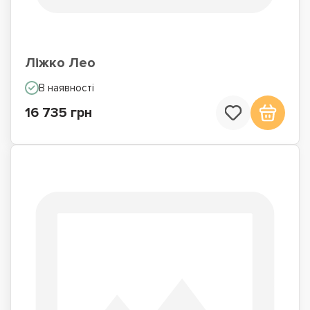
Ліжко Лео
В наявності
16 735 грн