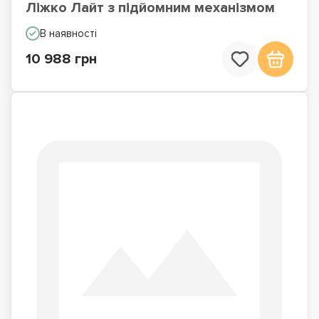
Ліжко Лайт з підйомним механізмом
В наявності
10 988 грн