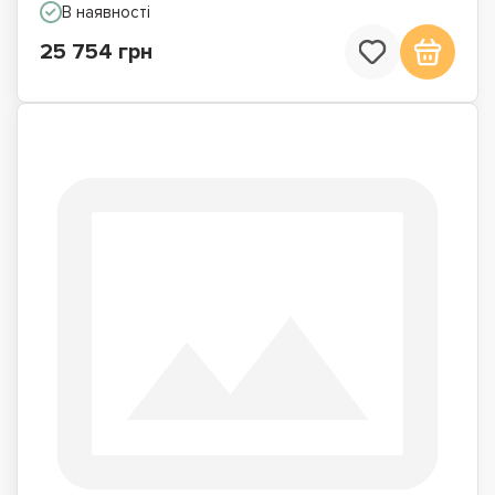
В наявності
25 754 грн