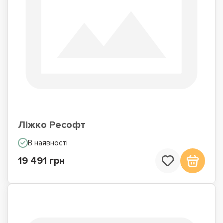
Ліжко Ресофт
В наявності
19 491 грн