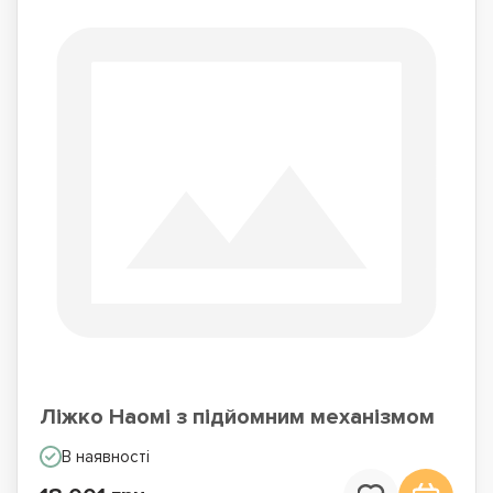
Ліжко Наомі з підйомним механізмом
В наявності