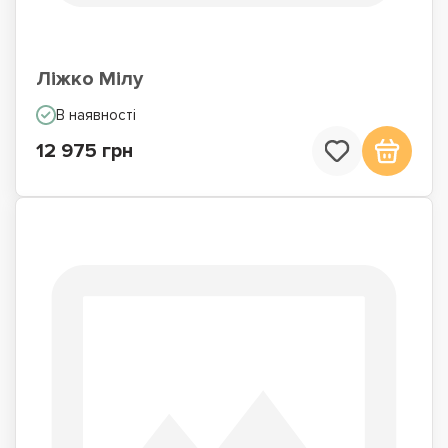
Ліжко Мілу
В наявності
12 975 грн