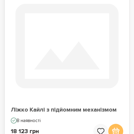
Ліжко Кайлі з підйомним механізмом
В наявності
18 123 грн