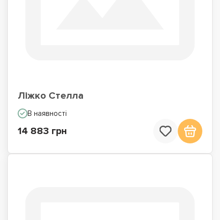
Ліжко Стелла
В наявності
14 883 грн