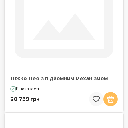
Ліжко Лео з підйомним механізмом
В наявності
20 759 грн