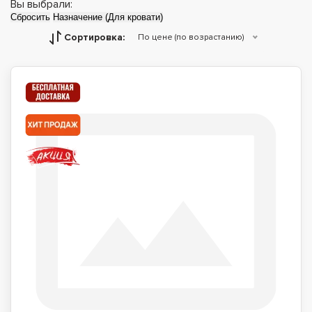
Вы выбрали:
Сбросить
Назначение (Для кровати)
Сортировка:
По цене (по возрастанию)