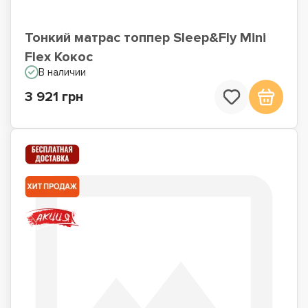
Тонкий матрас топпер Sleep&Fly Mini
Flex Кокос
В наличии
3 921 грн