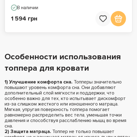
В наличии
1 594 грн
Особенности использования
топпера для кровати
1) Улучшение комфорта сна.
Топперы значительно
повышают уровень комфорта сна. Они добавляют
дополнительный слой мягкости и поддержки, что
особенно важно для тех, кто испытывает дискомфорт
из-за слишком жесткого или изношенного матраца.
Мягкая, упругая поверхность топпера помогает
равномерно распределить вес тела, уменьшая точки
давления и способствуя расслаблению мышц во время
сна.
2) Защита матраца.
Топпер не только повышает