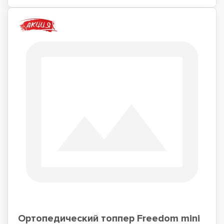
Ортопедический топпер Freedom mini