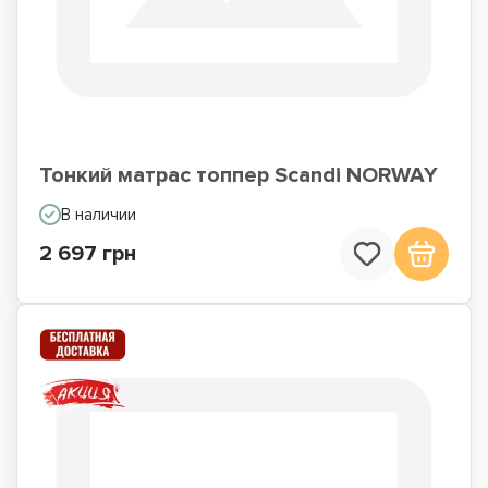
Тонкий матрас топпер Scandi NORWAY
В наличии
2 697 грн