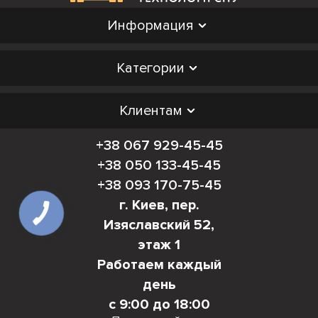
Информация
Категории
Клиентам
+38 067 929-45-45
+38 050 133-45-45
+38 093 170-75-45
г. Киев, пер.
Изяславский 52,
этаж 1
Работаем каждый
день
с 9:00 до 18:00