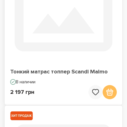
Тонкий матрас топпер Scandi Malmo
В наличии
2 197 грн