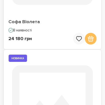
Софа Віолета
В наявності
24 180 грн