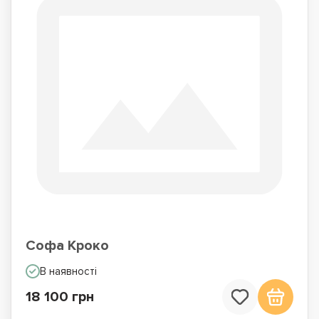
Софа Кроко
В наявності
18 100 грн