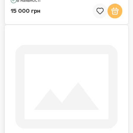
В наявності
15 000 грн