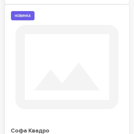
Софа Квадро