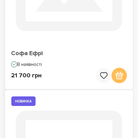
Софа Ефрі
В наявності
21 700 грн