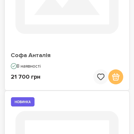
Софа Анталія
В наявності
21 700 грн