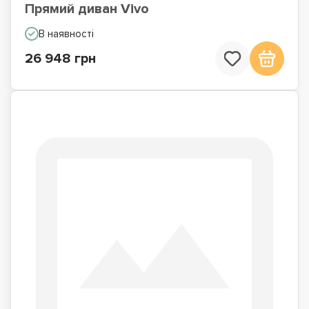
Прямий диван Vivo
В наявності
26 948 грн