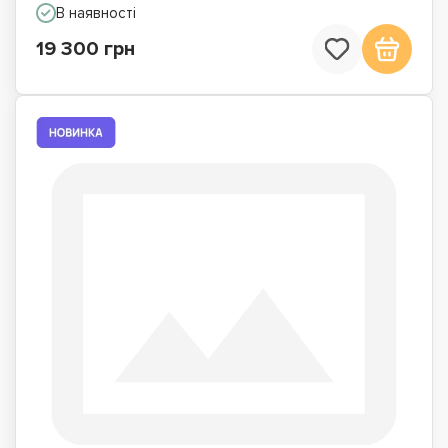
В наявності
19 300 грн