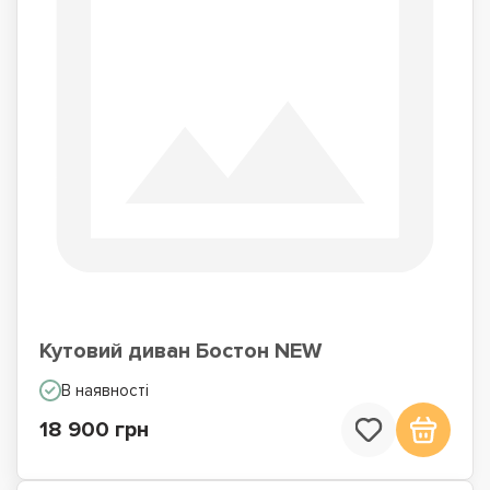
Кутовий диван Бостон NEW
В наявності
18 900 грн