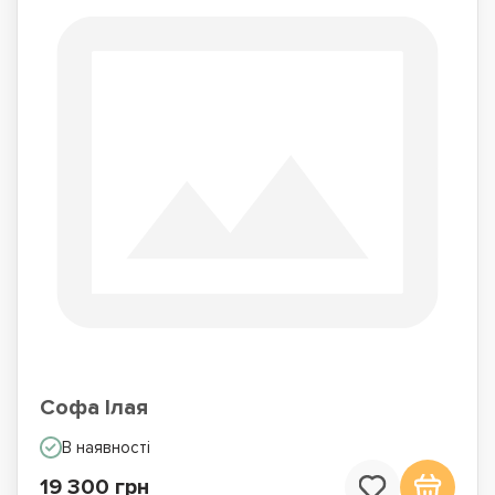
Софа Ілая
В наявності
19 300 грн