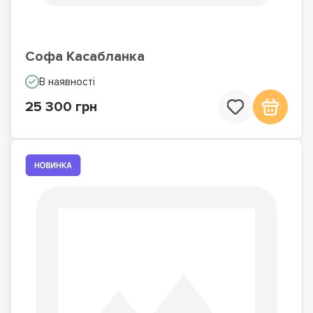
Софа Касабланка
В наявності
25 300 грн