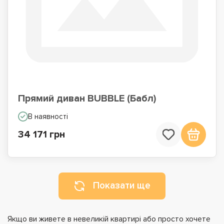
Прямий диван BUBBLE (Бабл)
В наявності
34 171 грн
Показати ще
Якщо ви живете в невеликій квартирі або просто хочете