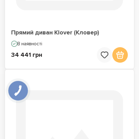
Прямий диван Klover (Кловер)
В наявності
34 441 грн