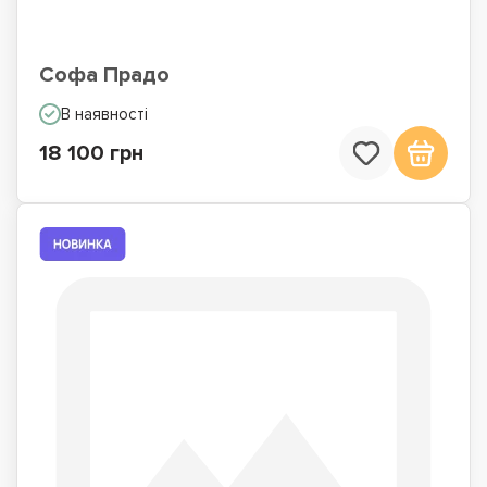
Софа Прадо
В наявності
18 100 грн