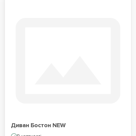
Диван Бостон NEW