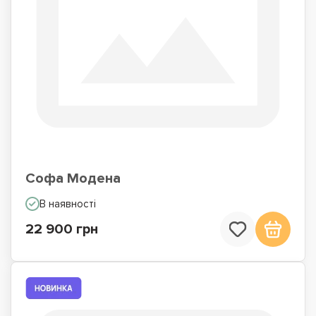
Софа Модена
В наявності
22 900 грн