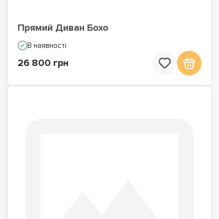
Прямий Диван Бохо
В наявності
26 800 грн