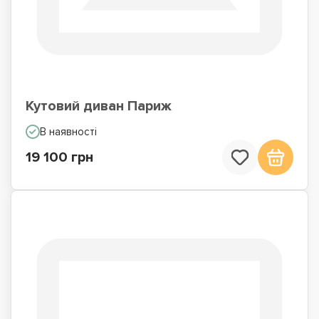
Кутовий диван Париж
В наявності
19 100 грн