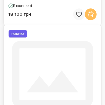
В наявності
18 100 грн