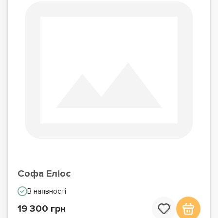
Софа Еліос
В наявності
19 300 грн