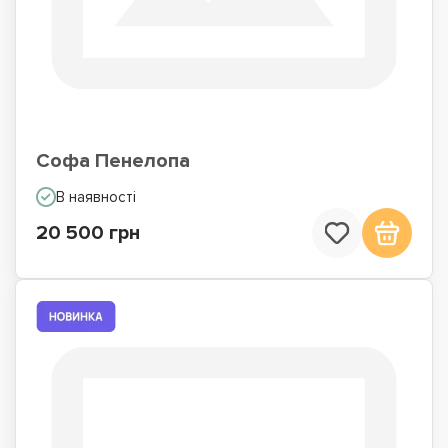
Софа Пенелопа
В наявності
20 500 грн