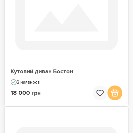
Кутовий диван Бостон
В наявності
18 000 грн