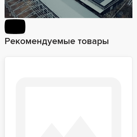
Рекомендуемые товары