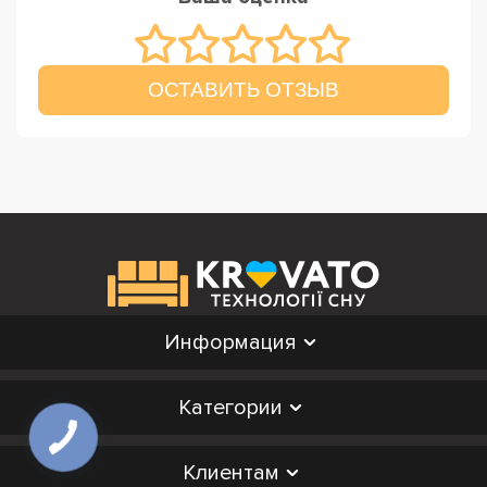
ОСТАВИТЬ ОТЗЫВ
Информация
Категории
Клиентам