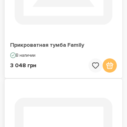
Прикроватная тумба Family
В наличии
3 048 грн