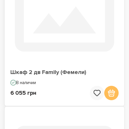
Шкаф 2 дв Family (Фемели)
В наличии
6 055 грн