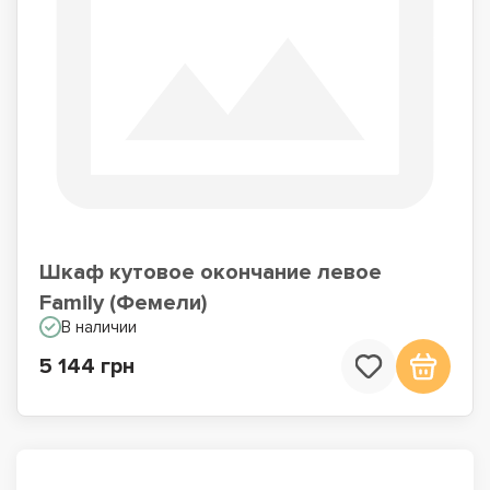
Шкаф кутовое окончание левое
Family (Фемели)
В наличии
5 144 грн