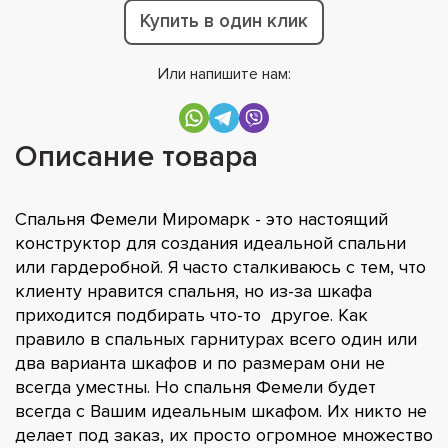
Купить в один клик
Или напишите нам:
Описание товара
Спальня Фемели Миромарк - это настоящий
конструктор для создания идеальной спальни
или гардеробной. Я часто сталкиваюсь с тем, что
клиенту нравится спальня, но из-за шкафа
приходится подбирать что-то другое. Как
правило в спальных гарнитурах всего один или
два варианта шкафов и по размерам они не
всегда уместны. Но спальня Фемели будет
всегда с Вашим идеальным шкафом. Их никто не
делает под заказ, их просто огромное множество