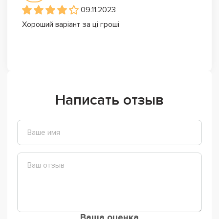
09.11.2023
Хороший варіант за ці гроші
Написать отзыв
Ваша оценка