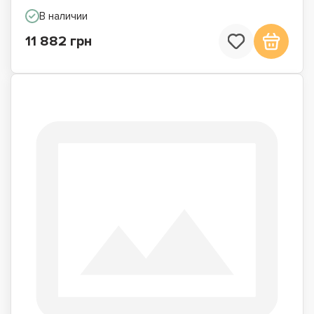
В наличии
11 882 грн