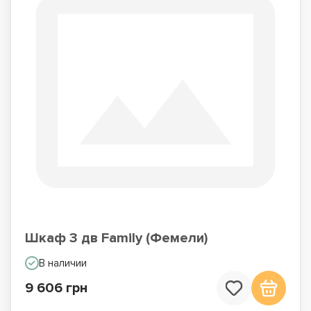
Шкаф 3 дв Family (Фемели)
В наличии
9 606 грн