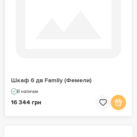
Шкаф 6 дв Family (Фемели)
В наличии
16 344 грн