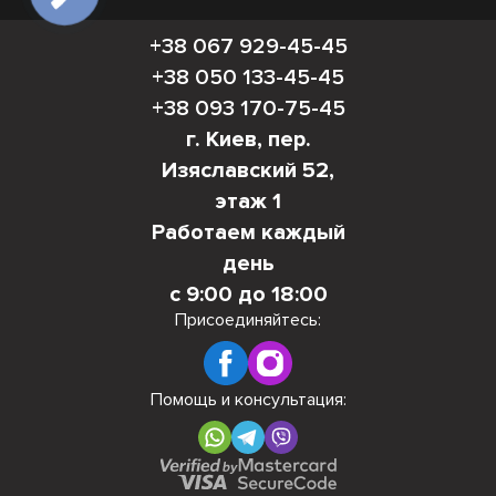
+38 067 929-45-45
+38 050 133-45-45
+38 093 170-75-45
г. Киев, пер.
Изяславский 52,
этаж 1
Работаем каждый
день
с 9:00 до 18:00
Присоединяйтесь:
Помощь и консультация: