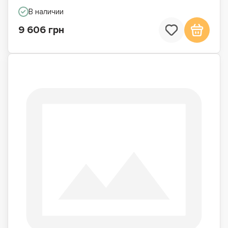
В наличии
9 606 грн