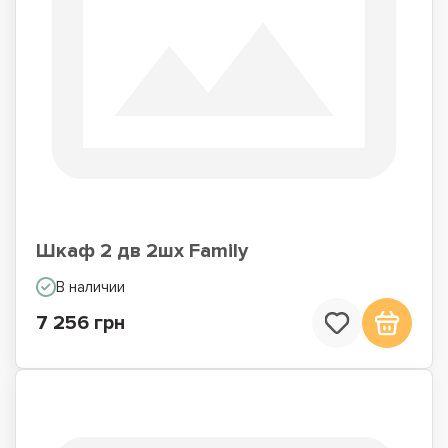
Шкаф 2 дв 2шх Family
В наличии
7 256 грн