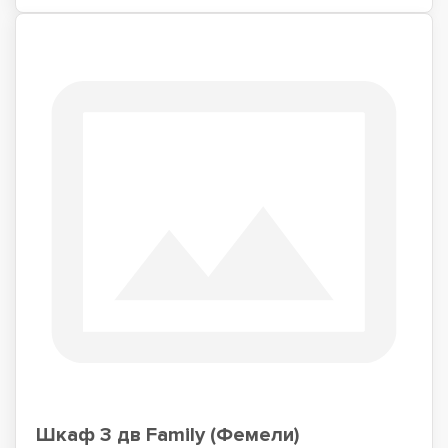
Шкаф 3 дв Family (Фемели)