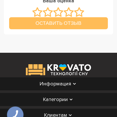
Ваша оценка
ОСТАВИТЬ ОТЗЫВ
Информация
Категории
Клиентам