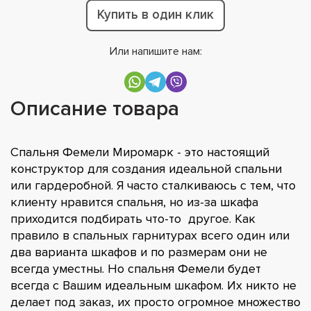
Купить в один клик
Или напишите нам:
Описание товара
Спальня Фемели Миромарк - это настоящий
конструктор для создания идеальной спальни
или гардеробной. Я часто сталкиваюсь с тем, что
клиенту нравится спальня, но из-за шкафа
приходится подбирать что-то другое. Как
правило в спальных гарнитурах всего один или
два варианта шкафов и по размерам они не
всегда уместны. Но спальня Фемели будет
всегда с Вашим идеальным шкафом. Их никто не
делает под заказ, их просто огромное множество