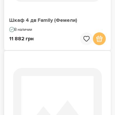
Шкаф 4 дв Family (Фемели)
В наличии
11 882 грн