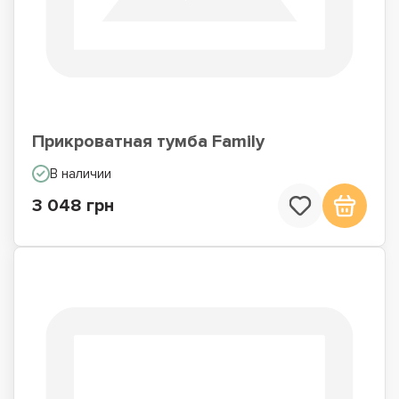
Прикроватная тумба Family
В наличии
3 048 грн