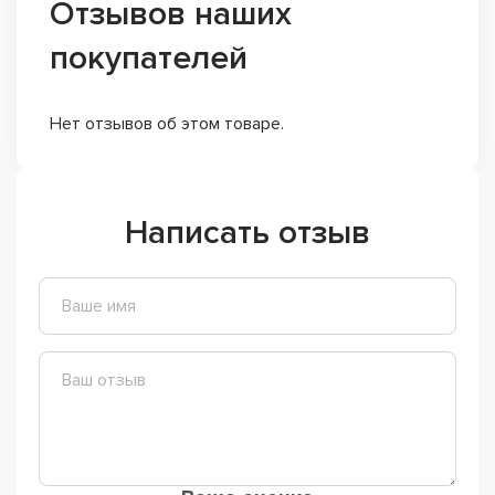
Отзывов наших
покупателей
Нет отзывов об этом товаре.
Написать отзыв