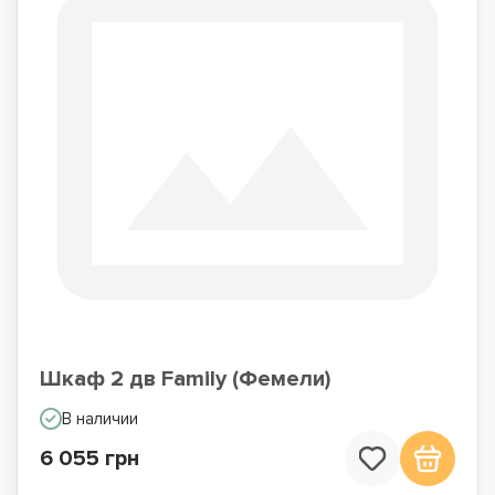
Шкаф 2 дв Family (Фемели)
В наличии
6 055 грн