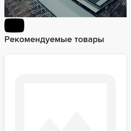
Рекомендуемые товары