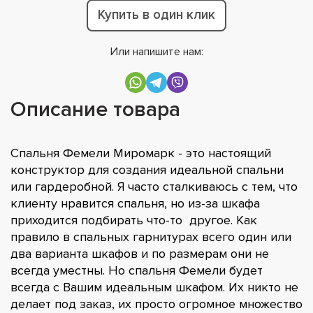
Купить в один клик
Или напишите нам:
Описание товара
Спальня Фемели Миромарк - это настоящий
конструктор для создания идеальной спальни
или гардеробной. Я часто сталкиваюсь с тем, что
клиенту нравится спальня, но из-за шкафа
приходится подбирать что-то другое. Как
правило в спальных гарнитурах всего один или
два варианта шкафов и по размерам они не
всегда уместны. Но спальня Фемели будет
всегда с Вашим идеальным шкафом. Их никто не
делает под заказ, их просто огромное множество