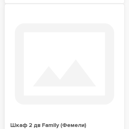
Шкаф 2 дв Family (Фемели)