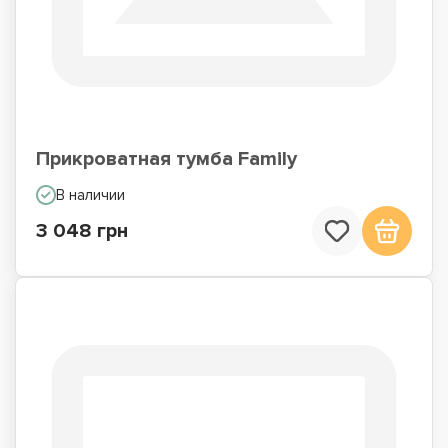
Прикроватная тумба Family
В наличии
3 048 грн