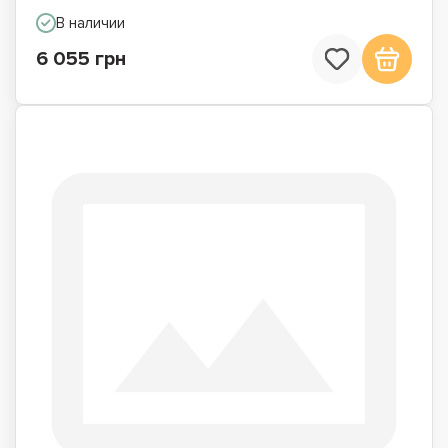
В наличии
6 055 грн