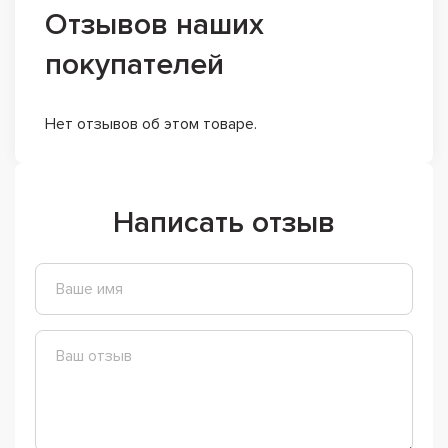
Отзывов наших
покупателей
Нет отзывов об этом товаре.
Написать отзыв