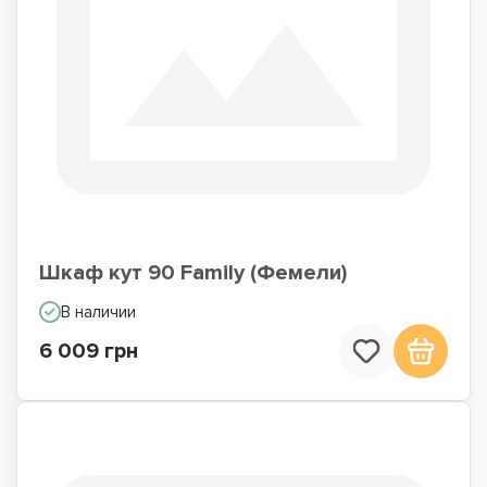
Шкаф кут 90 Family (Фемели)
В наличии
6 009 грн