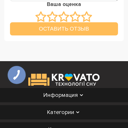
Ваша оценка
ОСТАВИТЬ ОТЗЫВ
Информация
Категории