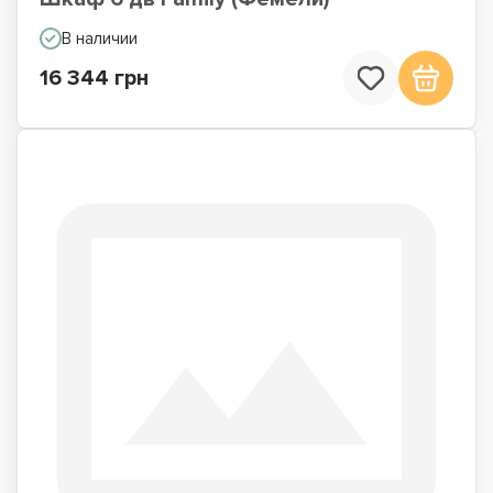
В наличии
16 344 грн