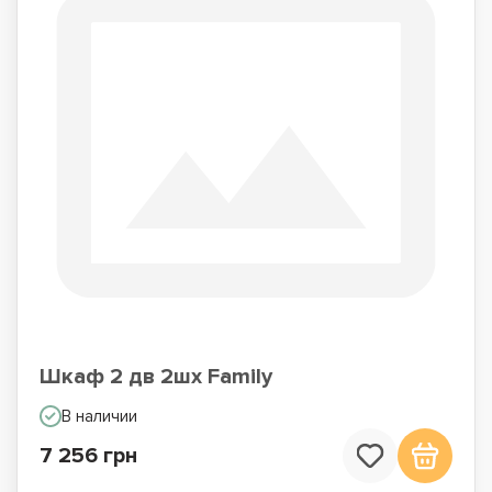
Шкаф 2 дв 2шх Family
В наличии
7 256 грн