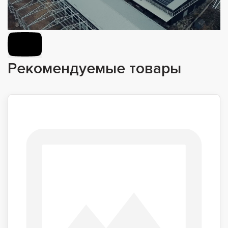
Рекомендуемые товары