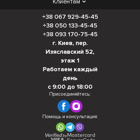
Клиентам
+38 067 929-45-45
+38 050 133-45-45
+38 093 170-75-45
г. Киев, пер.
Изяславский 52,
этаж 1
Работаем каждый
день
с 9:00 до 18:00
Присоединяйтесь:
Помощь и консультация: