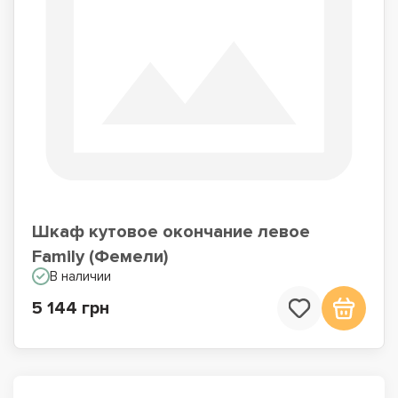
Шкаф кутовое окончание левое
Family (Фемели)
В наличии
5 144 грн