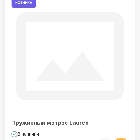
Пружинный матрас Lauren
В наличии