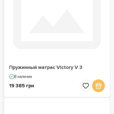
Пружинный матрас Victory V 3
В наличии
19 385 грн