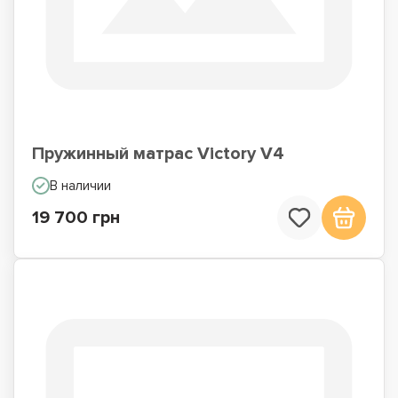
Пружинный матрас Victory V4
В наличии
19 700 грн