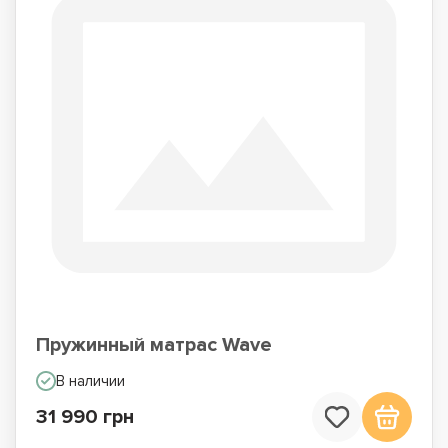
Пружинный матрас Wave
В наличии
31 990 грн