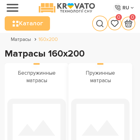
RU
0
0
Каталог
Матрасы
160х200
Матрасы 160х200
Беспружинные
Пружинные
матрасы
матрасы