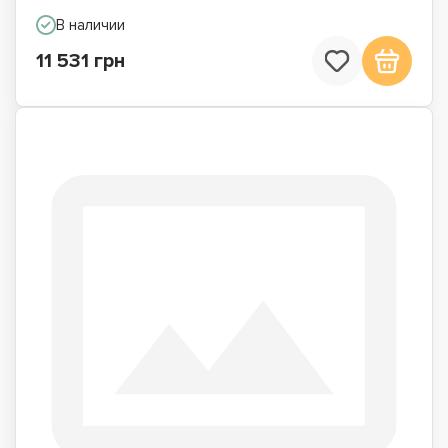
В наличии
11 531 грн