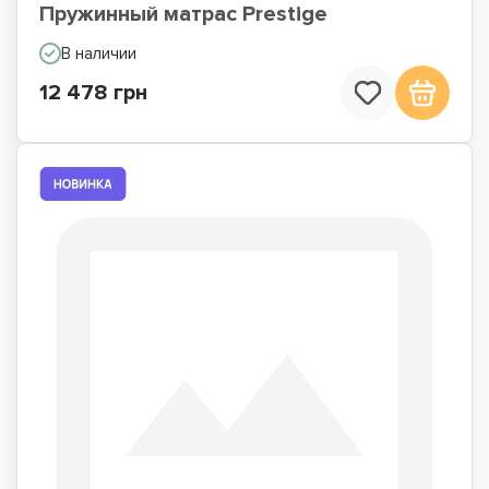
Пружинный матрас Prestige
В наличии
12 478 грн