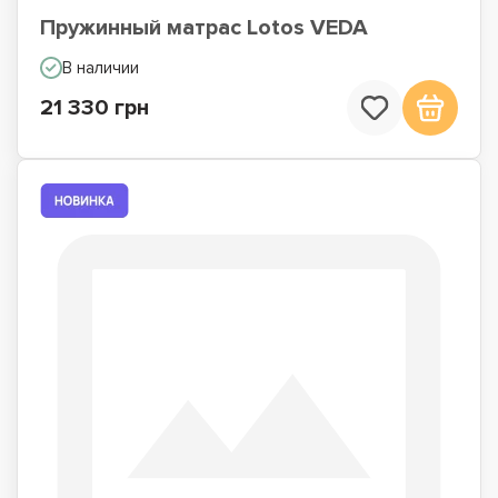
Пружинный матрас Lotos VEDA
В наличии
21 330 грн