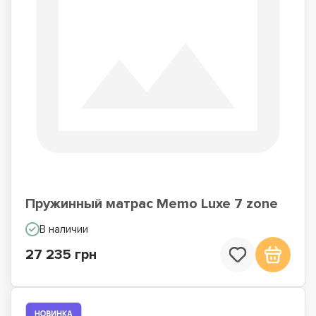
Пружинный матрас Memo Luxe 7 zone
В наличии
27 235 грн