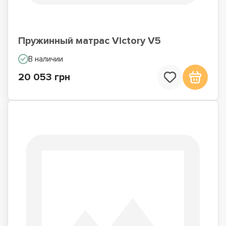
Пружинный матрас Victory V5
В наличии
20 053 грн