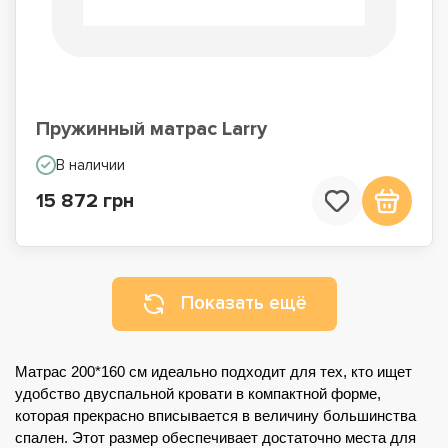
Пружинный матрас Larry
В наличии
15 872 грн
Показать ещё
Матрас 200*160 см идеально подходит для тех, кто ищет
удобство двуспальной кровати в компактной форме,
которая прекрасно вписывается в величину большинства
спален. Этот размер обеспечивает достаточно места для