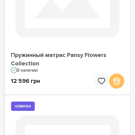
Пружинный матрас Pansy Flowers
Collection
В наличии
12 596 грн