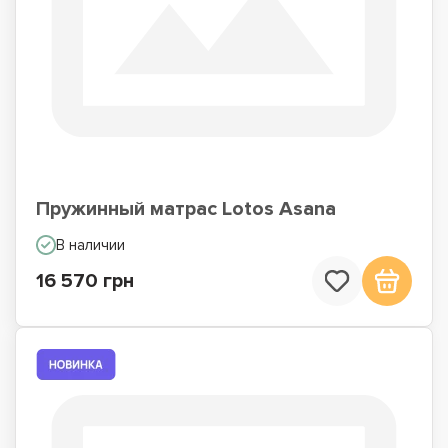
Пружинный матрас Lotos Asana
В наличии
16 570 грн