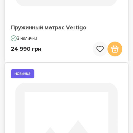
Пружинный матрас Vertigo
В наличии
24 990 грн