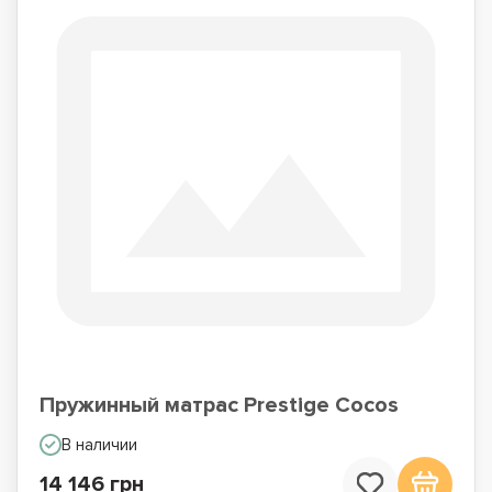
Пружинный матрас Prestige Cocos
В наличии
14 146 грн