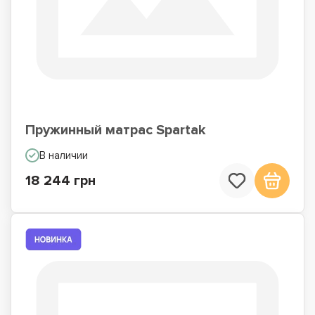
Пружинный матрас Spartak
В наличии
18 244 грн