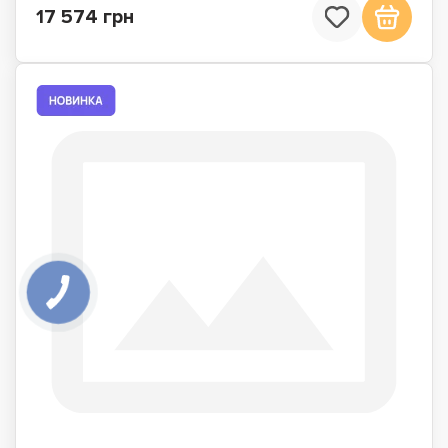
17 574 грн