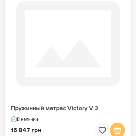
Пружинный матрас Victory V 2
В наличии
16 847 грн