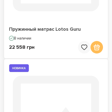
Пружинный матрас Lotos Guru
В наличии
22 558 грн