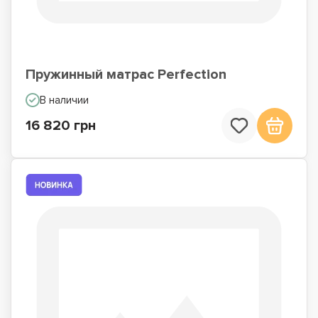
Пружинный матрас Perfection
В наличии
16 820 грн