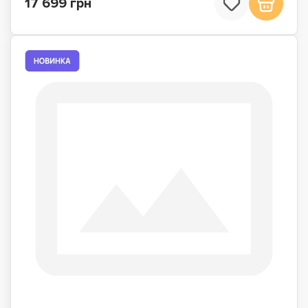
17 699 грн