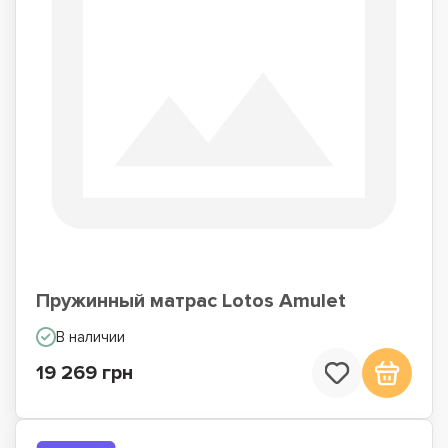
Пружинный матрас Lotos Amulet
В наличии
19 269 грн