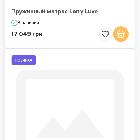
Пружинный матрас Larry Luxe
В наличии
17 049 грн