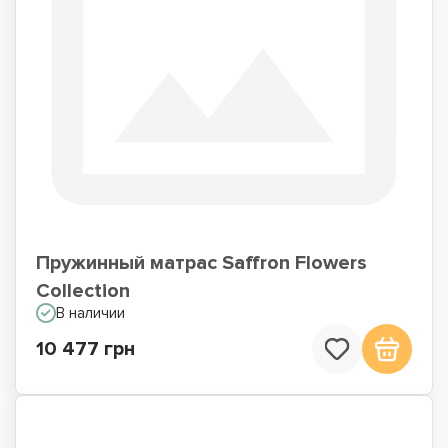
Пружинный матрас Saffron Flowers
Collection
В наличии
10 477 грн