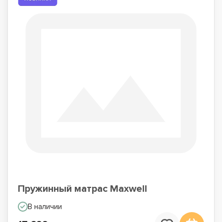
Пружинный матрас Maxwell
В наличии