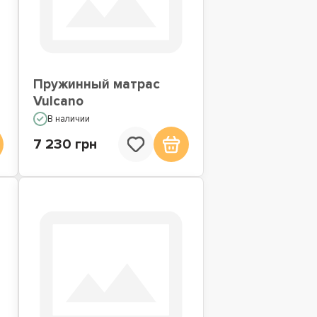
Пружинный матрас
Vulcano
В наличии
7 230 грн