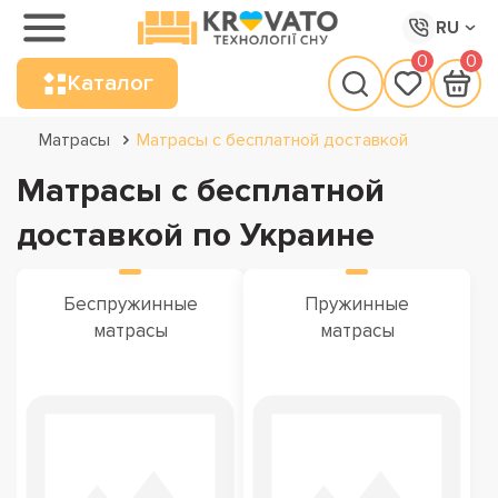
RU
0
0
Каталог
Матрасы
Матрасы с бесплатной доставкой
Матрасы с бесплатной
доставкой по Украине
Беспружинные
Пружинные
матрасы
матрасы