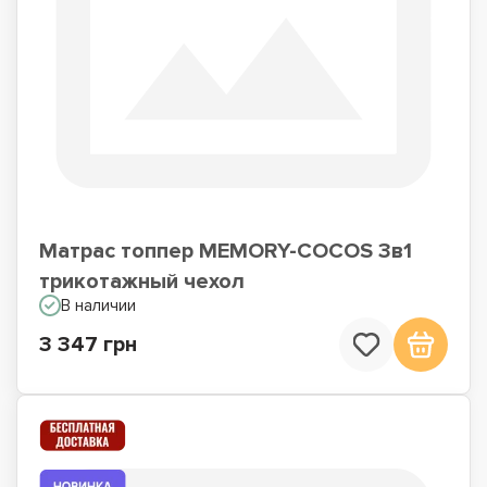
Матрас топпер MEMORY-COCOS 3в1
трикотажный чехол
В наличии
3 347 грн