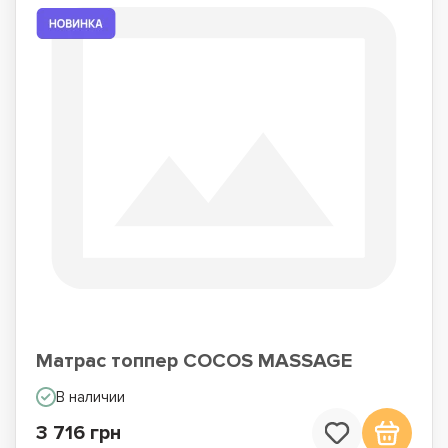
Матрас топпер COCOS MASSAGE
В наличии
3 716 грн