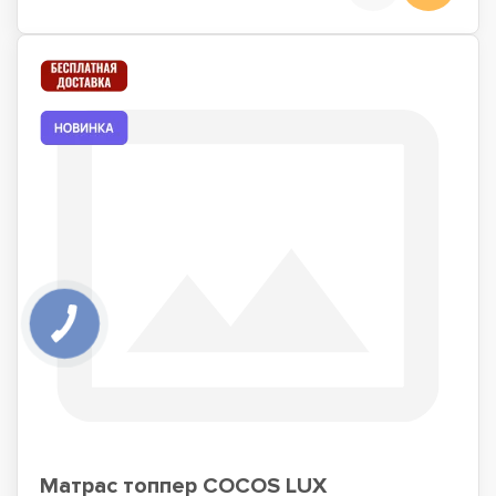
Матрас топпер COCOS LUX