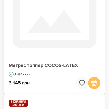
Матрас топпер COCOS-LATEX
В наличии
3 145 грн