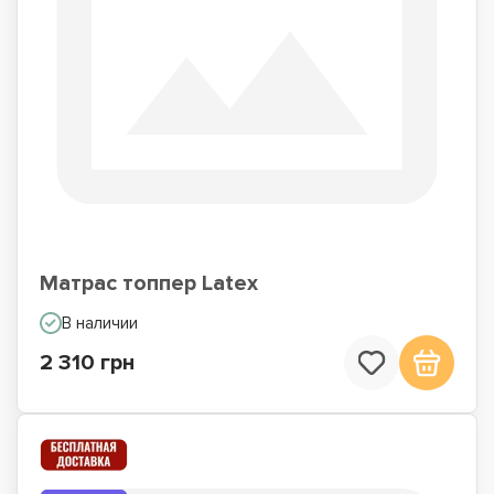
Матрас топпер Latex
В наличии
2 310 грн