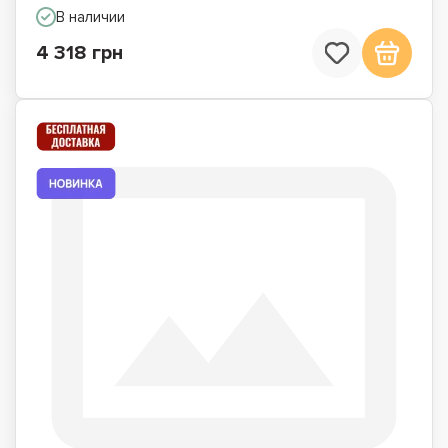
В наличии
4 318 грн