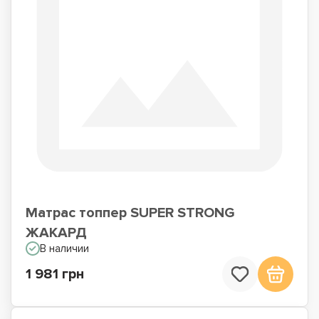
Матрас топпер SUPER STRONG
ЖАКАРД
В наличии
1 981 грн