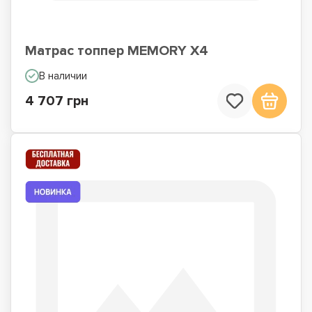
Матрас топпер MEMORY X4
В наличии
4 707 грн