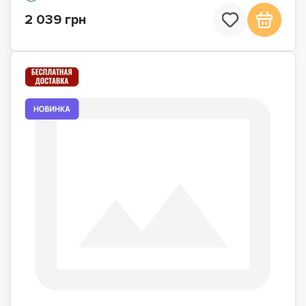
2 039 грн