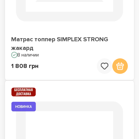
Матрас топпер SIMPLEX STRONG
жакард
В наличии
1 808 грн