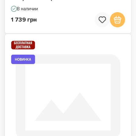
В наличии
1 739 грн