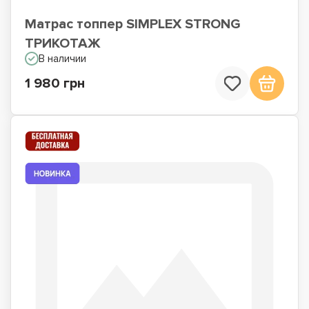
Матрас топпер SIMPLEX STRONG
ТРИКОТАЖ
В наличии
1 980 грн