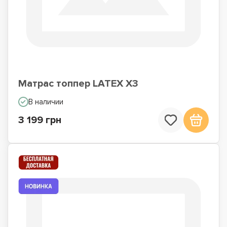
Матрас топпер LATEX X3
В наличии
3 199 грн