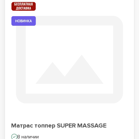
Матрас топпер SUPER MASSAGE
В наличии