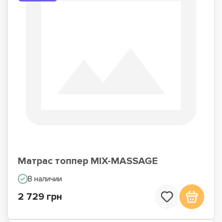
Матрас топпер MIX-MASSAGE
В наличии
2 729 грн