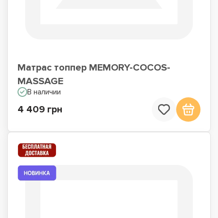
Матрас топпер MEMORY-COCOS-
MASSAGE
В наличии
4 409 грн