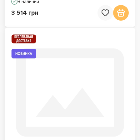
В наличии
3 514 грн