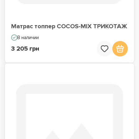
Матрас топпер COCOS-MIX ТРИКОТАЖ
В наличии
3 205 грн