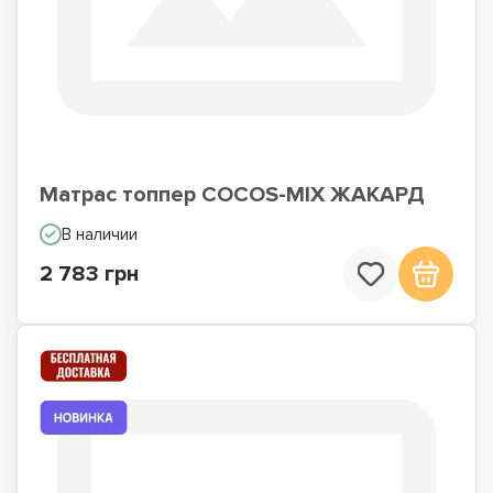
Матрас топпер COCOS-MIX ЖАКАРД
В наличии
2 783 грн