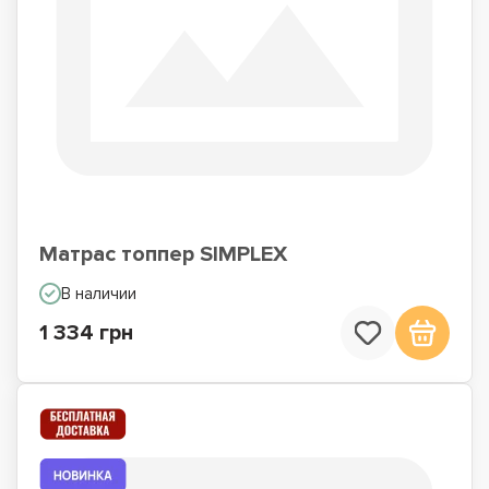
Матрас топпер SIMPLEX
В наличии
1 334 грн