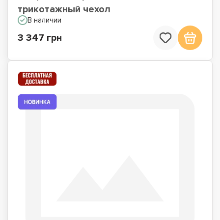
трикотажный чехол
В наличии
3 347 грн