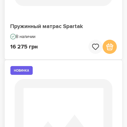
Пружинный матрас Spartak
В наличии
16 275 грн