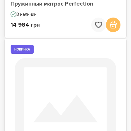
Пружинный матрас Perfection
В наличии
14 984 грн