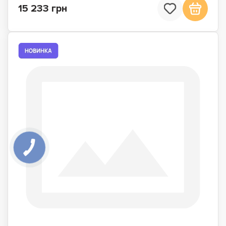
15 233 грн