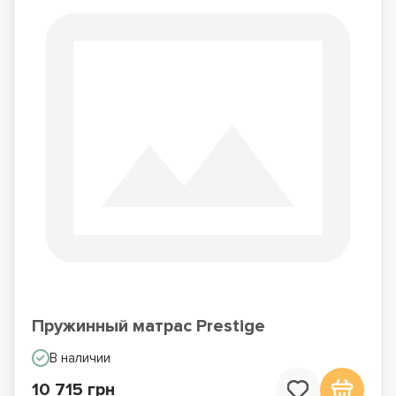
Пружинный матрас Prestige
В наличии
10 715 грн