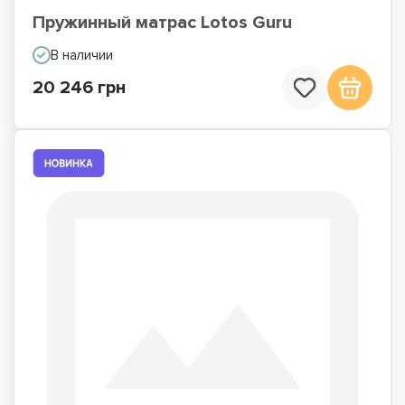
Пружинный матрас Lotos Guru
В наличии
20 246 грн