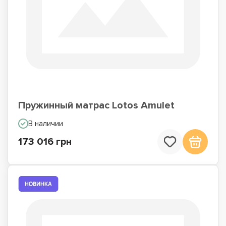
Пружинный матрас Lotos Amulet
В наличии
173 016 грн