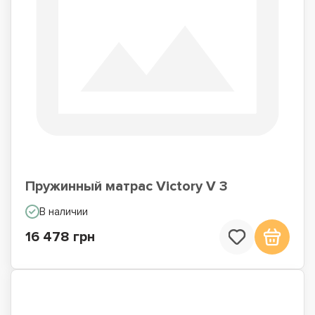
Пружинный матрас Victory V 3
В наличии
16 478 грн