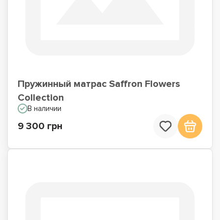
Пружинный матрас Saffron Flowers
Collection
В наличии
9 300 грн