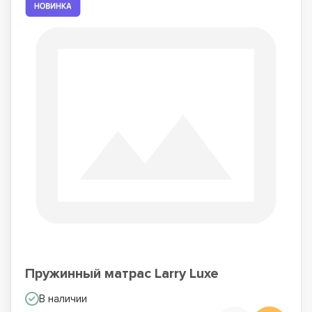
Пружинный матрас Larry Luxe
В наличии