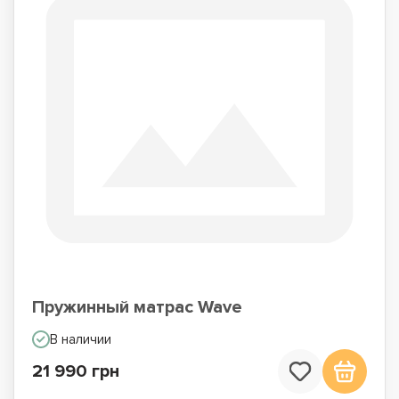
Пружинный матрас Wave
В наличии
21 990 грн