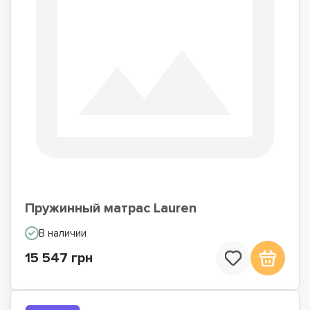
Пружинный матрас Lauren
В наличии
15 547 грн