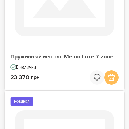
Пружинный матрас Memo Luxe 7 zone
В наличии
23 370 грн