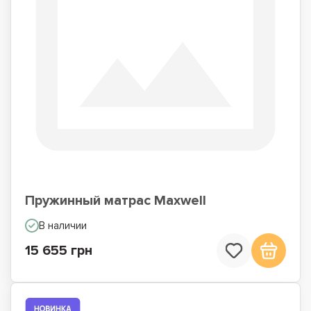
Пружинный матрас Maxwell
В наличии
15 655 грн