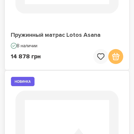
Пружинный матрас Lotos Asana
В наличии
14 878 грн