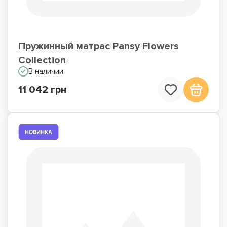
Пружинный матрас Pansy Flowers
Collection
В наличии
11 042 грн