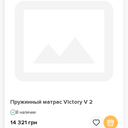
Пружинный матрас Victory V 2
В наличии
14 321 грн