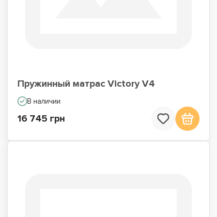
Пружинный матрас Victory V4
В наличии
16 745 грн