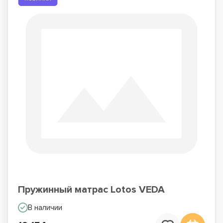
Пружинный матрас Lotos VEDA
В наличии