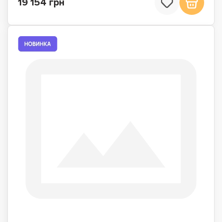
19 154 грн