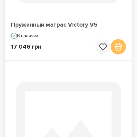
Пружинный матрас Victory V5
В наличии
17 046 грн