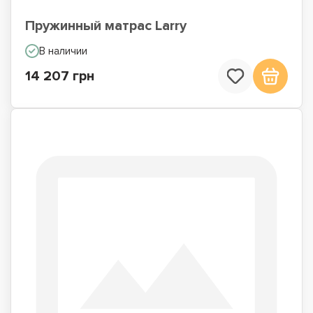
Пружинный матрас Larry
В наличии
14 207 грн