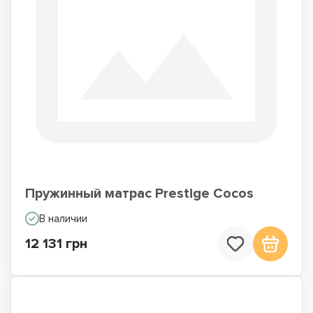
Пружинный матрас Prestige Cocos
В наличии
12 131 грн