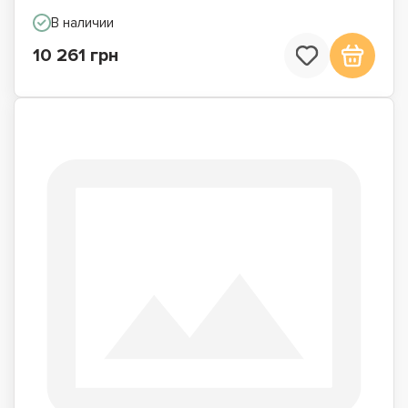
В наличии
10 261 грн