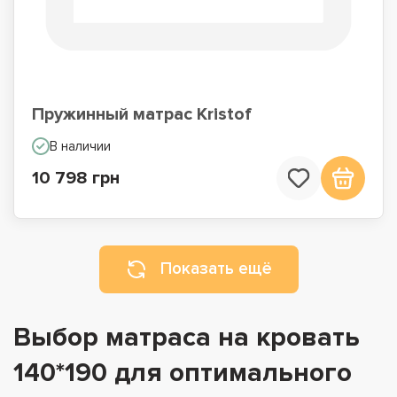
Пружинный матрас Kristof
В наличии
10 798 грн
Показать ещё
Выбор матраса на кровать
140*190 для оптимального