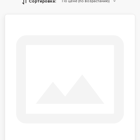
Сортировка:
По цене (по возрастанию)