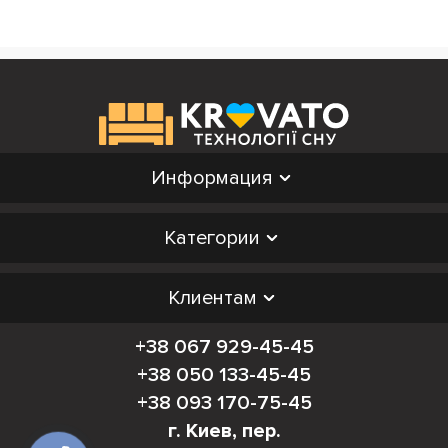
Информация
Категории
Клиентам
+38 067 929-45-45
+38 050 133-45-45
+38 093 170-75-45
г. Киев, пер.