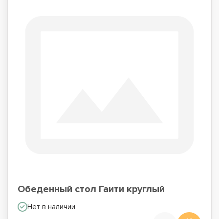
Обеденный стол Гаити круглый
Нет в наличии