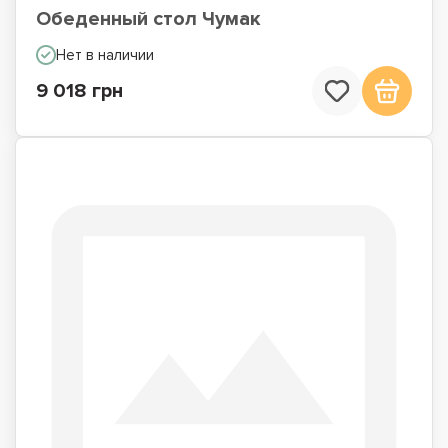
Обеденный стол Чумак
Нет в наличии
9 018 грн