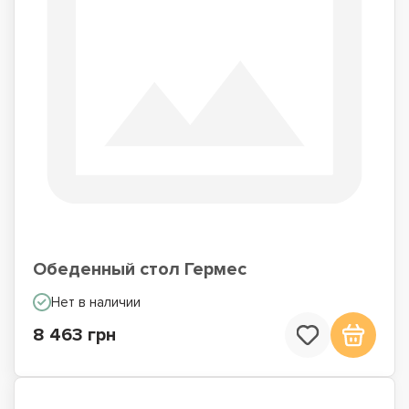
Обеденный стол Гермес
Нет в наличии
8 463 грн