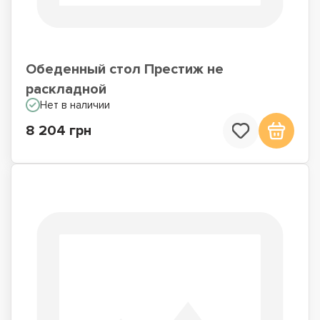
Обеденный стол Престиж не
раскладной
Нет в наличии
8 204 грн