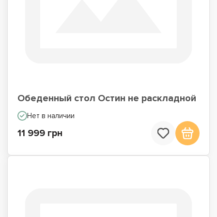
Обеденный стол Остин не раскладной
Нет в наличии
11 999 грн