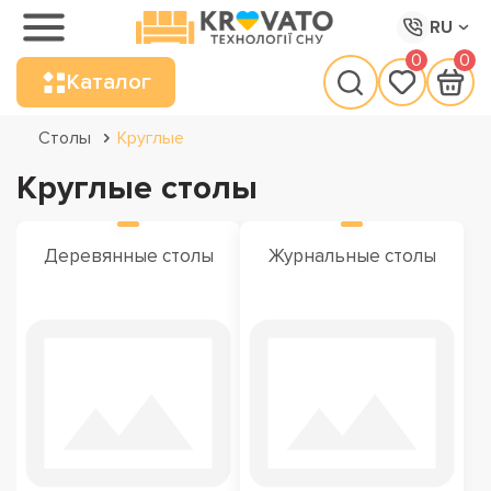
RU
0
0
Каталог
Столы
Круглые
Круглые столы
Деревянные столы
Журнальные столы