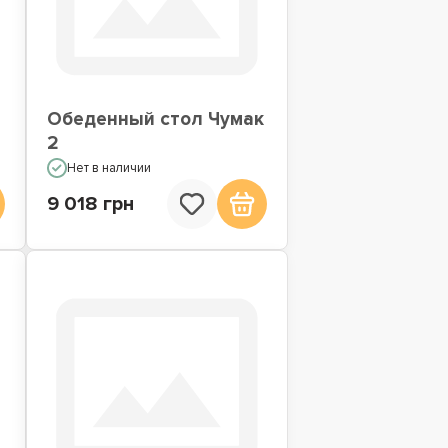
Обеденный стол Чумак
2
Нет в наличии
9 018 грн