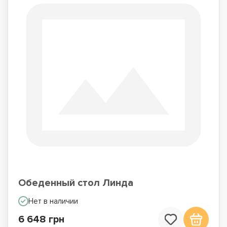
Обеденный стол Линда
Нет в наличии
6 648 грн