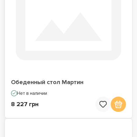
Обеденный стол Мартин
Нет в наличии
8 227 грн