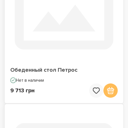
Обеденный стол Петрос
Нет в наличии
9 713 грн