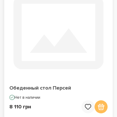
Обеденный стол Персей
Нет в наличии
8 110 грн