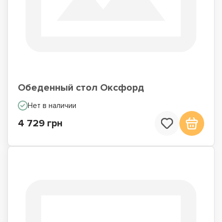
Обеденный стол Оксфорд
Нет в наличии
4 729 грн