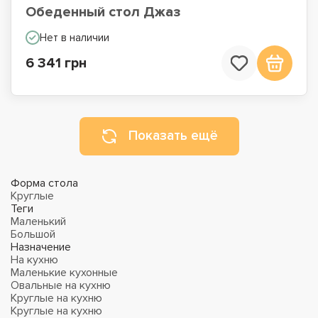
Обеденный стол Джаз
Нет в наличии
6 341 грн
Показать ещё
Форма стола
Круглые
Теги
Маленький
Большой
Назначение
На кухню
Маленькие кухонные
Овальные на кухню
Круглые на кухню
Круглые на кухню