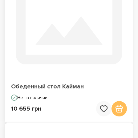
Обеденный стол Кайман
Нет в наличии
10 655 грн