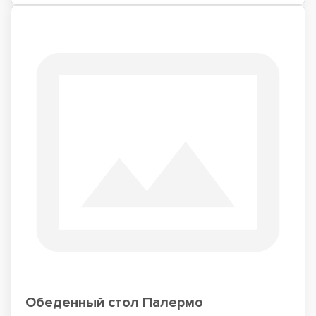
Обеденный стол Палермо