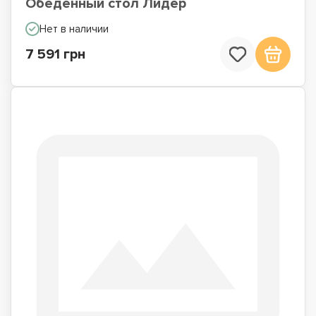
Обеденный стол Лидер
Нет в наличии
7 591 грн