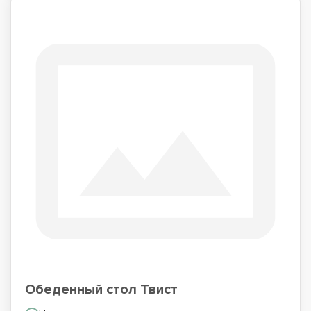
Обеденный стол Твист