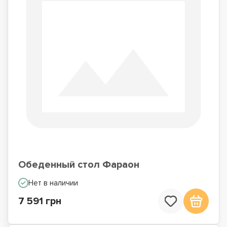
Обеденный стол Фараон
Нет в наличии
7 591 грн