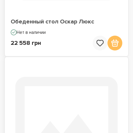
Обеденный стол Оскар Люкс
Нет в наличии
22 558 грн