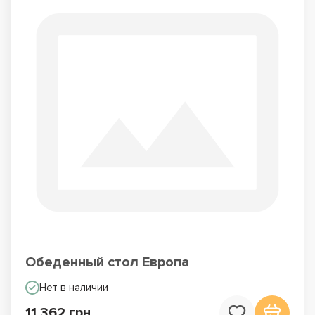
Обеденный стол Европа
Нет в наличии
11 362 грн