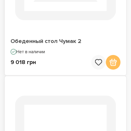
Обеденный стол Чумак 2
Нет в наличии
9 018 грн