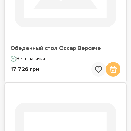
Обеденный стол Оскар Версаче
Нет в наличии
17 726 грн