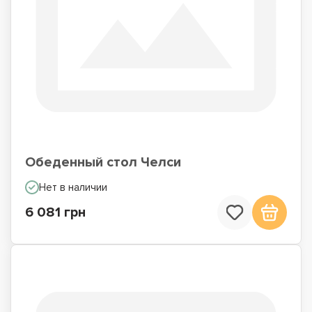
Обеденный стол Челси
Нет в наличии
6 081 грн