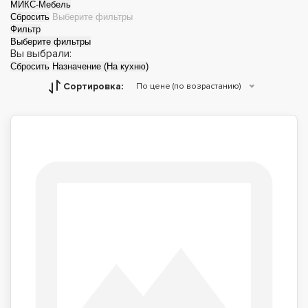
МИКС-Мебель
Сбросить
Выберите фильтры
Фильтр
Выберите фильтры
Вы выбрали:
Сбросить
Назначение (На кухню)
Сортировка:
По цене (по возрастанию)