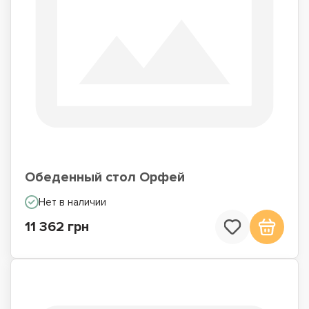
Обеденный стол Орфей
Нет в наличии
11 362 грн