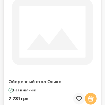
Обеденный стол Оникс
Нет в наличии
7 731 грн