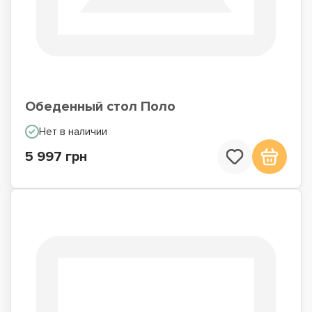
Обеденный стол Поло
Нет в наличии
5 997 грн