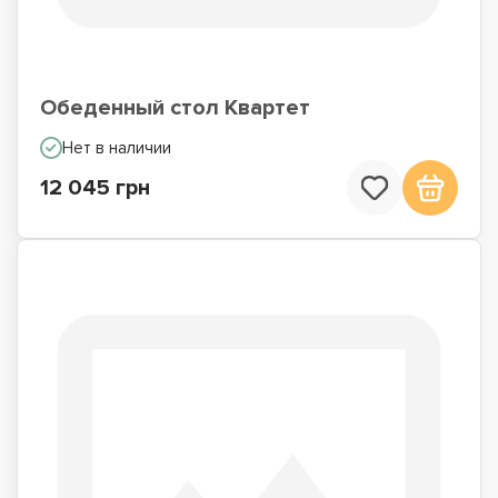
Обеденный стол Квартет
Нет в наличии
12 045 грн