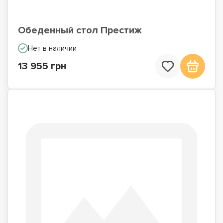
Обеденный стол Престиж
Нет в наличии
13 955 грн