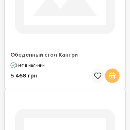
Обеденный стол Кантри
Нет в наличии
5 468 грн