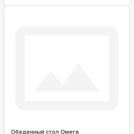
Обеденный стол Омега