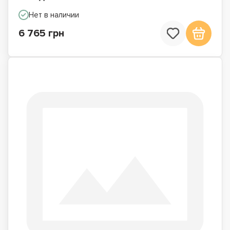
Нет в наличии
6 765 грн