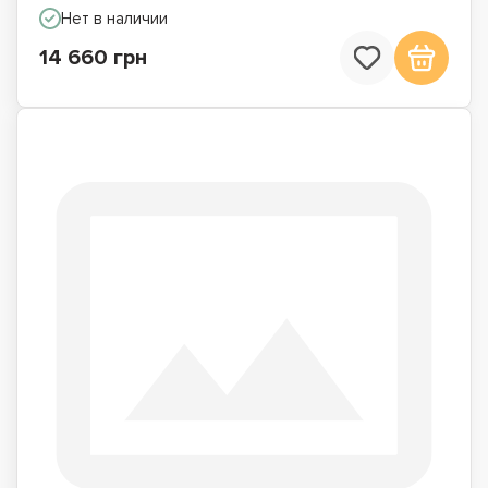
Нет в наличии
14 660 грн