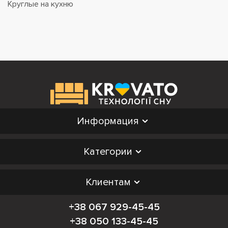
Круглые на кухню
Информация
Категории
Клиентам
+38 067 929-45-45
+38 050 133-45-45