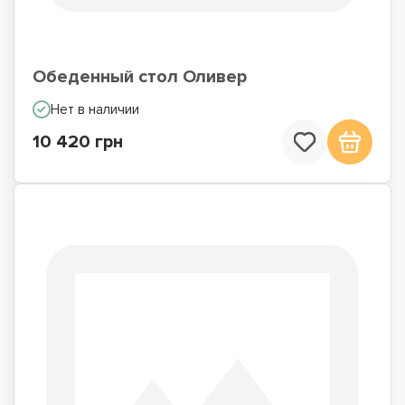
Обеденный стол Оливер
Нет в наличии
10 420 грн