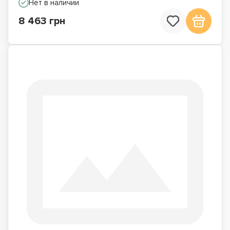
Нет в наличии
8 463 грн