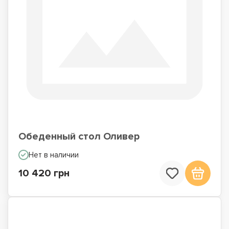
Обеденный стол Оливер
Нет в наличии
10 420 грн