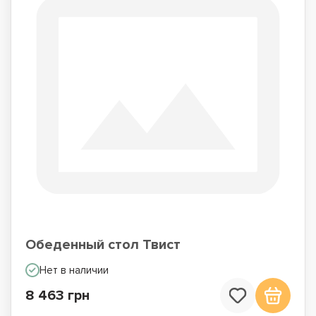
Обеденный стол Твист
Нет в наличии
8 463 грн