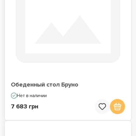
Обеденный стол Бруно
Нет в наличии
7 683 грн