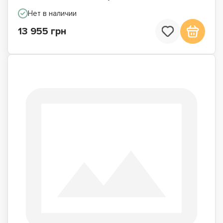
Нет в наличии
13 955 грн