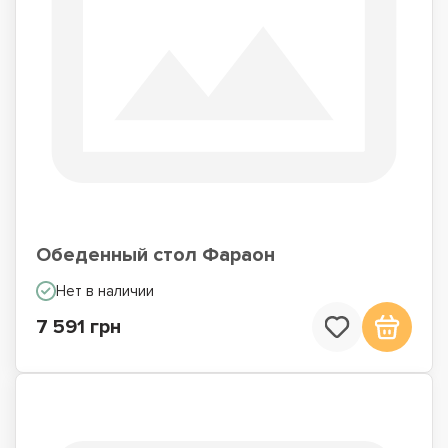
Обеденный стол Фараон
Нет в наличии
7 591 грн