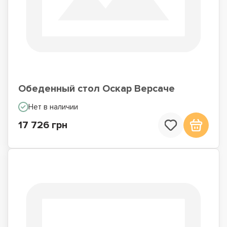
Обеденный стол Оскар Версаче
Нет в наличии
17 726 грн