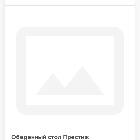
Обеденный стол Престиж