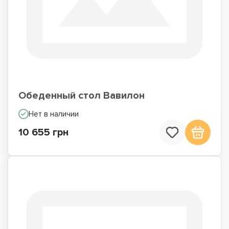
Обеденный стол Вавилон
Нет в наличии
10 655 грн