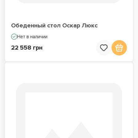
Обеденный стол Оскар Люкс
Нет в наличии
22 558 грн