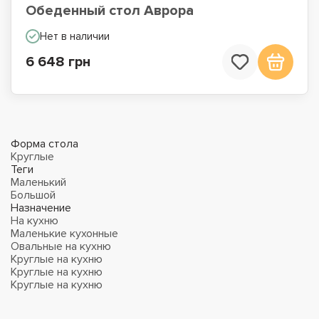
Обеденный стол Аврора
Нет в наличии
6 648 грн
Форма стола
Круглые
Теги
Маленький
Большой
Назначение
На кухню
Маленькие кухонные
Овальные на кухню
Круглые на кухню
Круглые на кухню
Круглые на кухню