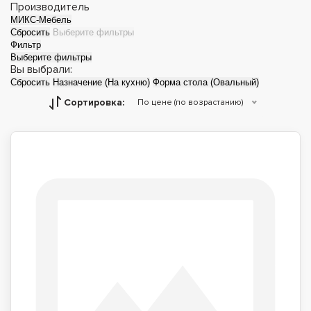
Производитель
МИКС-Мебель
Сбросить
Выберите фильтры
Фильтр
Выберите фильтры
Вы выбрали:
Сбросить
Назначение (На кухню)
Форма стола (Овальный)
Сортировка:
По цене (по возрастанию)