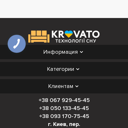
Информация
Категории
Клиентам
+38 067 929-45-45
+38 050 133-45-45
+38 093 170-75-45
г. Киев, пер.