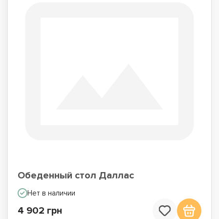
Обеденный стол Даллас
Нет в наличии
4 902 грн