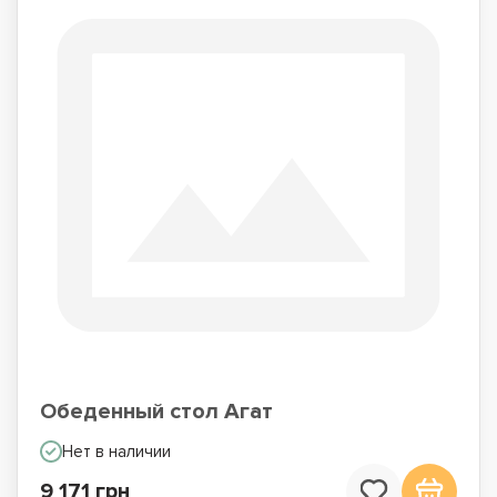
Обеденный стол Агат
Нет в наличии
9 171 грн