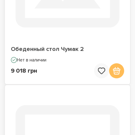
Обеденный стол Чумак 2
Нет в наличии
9 018 грн