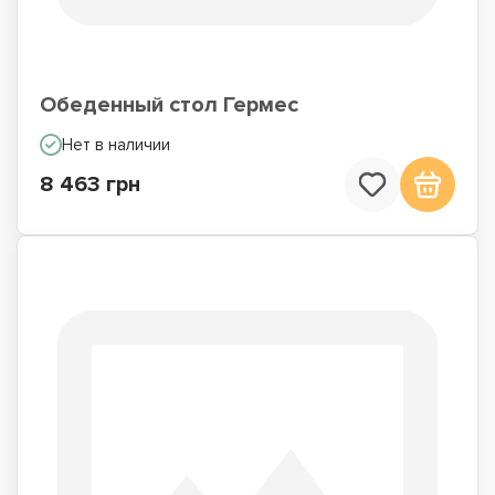
Обеденный стол Гермес
Нет в наличии
8 463 грн