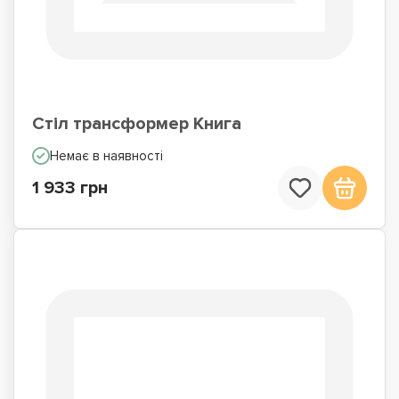
Стіл трансформер Книга
Немає в наявності
1 933 грн