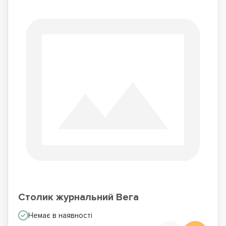
Столик журнальний Вега
Немає в наявності