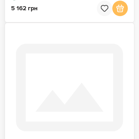
5 162 грн