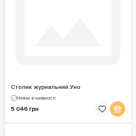
Столик журнальний Уно
Немає в наявності
5 046 грн