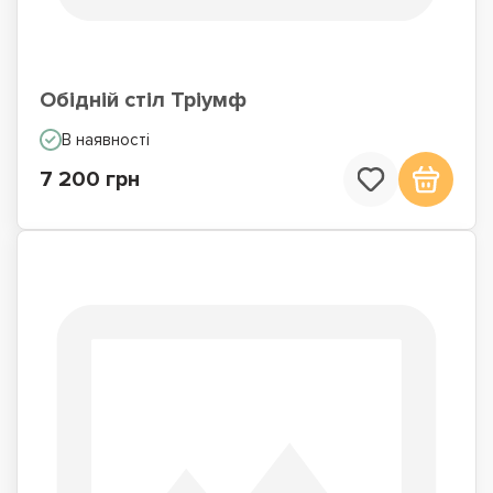
Обідній стіл Тріумф
В наявності
7 200 грн