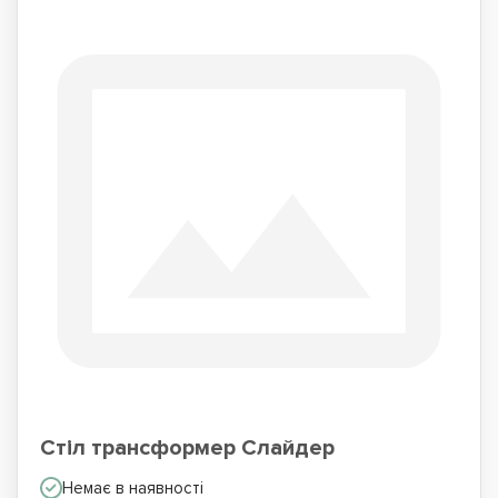
Стіл трансформер Слайдер
Немає в наявності