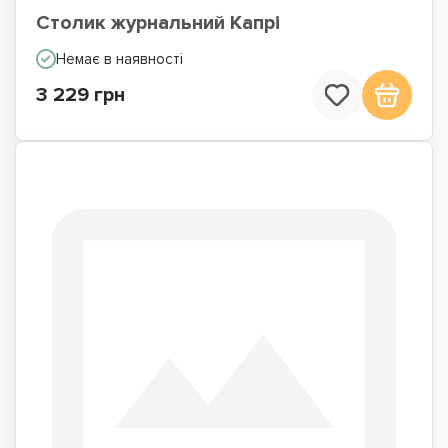
Столик журнальний Капрі
Немає в наявності
3 229 грн