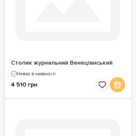
Столик журнальний Венеціанський
Немає в наявності
4 510 грн