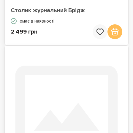
Столик журнальний Брідж
Немає в наявності
2 499 грн