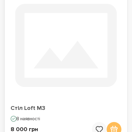
Стіл Loft M3
В наявності
8 000 грн