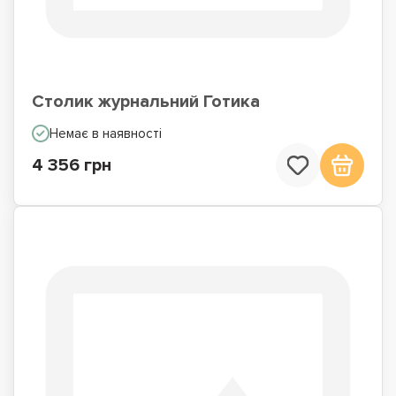
Столик журнальний Готика
Немає в наявності
4 356 грн