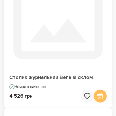
Столик журнальний Вега зі склом
Немає в наявності
4 526 грн