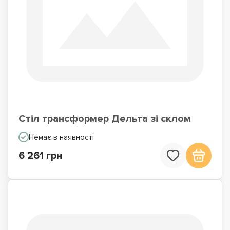
Стіл трансформер Дельта зі склом
Немає в наявності
6 261 грн