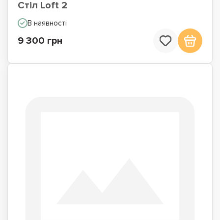
Стіл Loft 2
В наявності
9 300 грн