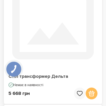
Стіл трансформер Дельта
Немає в наявності
5 668 грн