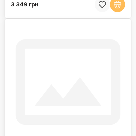
3 349 грн