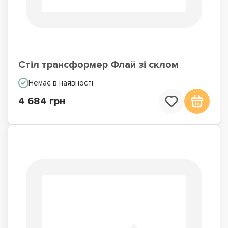
Стіл трансформер Флай зі склом
Немає в наявності
4 684 грн