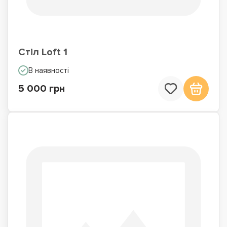
Стіл Loft 1
В наявності
5 000 грн