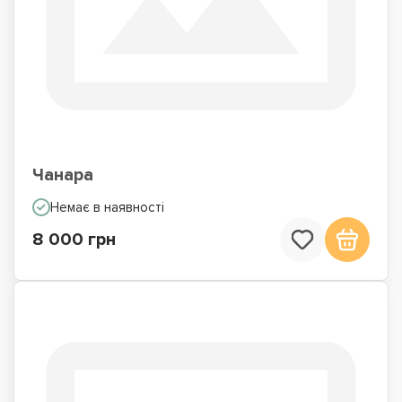
Чанара
Немає в наявності
8 000 грн