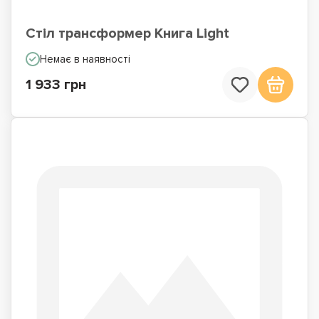
Стіл трансформер Книга Light
Немає в наявності
1 933 грн