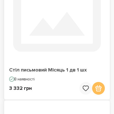
Стіл письмовий Місяць 1 дв 1 шх
В наявності
3 332 грн