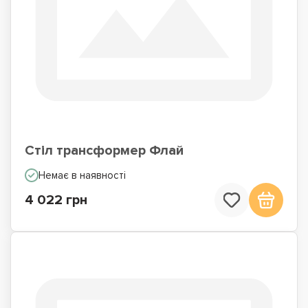
Стіл трансформер Флай
Немає в наявності
4 022 грн