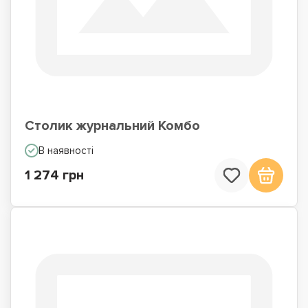
Столик журнальний Комбо
В наявності
1 274 грн