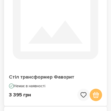
Стіл трансформер Фаворит
Немає в наявності
3 395 грн