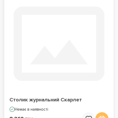
Столик журнальний Скарлет
Немає в наявності