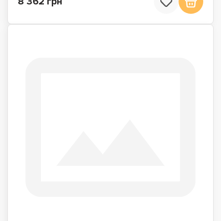
8 362 грн