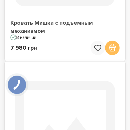
Кровать Мишка с подъемным
механизмом
В наличии
7 980 грн