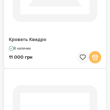
Кровать Квадро
В наличии
11 000 грн