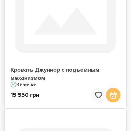
Кровать Джуниор с подъемным
механизмом
В наличии
15 550 грн