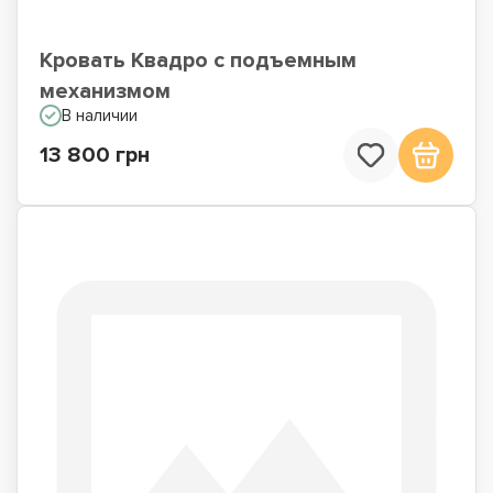
Кровать Квадро с подъемным
механизмом
В наличии
13 800 грн