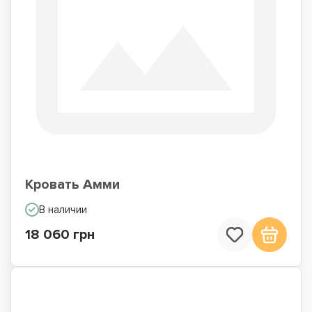
Кровать Амми
В наличии
18 060 грн