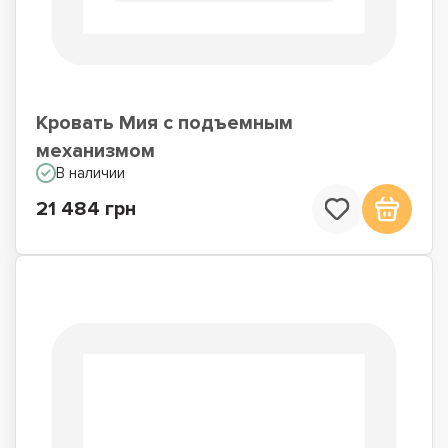
Кровать Мия с подъемным
механизмом
В наличии
21 484 грн