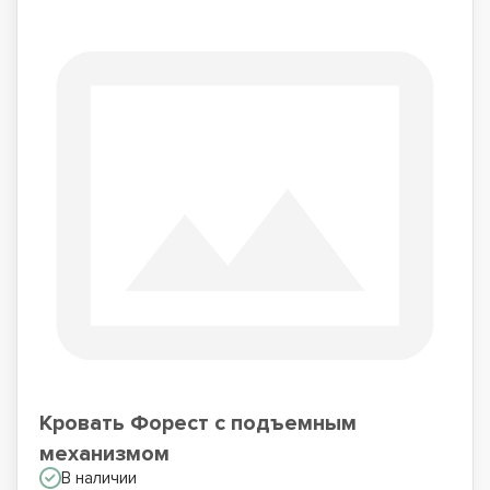
Кровать Форест с подъемным
механизмом
В наличии