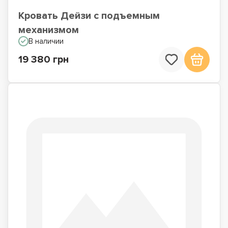
Кровать Дейзи с подъемным
механизмом
В наличии
19 380 грн