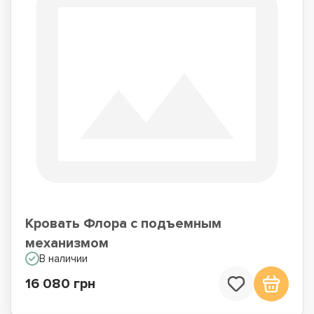
Кровать Флора с подъемным
механизмом
В наличии
16 080 грн