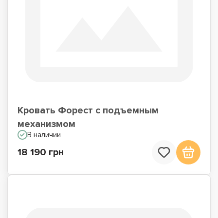
Кровать Форест с подъемным
механизмом
В наличии
18 190 грн