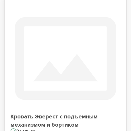
Кровать Эверест с подъемным
механизмом и бортиком