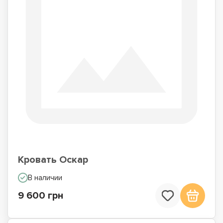
Кровать Оскар
В наличии
9 600 грн