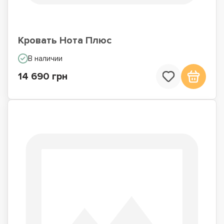
Кровать Нота Плюс
В наличии
14 690 грн