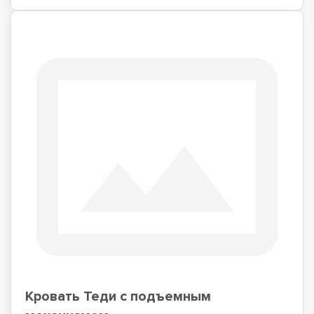
Кровать Теди с подъемным