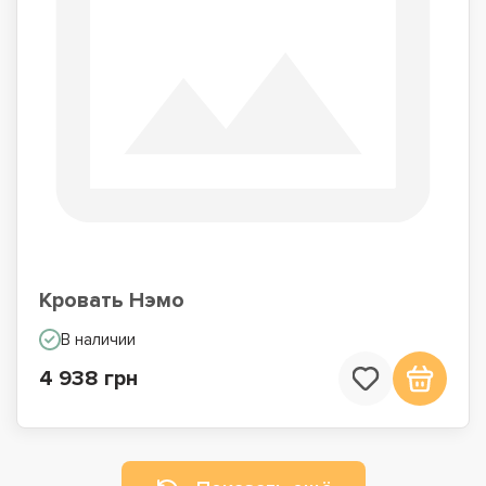
Кровать Нэмо
В наличии
4 938 грн