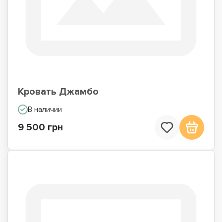
Кровать Джамбо
В наличии
9 500 грн