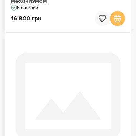
механизмом
В наличии
16 800 грн