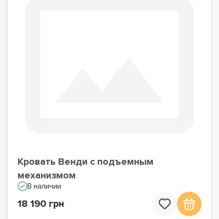
Кровать Венди с подъемным
механизмом
В наличии
18 190 грн