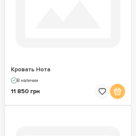
Кровать Нота
В наличии
11 850 грн