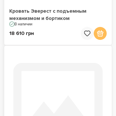
Кровать Эверест с подъемным
механизмом и бортиком
В наличии
18 610 грн