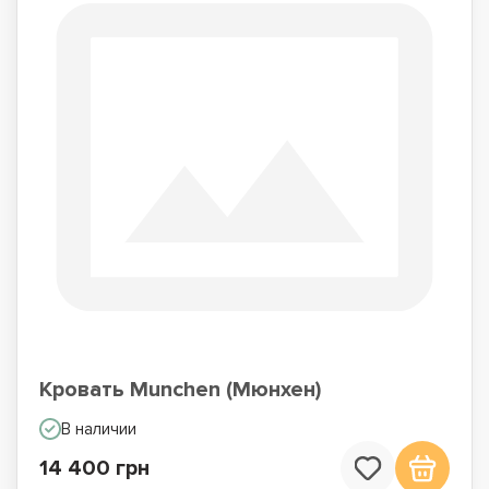
Кровать Munchen (Мюнхен)
В наличии
14 400 грн