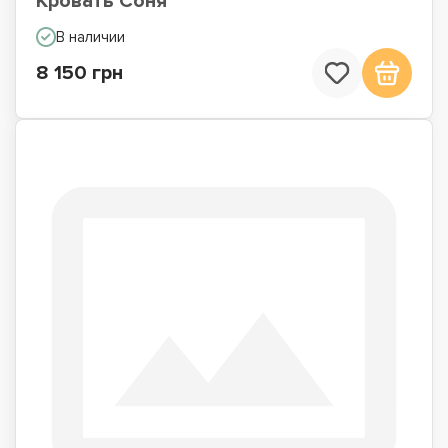
Кровать Соня
В наличии
8 150 грн