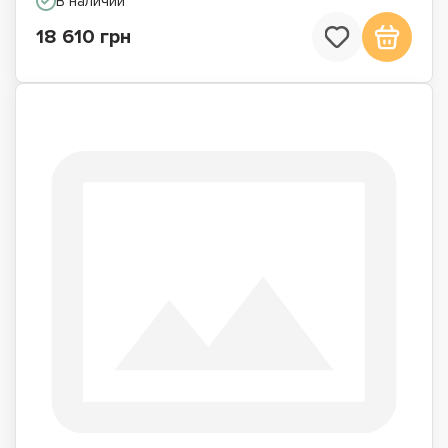
В наличии
18 610 грн