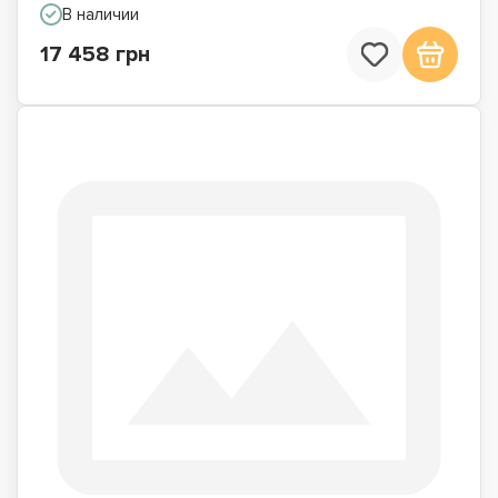
В наличии
17 458 грн