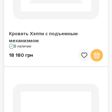
Кровать Хэппи с подъемным
механизмом
В наличии
18 180 грн