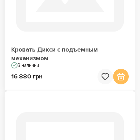
Кровать Дикси с подъемным
механизмом
В наличии
16 880 грн