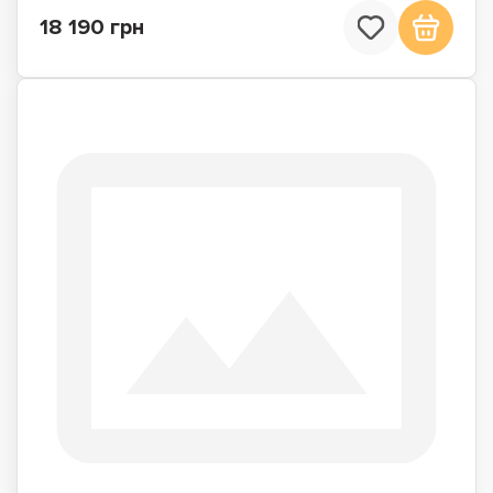
18 190 грн