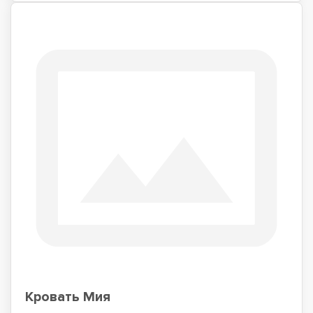
Кровать Мия