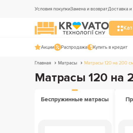
Условия покупки
Замена и возврат
Доставка и
Кат
Акции
Распродажа
Купить в кредит
Главная
Матрасы
Матрасы 120 на 200 с
Матрасы 120 на 
Беспружинные матрасы
Пр