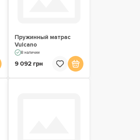
Пружинный матрас
Vulcano
В наличии
9 092 грн