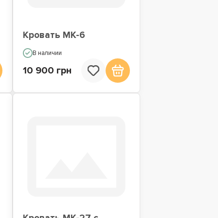
Кровать МК-6
В наличии
10 900 грн