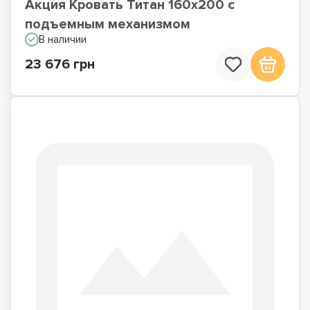
Акция Кровать Титан 160х200 с
подъемным механизмом
В наличии
23 676 грн