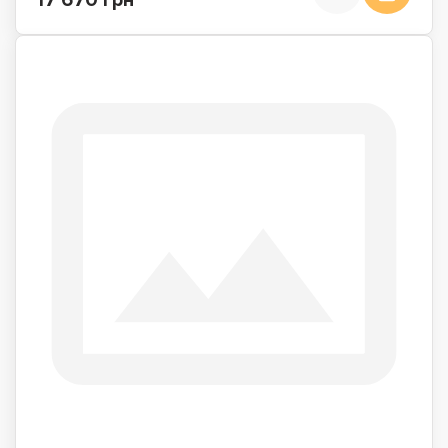
17 670 грн