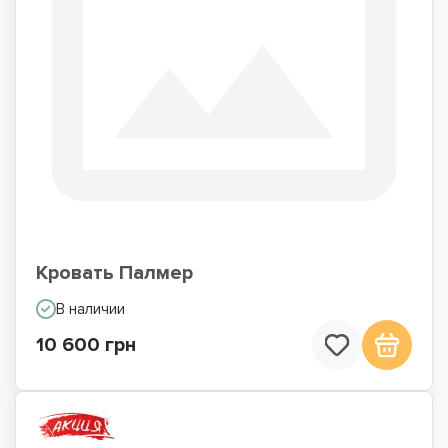
Кровать Палмер
В наличии
10 600 грн