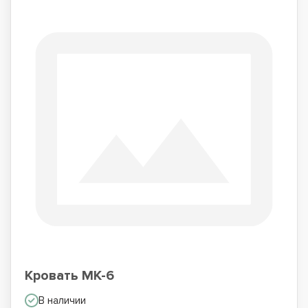
Кровать МК-6
В наличии