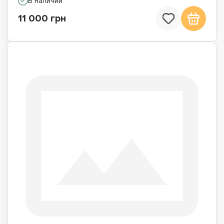
В наличии
11 000 грн