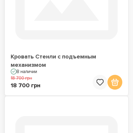
Кровать Стенли с подъемным
механизмом
В наличии
18 700 грн
18 700 грн