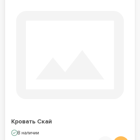
Кровать Скай
В наличии