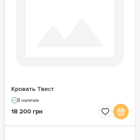
Кровать Твист
В наличии
18 200 грн