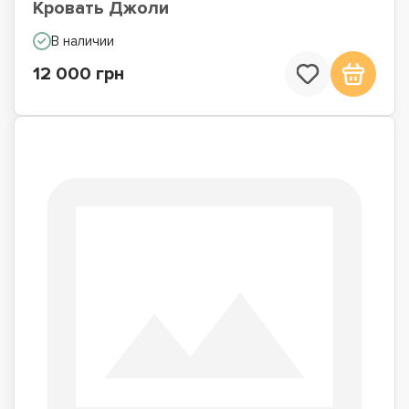
Кровать Джоли
В наличии
12 000 грн