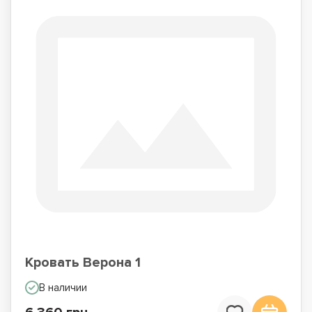
Кровать Верона 1
В наличии