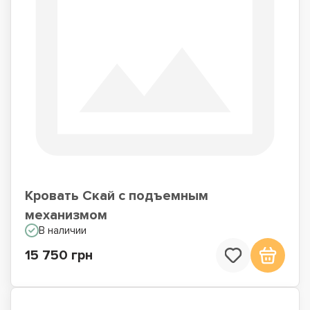
Кровать Скай с подъемным
механизмом
В наличии
15 750 грн