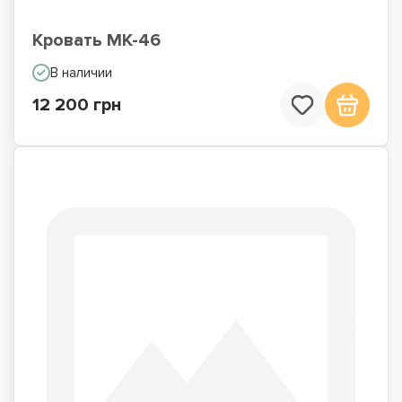
Кровать МК-46
В наличии
12 200 грн