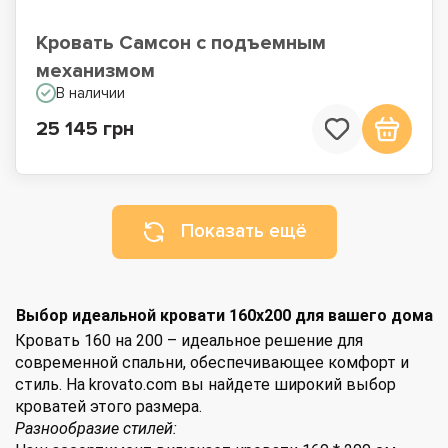
Кровать Самсон с подъемным
механизмом
В наличии
25 145 грн
Показать ещё
Выбор идеальной кровати 160х200 для вашего дома
Кровать 160 на 200 – идеальное решение для
современной спальни, обеспечивающее комфорт и
стиль. На krovato.com вы найдете широкий выбор
кроватей этого размера.
Разнообразие стилей: