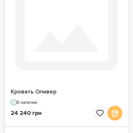
Кровать Оливер
В наличии
24 240 грн