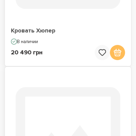
Кровать Хюпер
В наличии
20 490 грн