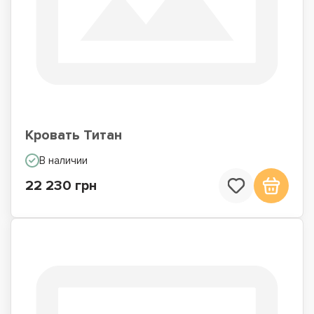
Кровать Титан
В наличии
22 230 грн