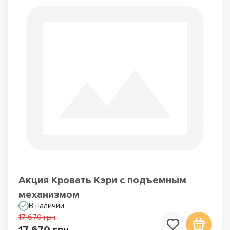
Акция Кровать Кэри с подъемным
механизмом
В наличии
17 670 грн