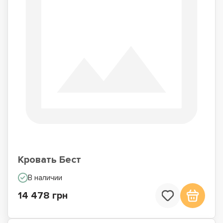
Кровать Бест
В наличии
14 478 грн