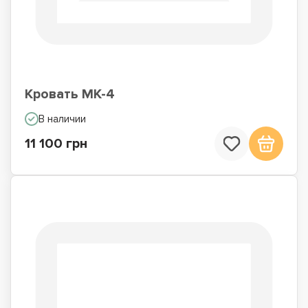
Кровать МК-4
В наличии
11 100 грн