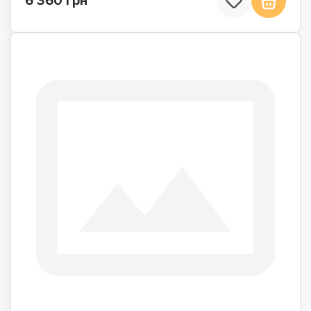
6 360 грн