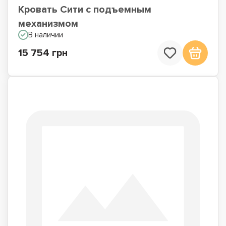
Кровать Сити с подъемным
механизмом
В наличии
15 754 грн