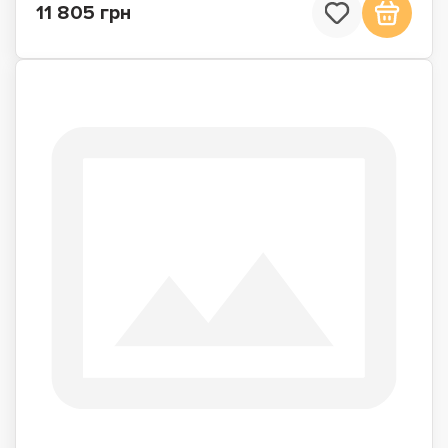
11 805 грн