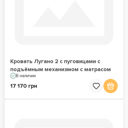
Кровать Лугано 2 с пуговицами с
подъёмным механизмом с матрасом
В наличии
17 170 грн