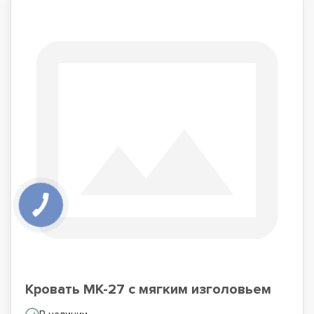
Кровать МК-27 с мягким изголовьем