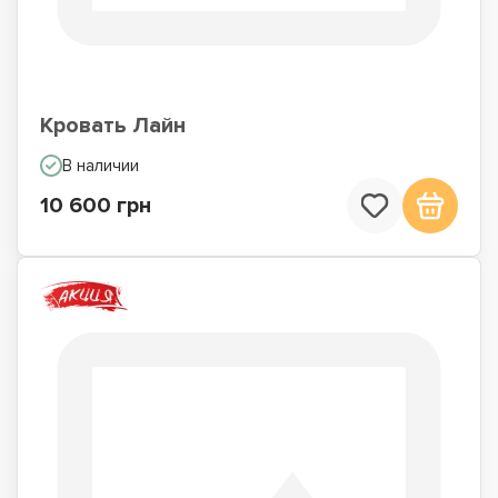
Кровать Лайн
В наличии
10 600 грн