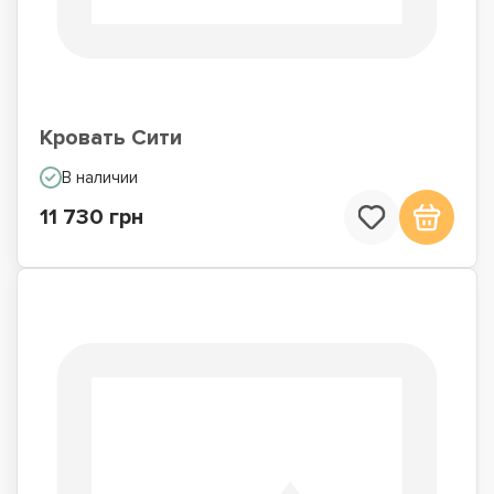
Кровать Сити
В наличии
11 730 грн