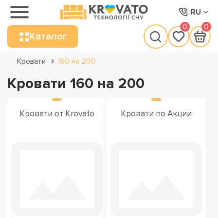
RU
0
0
Каталог
Кровати
160 на 200
Кровати 160 на 200
Кровати от Krovato
Кровати по Акции