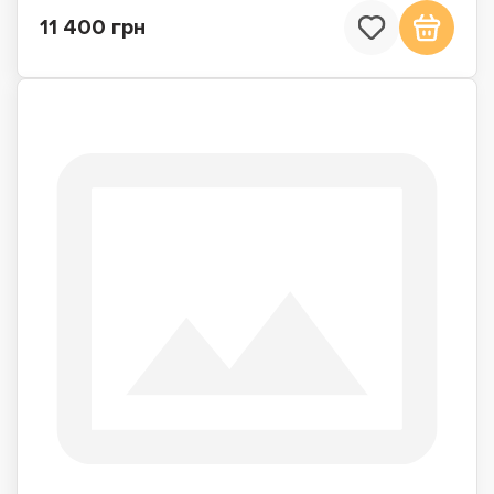
11 400 грн