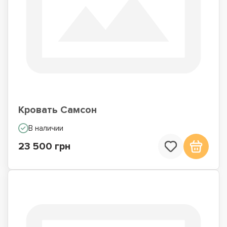
Кровать Самсон
В наличии
23 500 грн