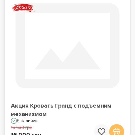
Акция Кровать Гранд с подъемним
механизмом
В наличии
16 630 грн