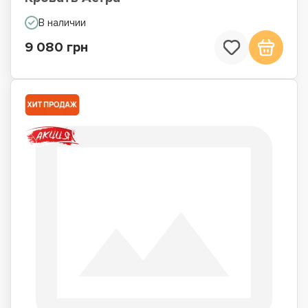
В наличии
9 080 грн