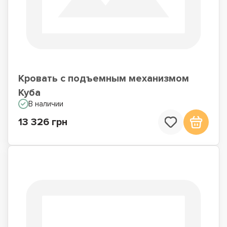
Кровать с подъемным механизмом
Куба
В наличии
13 326 грн