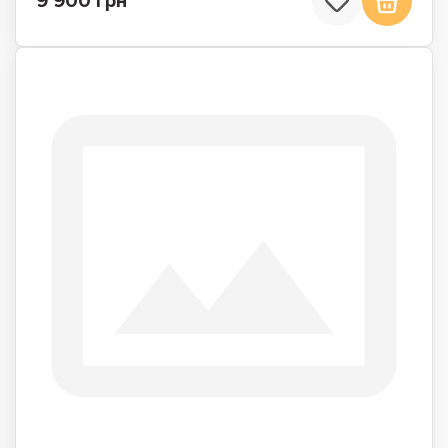
9 900 грн