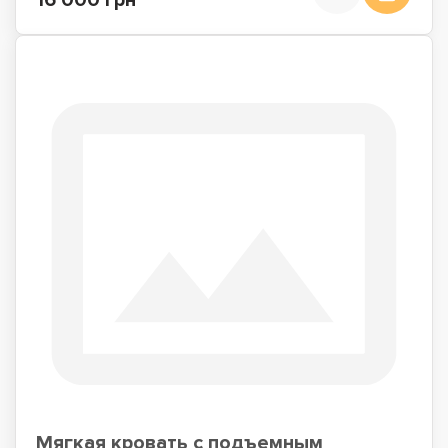
16 000 грн
Мягкая кровать с подъемным