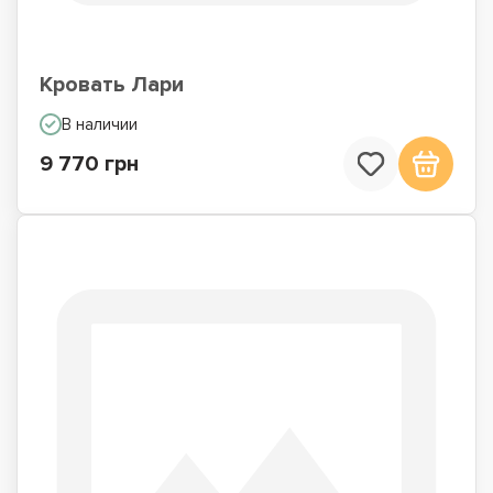
Кровать Лари
В наличии
9 770 грн