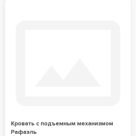
Кровать с подъемным механизмом
Рафаэль