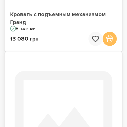
Кровать с подъемным механизмом
Гранд
В наличии
13 080 грн