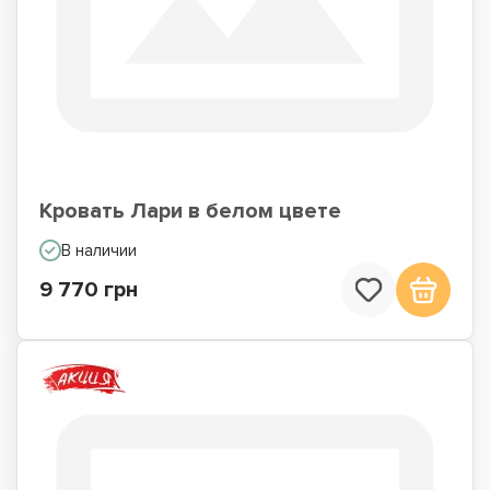
Кровать Лари в белом цвете
В наличии
9 770 грн