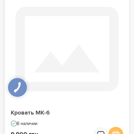
Кровать МК-6
В наличии