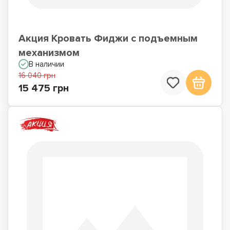
Акция Кровать Фиджи с подъемным
механизмом
В наличии
16 040 грн
15 475 грн