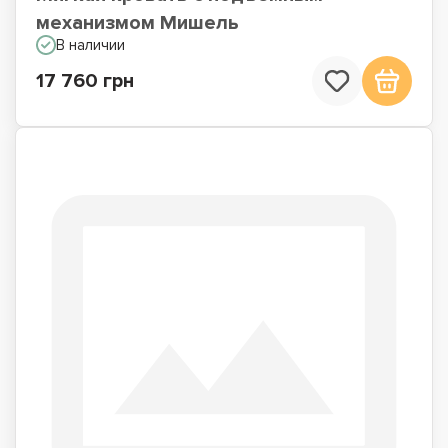
механизмом Мишель
В наличии
17 760 грн