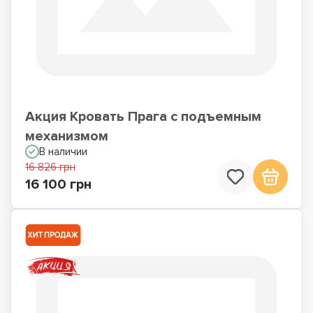
Акция Кровать Прага с подъемным
механизмом
В наличии
16 826 грн
16 100 грн