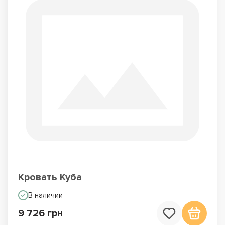
Кровать Куба
В наличии
9 726 грн