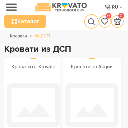
RU
0
0
Каталог
Кровати
Из ДСП
Кровати из ДСП
Кровати от Krovato
Кровати по Акции