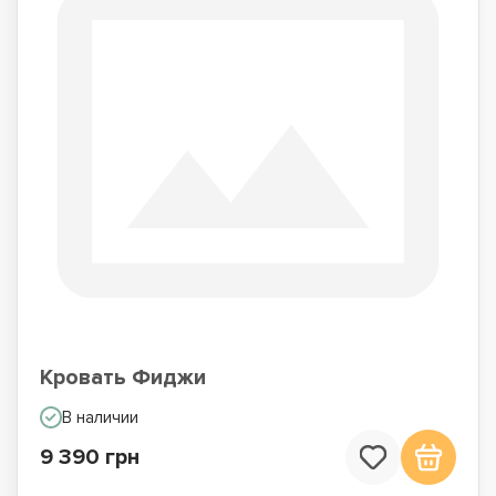
Кровать Фиджи
В наличии
9 390 грн