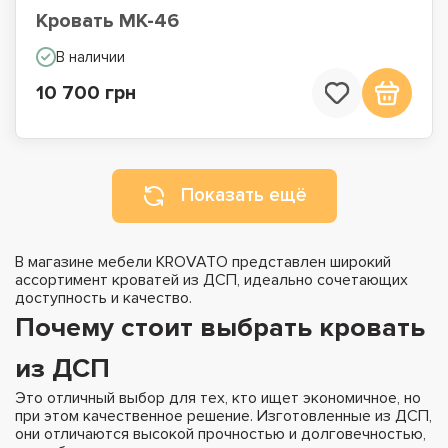
Кровать МК-46
В наличии
10 700 грн
Показать ещё
В магазине мебели KROVATO представлен широкий
ассортимент кроватей из ДСП, идеально сочетающих
доступность и качество.
Почему стоит выбрать кровать
из ДСП
Это отличный выбор для тех, кто ищет экономичное, но
при этом качественное решение. Изготовленные из ДСП,
они отличаются высокой прочностью и долговечностью,