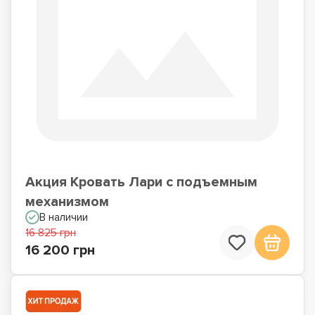
Акция Кровать Лари с подъемным
механизмом
В наличии
16 825 грн
16 200 грн