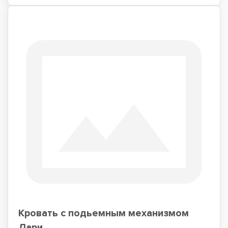
Кровать с подьемным механизмом
Лари