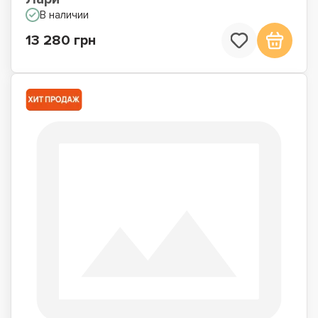
В наличии
13 280 грн