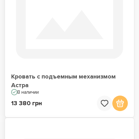
Кровать с подъемным механизмом
Астра
В наличии
13 380 грн