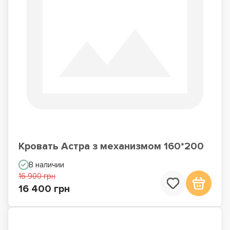
Кровать Астра з механизмом 160*200
В наличии
16 900 грн
16 400 грн