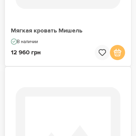
Мягкая кровать Мишель
В наличии
12 960 грн