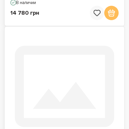
В наличии
14 780 грн