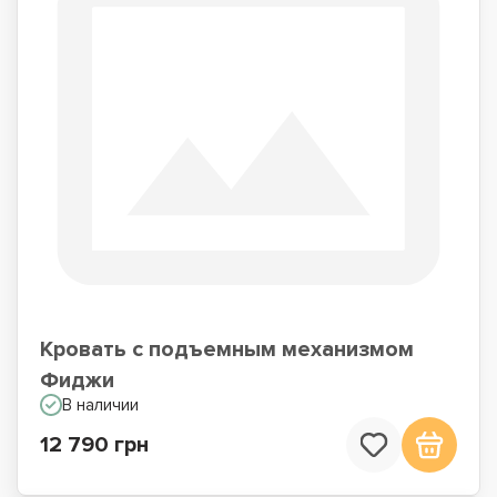
Кровать с подъемным механизмом
Фиджи
В наличии
12 790 грн