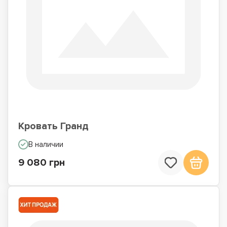
Кровать Гранд
В наличии
9 080 грн