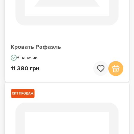
Кровать Рафаэль
В наличии
11 380 грн