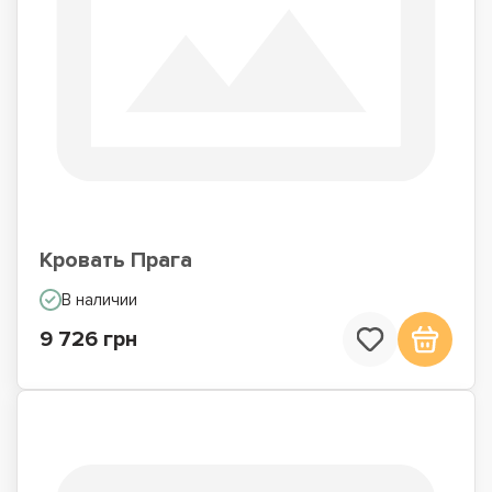
Кровать Прага
В наличии
9 726 грн