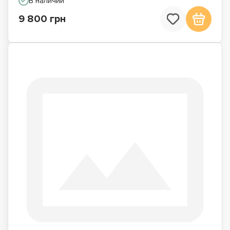
В наличии
9 800 грн