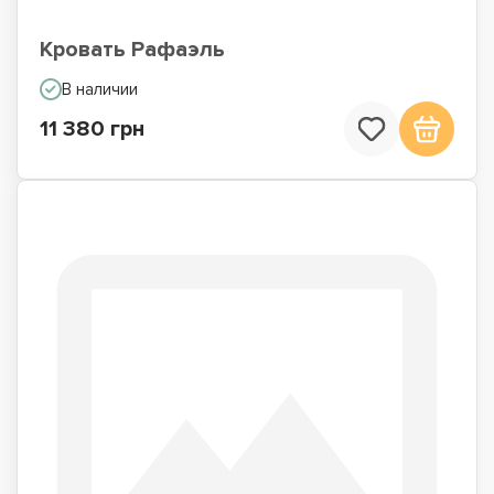
Кровать Рафаэль
В наличии
11 380 грн