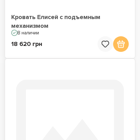
Кровать Елисей с подъемным
механизмом
В наличии
18 620 грн