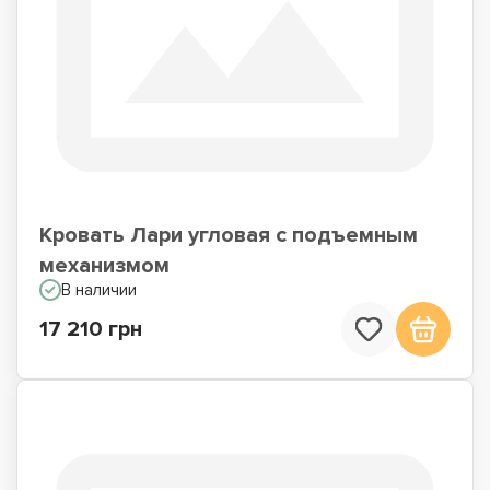
Кровать Лари угловая с подъемным
механизмом
В наличии
17 210 грн