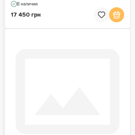
В наличии
17 450 грн