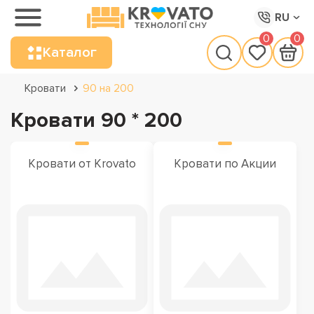
RU
0
0
Каталог
Кровати
90 на 200
Кровати 90 * 200
Кровати от Krovato
Кровати по Акции