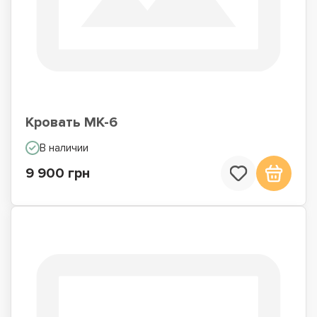
Кровать МК-6
В наличии
9 900 грн