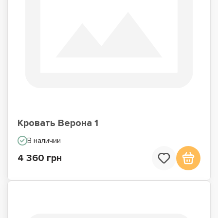
Кровать Верона 1
В наличии
4 360 грн