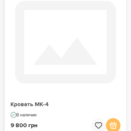
Кровать МК-4
В наличии
9 800 грн