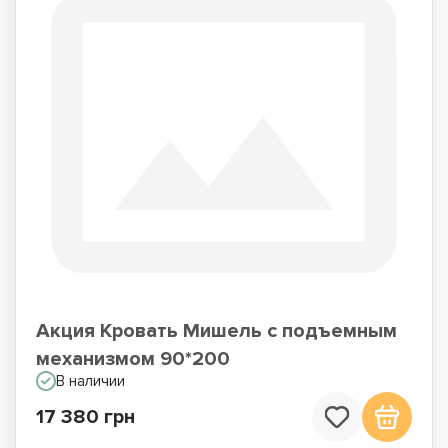
Акция Кровать Мишель с подъемным
механизмом 90*200
В наличии
17 380 грн