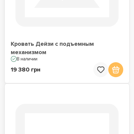
Кровать Дейзи с подъемным
механизмом
В наличии
19 380 грн