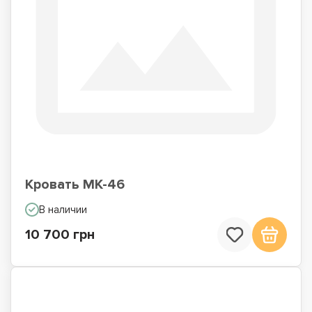
Кровать МК-46
В наличии
10 700 грн