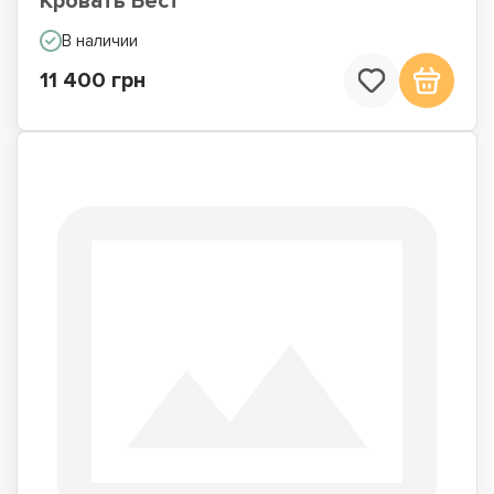
Кровать Бест
В наличии
11 400 грн