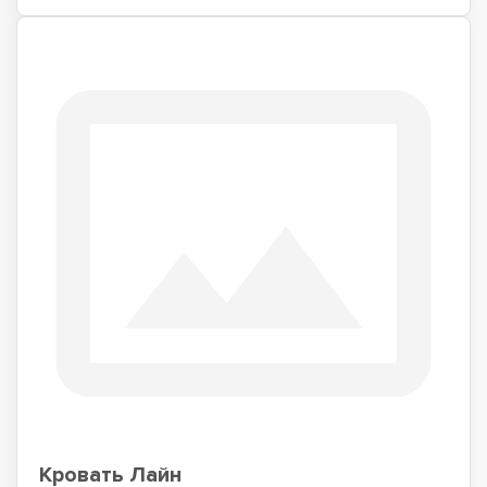
Кровать Лайн