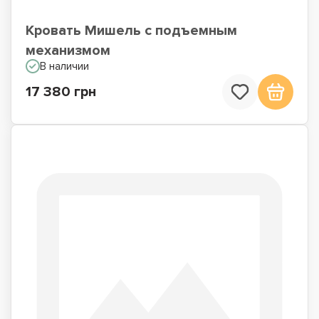
Кровать Мишель с подъемным
механизмом
В наличии
17 380 грн