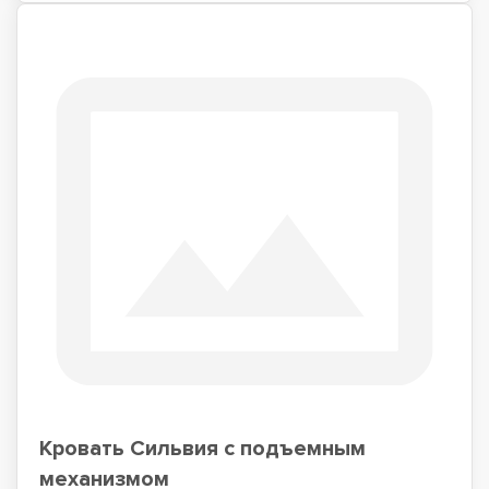
Кровать Сильвия с подъемным
механизмом