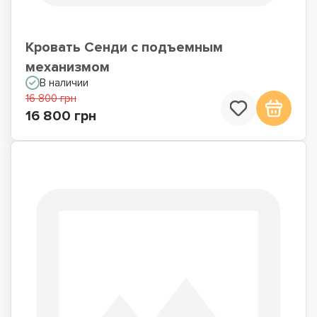
Кровать Сенди с подъемным
механизмом
В наличии
16 800 грн
16 800 грн