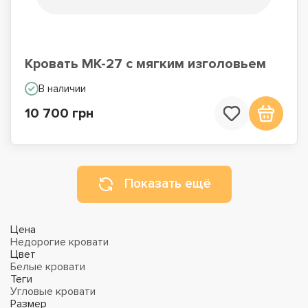
Кровать МК-27 с мягким изголовьем
В наличии
10 700 грн
Показать ещё
Цена
Недорогие кровати
Цвет
Белые кровати
Теги
Угловые кровати
Размер