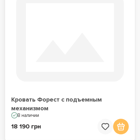
Кровать Форест с подъемным
механизмом
В наличии
18 190 грн