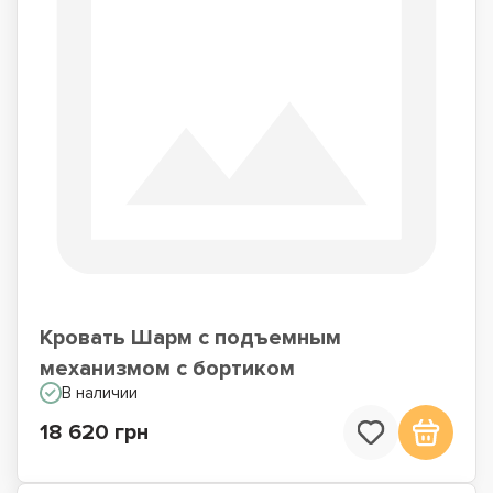
Кровать Шарм с подъемным
механизмом с бортиком
В наличии
18 620 грн