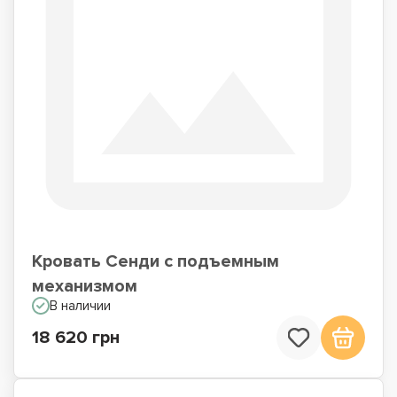
Кровать Сенди с подъемным
механизмом
В наличии
18 620 грн