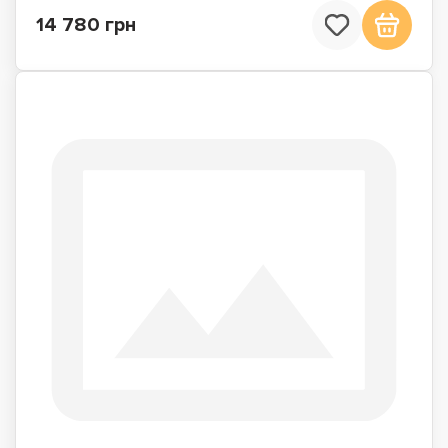
14 780 грн