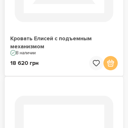
Кровать Елисей с подъемным
механизмом
В наличии
18 620 грн