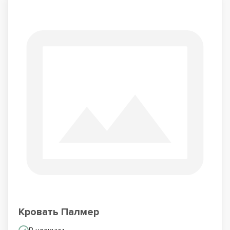
Кровать Палмер