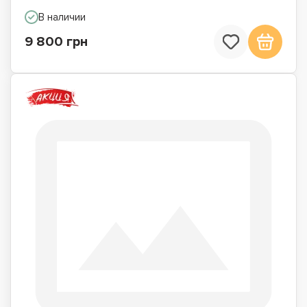
В наличии
9 800 грн