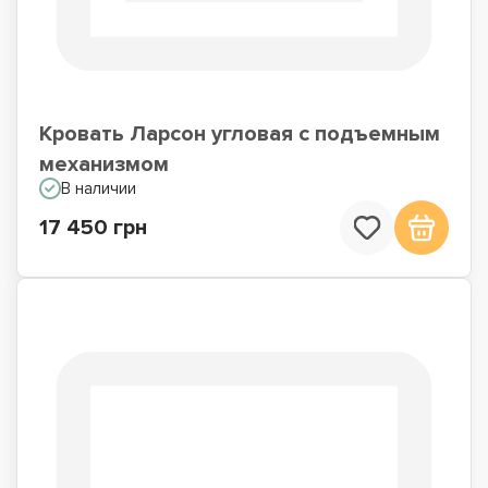
Кровать Ларсон угловая с подъемным
механизмом
В наличии
17 450 грн