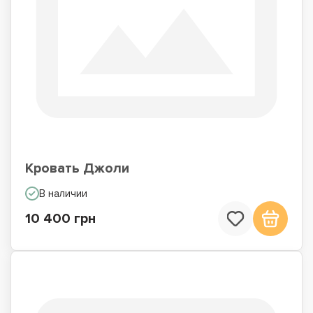
Кровать Джоли
В наличии
10 400 грн