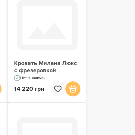
Кровать Милана Люкс
с фрезеровкой
Нет в наличии
14 220 грн