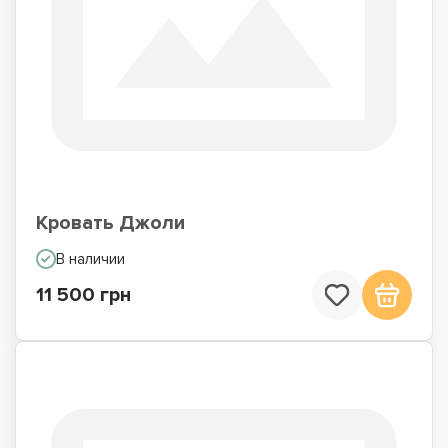
Кровать Джоли
В наличии
11 500 грн