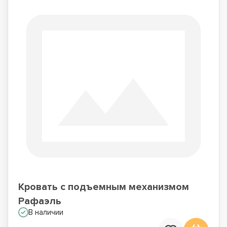
Кровать с подъемным механизмом
Рафаэль
В наличии