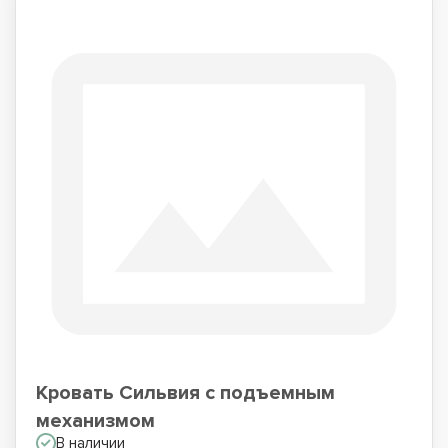
Кровать Сильвия с подъемным
механизмом
В наличии