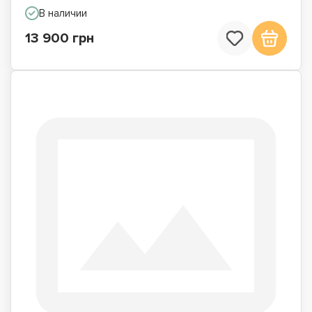
В наличии
13 900 грн