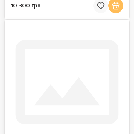
10 300 грн