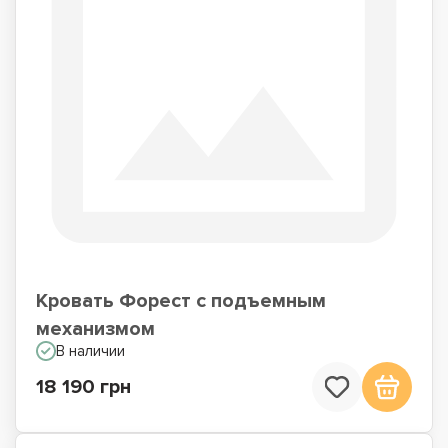
Кровать Форест с подъемным
механизмом
В наличии
18 190 грн