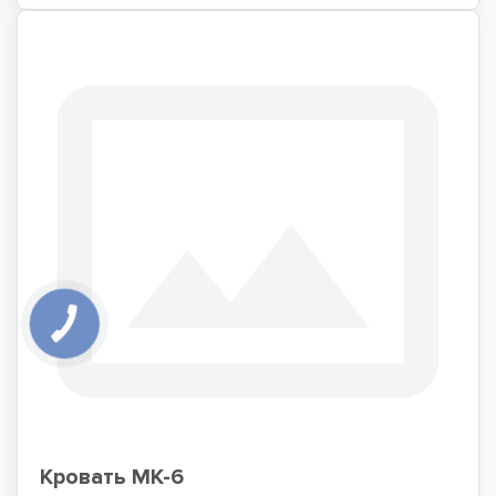
Кровать МК-6