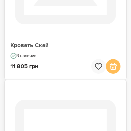
Кровать Скай
В наличии
11 805 грн