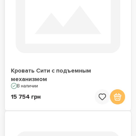
Кровать Сити с подъемным
механизмом
В наличии
15 754 грн