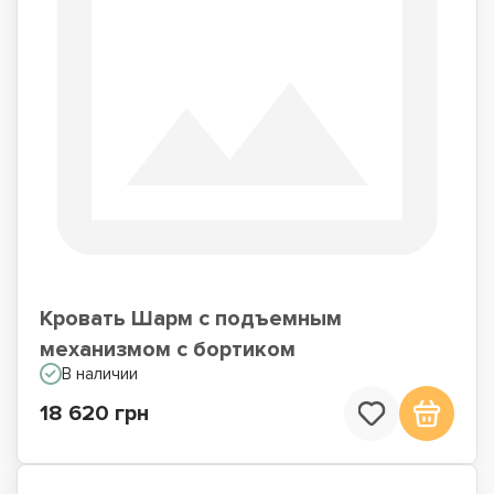
Кровать Шарм с подъемным
механизмом с бортиком
В наличии
18 620 грн