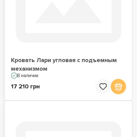
Кровать Лари угловая с подъемным
механизмом
В наличии
17 210 грн