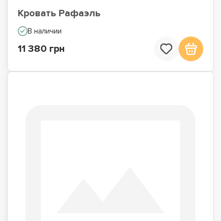
Кровать Рафаэль
В наличии
11 380 грн