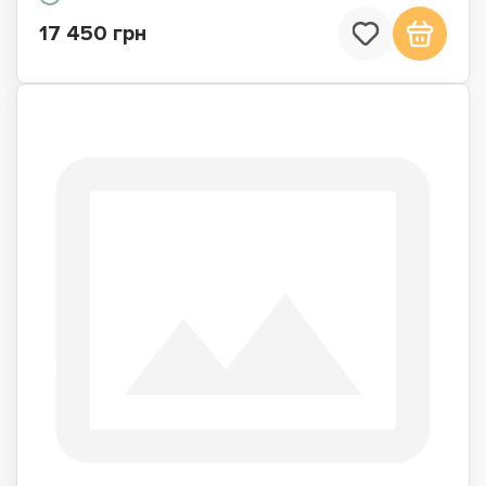
17 450 грн