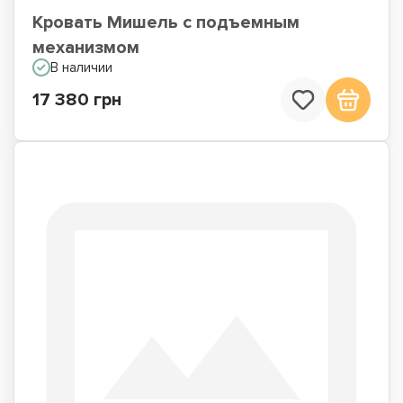
Кровать Мишель с подъемным
механизмом
В наличии
17 380 грн