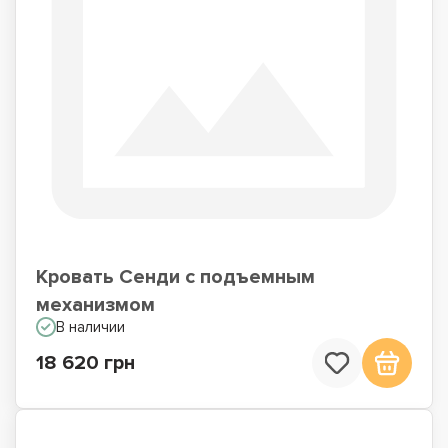
Кровать Сенди с подъемным
механизмом
В наличии
18 620 грн