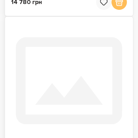
14 780 грн