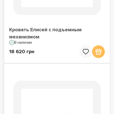
Кровать Елисей с подъемным
механизмом
В наличии
18 620 грн