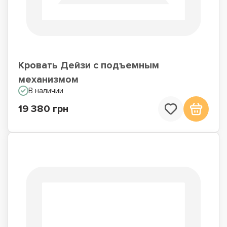
Кровать Дейзи с подъемным
механизмом
В наличии
19 380 грн