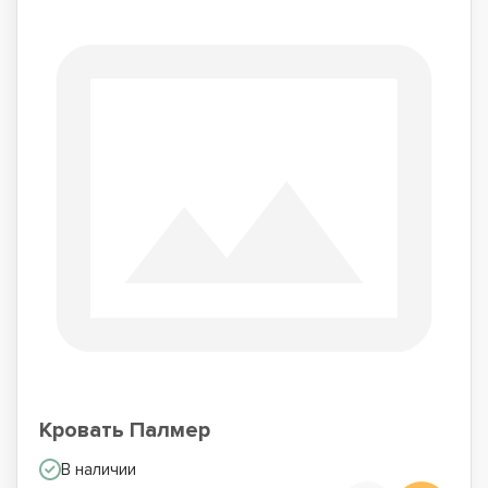
Кровать Палмер
В наличии