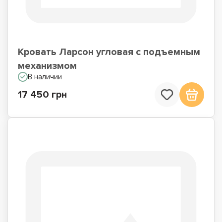
Кровать Ларсон угловая с подъемным
механизмом
В наличии
17 450 грн