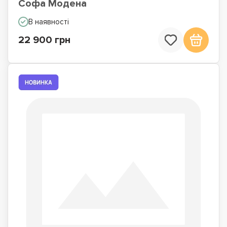
Софа Модена
В наявності
22 900 грн