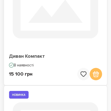
Диван Компакт
В наявності
15 100 грн