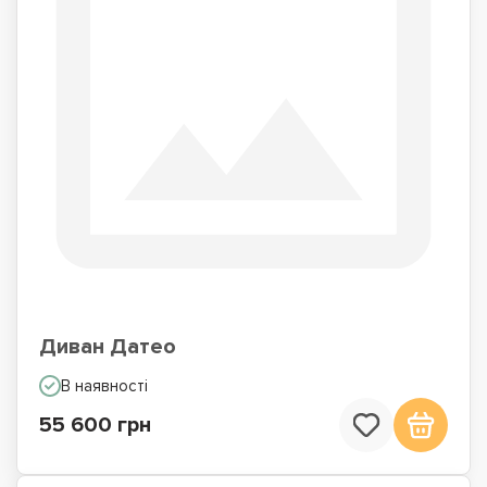
Диван Датео
В наявності
55 600 грн