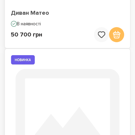
Диван Матео
В наявності
50 700 грн