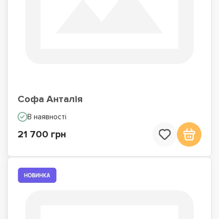
Софа Анталія
В наявності
21 700 грн