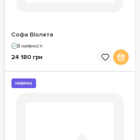
Софа Віолета
В наявності
24 180 грн