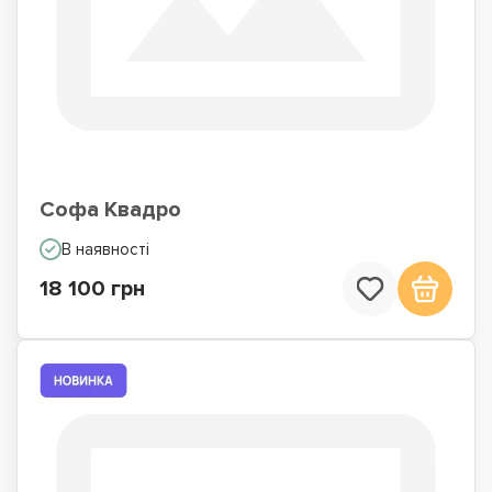
Софа Квадро
В наявності
18 100 грн