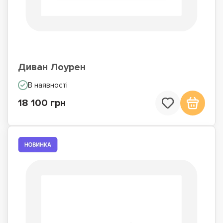
Диван Лоурен
В наявності
18 100 грн