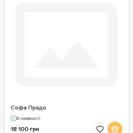
Софа Прадо
В наявності
18 100 грн