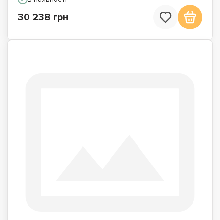
30 238 грн