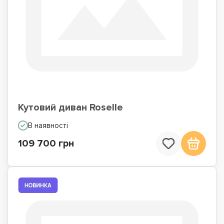
Кутовий диван Roselle
В наявності
109 700 грн