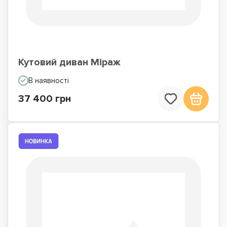
Кутовий диван Міраж
В наявності
37 400 грн