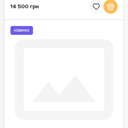
14 500 грн