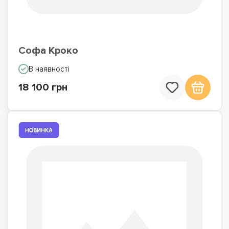
Софа Кроко
В наявності
18 100 грн