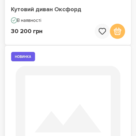
Кутовий диван Оксфорд
В наявності
30 200 грн