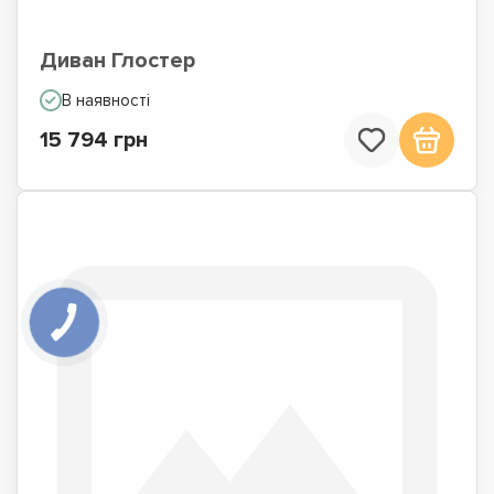
Диван Глостер
В наявності
15 794 грн