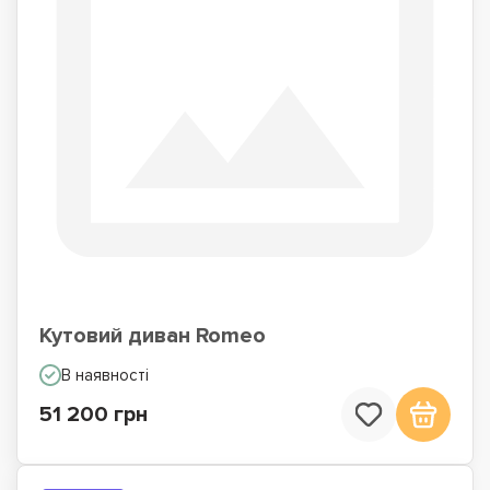
Кутовий диван Romeo
В наявності
51 200 грн