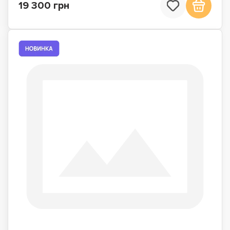
19 300 грн