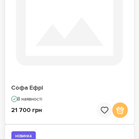
Софа Ефрі
В наявності
21 700 грн