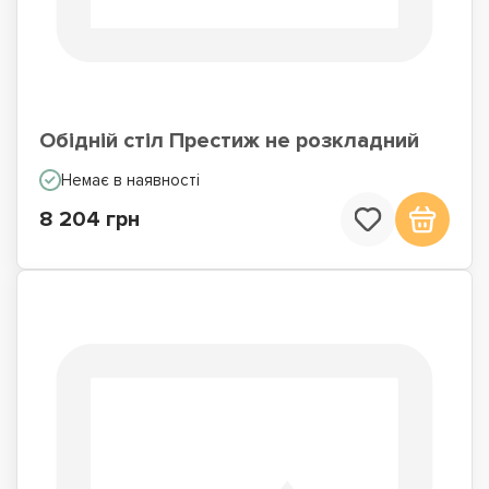
Обідній стіл Престиж не розкладний
Немає в наявності
8 204 грн