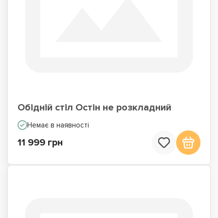
Обідній стіл Остін не розкладний
Немає в наявності
11 999 грн