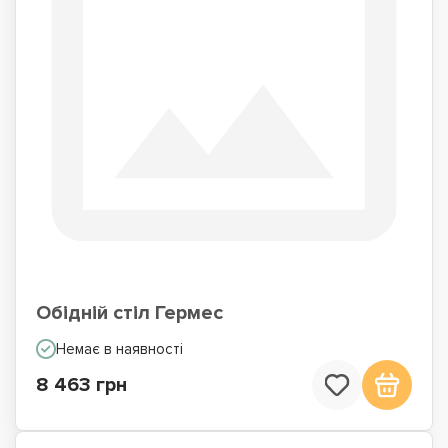
Обідній стіл Гермес
Немає в наявності
8 463 грн