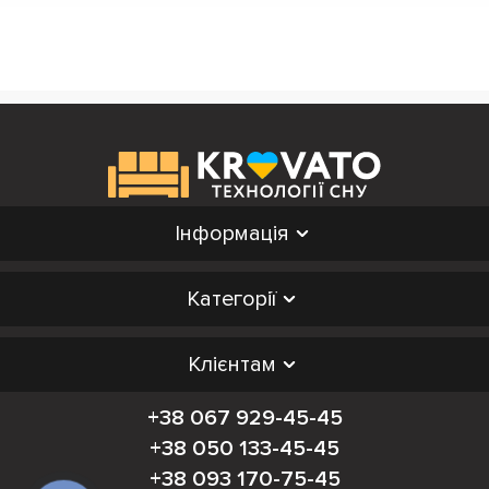
Інформація
Категорії
Клієнтам
+38 067 929-45-45
+38 050 133-45-45
+38 093 170-75-45