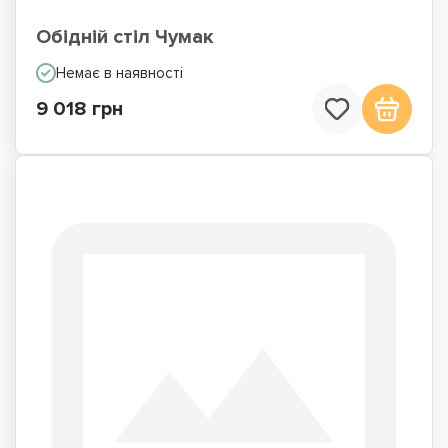
Обідній стіл Чумак
Немає в наявності
9 018 грн