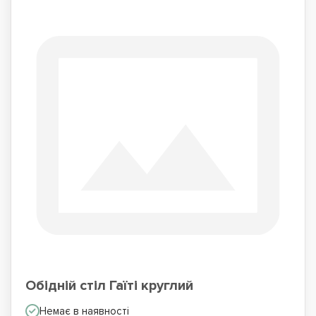
Обідній стіл Гаїті круглий
Немає в наявності